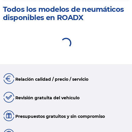
Todos los modelos de neumáticos
disponibles en ROADX
Relación calidad / precio / servicio
Revisión gratuita del vehículo
Presupuestos gratuitos y sin compromiso