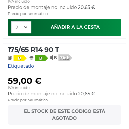
IVA incluido
Precio de montaje no incluido
20,65 €
Precio por neumático
AÑADIR A LA CESTA
175/65 R14 90 T
71db
D
B
Etiquetado
59,00 €
IVA incluido
Precio de montaje no incluido
20,65 €
Precio por neumático
EL STOCK DE ESTE CÓDIGO ESTÁ
AGOTADO