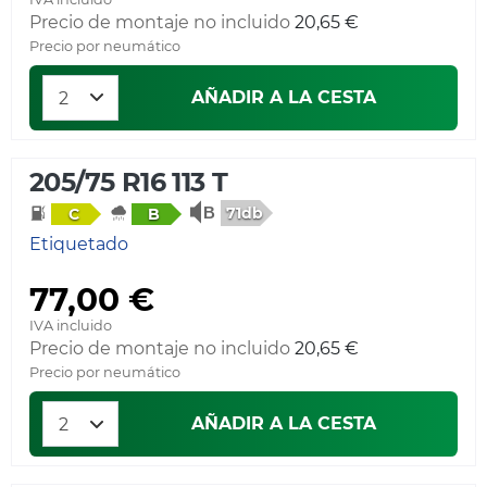
Precio de montaje no incluido
20,65 €
Precio por neumático
AÑADIR A LA CESTA
205/75 R16 113 T
71db
C
B
Etiquetado
77,00 €
IVA incluido
Precio de montaje no incluido
20,65 €
Precio por neumático
AÑADIR A LA CESTA