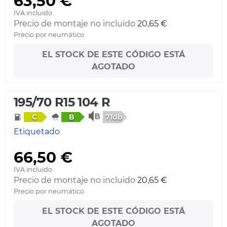
63,50 €
IVA incluido
Precio de montaje no incluido
20,65 €
Precio por neumático
EL STOCK DE ESTE CÓDIGO ESTÁ
AGOTADO
195/70 R15 104 R
71db
C
B
Etiquetado
66,50 €
IVA incluido
Precio de montaje no incluido
20,65 €
Precio por neumático
EL STOCK DE ESTE CÓDIGO ESTÁ
AGOTADO