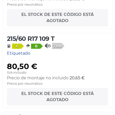
Precio por neumático
EL STOCK DE ESTE CÓDIGO ESTÁ
AGOTADO
215/60 R17 109 T
71db
C
B
Etiquetado
80,50 €
IVA incluido
Precio de montaje no incluido
20,65 €
Precio por neumático
EL STOCK DE ESTE CÓDIGO ESTÁ
AGOTADO