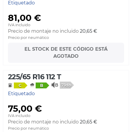
Etiquetado
81,00 €
IVA incluido
Precio de montaje no incluido
20,65 €
Precio por neumático
EL STOCK DE ESTE CÓDIGO ESTÁ
AGOTADO
225/65 R16 112 T
71db
C
B
Etiquetado
75,00 €
IVA incluido
Precio de montaje no incluido
20,65 €
Precio por neumático