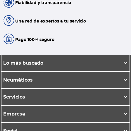
Fiabilidad y transparencia
Una red de expertos a tu servicio
Pago 100% seguro
Lo más buscado
Neumáticos
Servicios
Empresa
Social