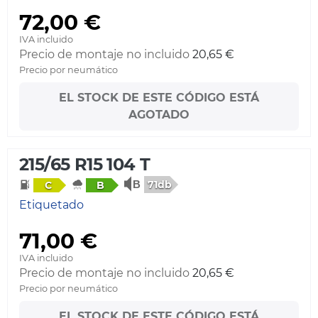
72,00 €
IVA incluido
Precio de montaje no incluido
20,65 €
Precio por neumático
EL STOCK DE ESTE CÓDIGO ESTÁ
AGOTADO
215/65 R15 104 T
71db
C
B
Etiquetado
71,00 €
IVA incluido
Precio de montaje no incluido
20,65 €
Precio por neumático
EL STOCK DE ESTE CÓDIGO ESTÁ