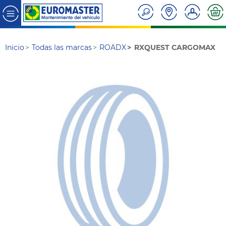
Inicio
Todas las marcas
ROADX
RXQUEST CARGOMAX