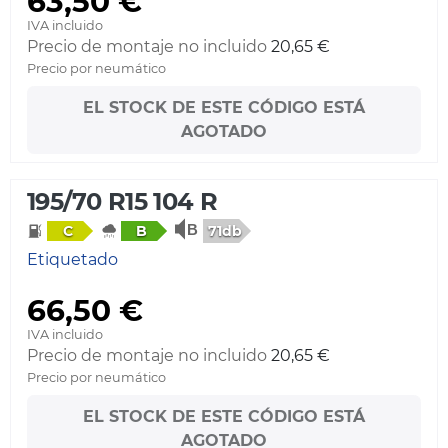
63,50 €
IVA incluido
Precio de montaje no incluido
20,65 €
Precio por neumático
EL STOCK DE ESTE CÓDIGO ESTÁ
AGOTADO
195/70 R15 104 R
71db
C
B
Etiquetado
66,50 €
IVA incluido
Precio de montaje no incluido
20,65 €
Precio por neumático
EL STOCK DE ESTE CÓDIGO ESTÁ
AGOTADO