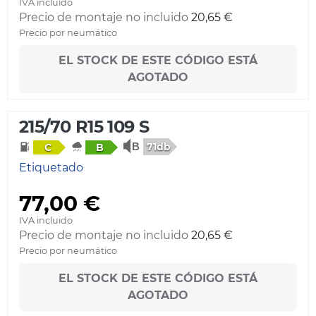
IVA incluido
Precio de montaje no incluido
20,65 €
Precio por neumático
EL STOCK DE ESTE CÓDIGO ESTÁ
AGOTADO
215/70 R15 109 S
71db
C
B
Etiquetado
77,00 €
IVA incluido
Precio de montaje no incluido
20,65 €
Precio por neumático
EL STOCK DE ESTE CÓDIGO ESTÁ
AGOTADO