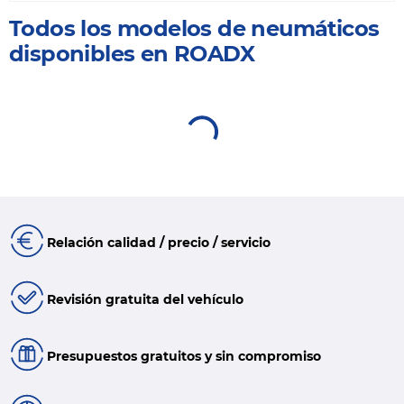
Todos los modelos de neumáticos
disponibles en ROADX
Relación calidad / precio / servicio
Revisión gratuita del vehículo
Presupuestos gratuitos y sin compromiso