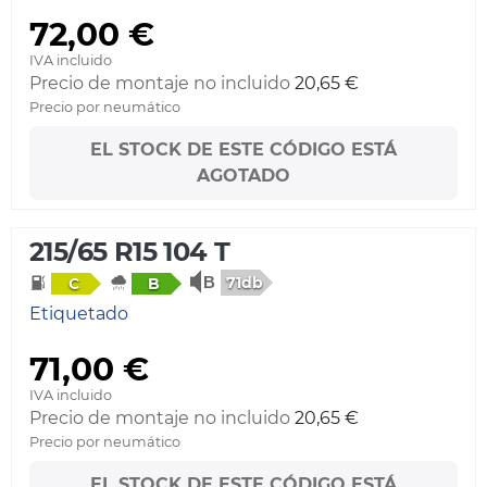
72,00 €
IVA incluido
Precio de montaje no incluido
20,65 €
Precio por neumático
EL STOCK DE ESTE CÓDIGO ESTÁ
AGOTADO
215/65 R15 104 T
71db
C
B
Etiquetado
71,00 €
IVA incluido
Precio de montaje no incluido
20,65 €
Precio por neumático
EL STOCK DE ESTE CÓDIGO ESTÁ