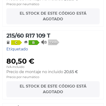
Precio por neumático
EL STOCK DE ESTE CÓDIGO ESTÁ
AGOTADO
215/60 R17 109 T
71db
C
B
Etiquetado
80,50 €
IVA incluido
Precio de montaje no incluido
20,65 €
Precio por neumático
EL STOCK DE ESTE CÓDIGO ESTÁ
AGOTADO