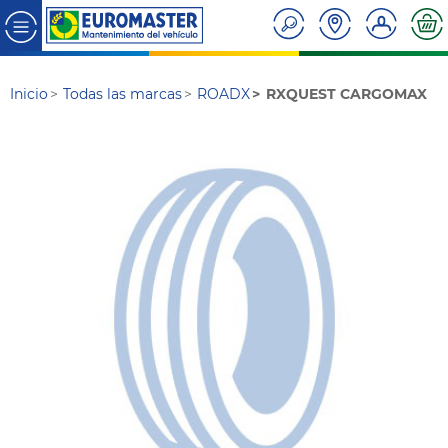
Inicio
Todas las marcas
ROADX
RXQUEST CARGOMAX