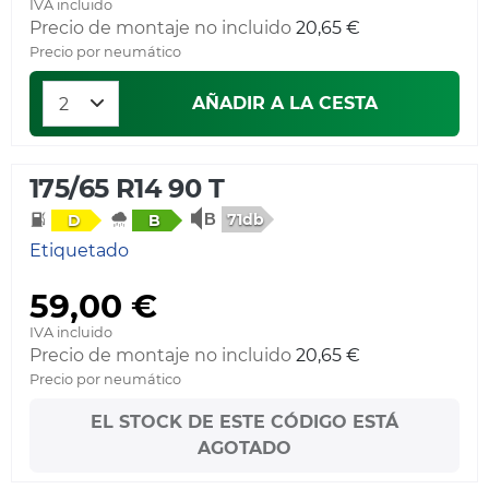
IVA incluido
Precio de montaje no incluido
20,65 €
Precio por neumático
AÑADIR A LA CESTA
175/65 R14 90 T
71db
D
B
Etiquetado
59,00 €
IVA incluido
Precio de montaje no incluido
20,65 €
Precio por neumático
EL STOCK DE ESTE CÓDIGO ESTÁ
AGOTADO