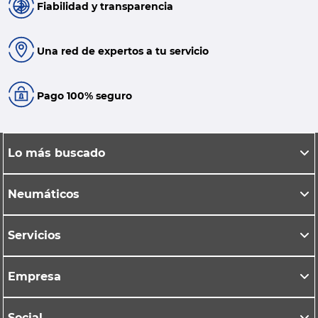
Fiabilidad y transparencia
Una red de expertos a tu servicio
Pago 100% seguro
Lo más buscado
Neumáticos
Servicios
Empresa
Social