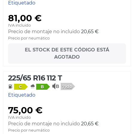
Etiquetado
81,00 €
IVA incluido
Precio de montaje no incluido
20,65 €
Precio por neumático
EL STOCK DE ESTE CÓDIGO ESTÁ
AGOTADO
225/65 R16 112 T
71db
C
B
Etiquetado
75,00 €
IVA incluido
Precio de montaje no incluido
20,65 €
Precio por neumático