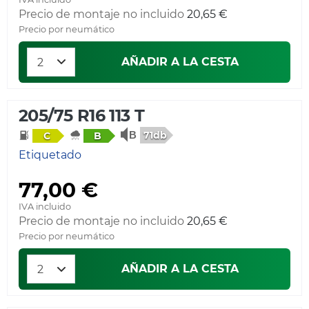
Precio de montaje no incluido
20,65 €
Precio por neumático
AÑADIR A LA CESTA
205/75 R16 113 T
71db
C
B
Etiquetado
77,00 €
IVA incluido
Precio de montaje no incluido
20,65 €
Precio por neumático
AÑADIR A LA CESTA