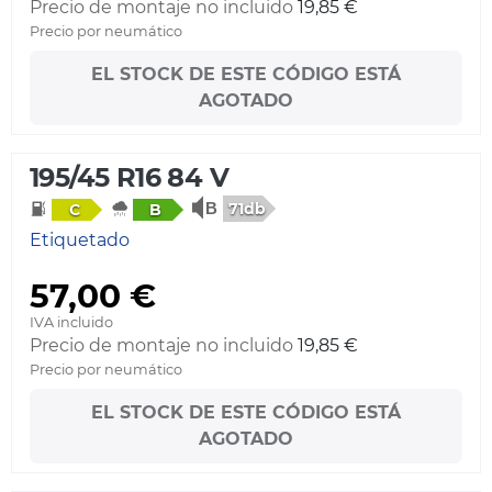
Precio de montaje no incluido
19,85 €
Precio por neumático
EL STOCK DE ESTE CÓDIGO ESTÁ
AGOTADO
195/45 R16 84 V
71db
C
B
Etiquetado
57,00 €
IVA incluido
Precio de montaje no incluido
19,85 €
Precio por neumático
EL STOCK DE ESTE CÓDIGO ESTÁ
AGOTADO