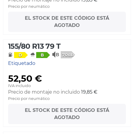
Precio por neumático
EL STOCK DE ESTE CÓDIGO ESTÁ
AGOTADO
155/80 R13 79 T
70db
D
B
Etiquetado
52,50 €
IVA incluido
Precio de montaje no incluido
19,85 €
Precio por neumático
EL STOCK DE ESTE CÓDIGO ESTÁ
AGOTADO