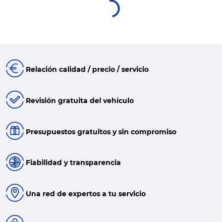
Relación calidad / precio / servicio
Revisión gratuita del vehículo
Presupuestos gratuitos y sin compromiso
Fiabilidad y transparencia
Una red de expertos a tu servicio