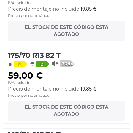
IVA incluido
Precio de montaje no incluido
19,85 €
Precio por neumático
EL STOCK DE ESTE CÓDIGO ESTÁ
AGOTADO
175/70 R13 82 T
70db
D
B
59,00 €
IVA incluido
Precio de montaje no incluido
19,85 €
Precio por neumático
EL STOCK DE ESTE CÓDIGO ESTÁ
AGOTADO