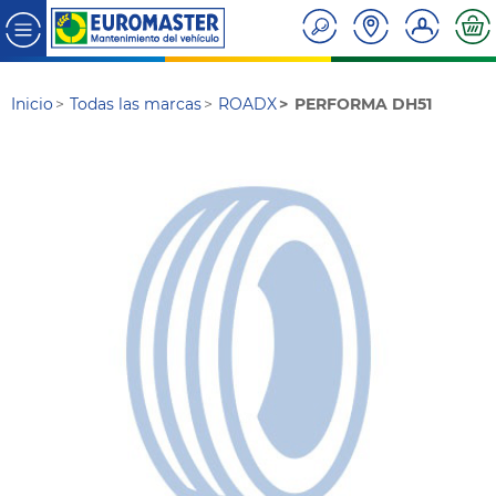
Inicio
Todas las marcas
ROADX
PERFORMA DH51