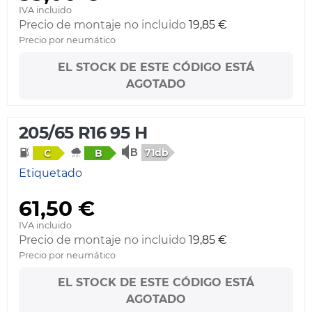
IVA incluido
Precio de montaje no incluido
19,85 €
Precio por neumático
EL STOCK DE ESTE CÓDIGO ESTÁ
AGOTADO
205/65 R16 95 H
71db
C
B
Etiquetado
61,50 €
IVA incluido
Precio de montaje no incluido
19,85 €
Precio por neumático
EL STOCK DE ESTE CÓDIGO ESTÁ
AGOTADO