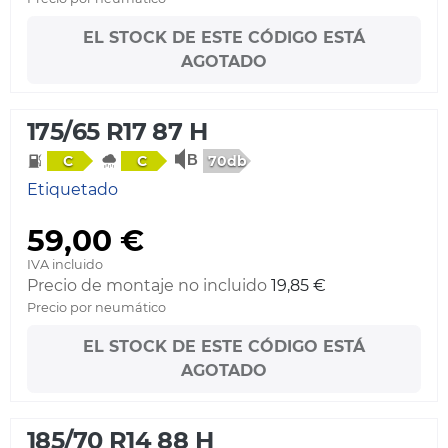
EL STOCK DE ESTE CÓDIGO ESTÁ
AGOTADO
175/65 R17 87 H
70db
C
C
Etiquetado
59,00 €
IVA incluido
Precio de montaje no incluido
19,85 €
Precio por neumático
EL STOCK DE ESTE CÓDIGO ESTÁ
AGOTADO
185/70 R14 88 H