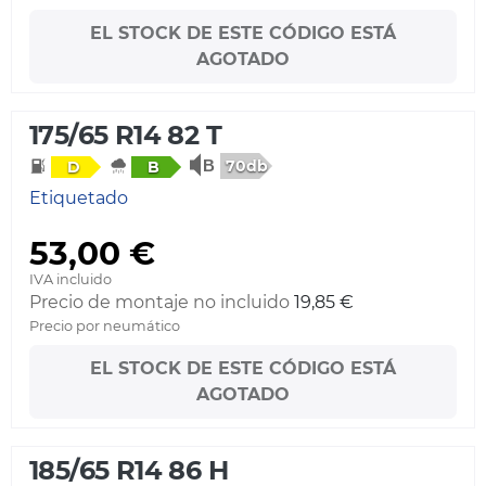
EL STOCK DE ESTE CÓDIGO ESTÁ
AGOTADO
175/65 R14 82 T
70db
D
B
Etiquetado
53,00 €
IVA incluido
Precio de montaje no incluido
19,85 €
Precio por neumático
EL STOCK DE ESTE CÓDIGO ESTÁ
AGOTADO
185/65 R14 86 H