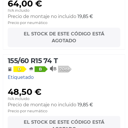
64,00 €
IVA incluido
Precio de montaje no incluido
19,85 €
Precio por neumático
EL STOCK DE ESTE CÓDIGO ESTÁ
AGOTADO
155/60 R15 74 T
70db
D
B
Etiquetado
48,50 €
IVA incluido
Precio de montaje no incluido
19,85 €
Precio por neumático
EL STOCK DE ESTE CÓDIGO ESTÁ