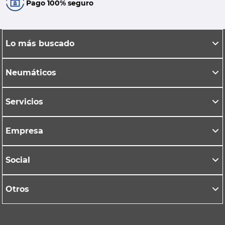
Pago 100% seguro
Lo más buscado
Neumáticos
Servicios
Empresa
Social
Otros