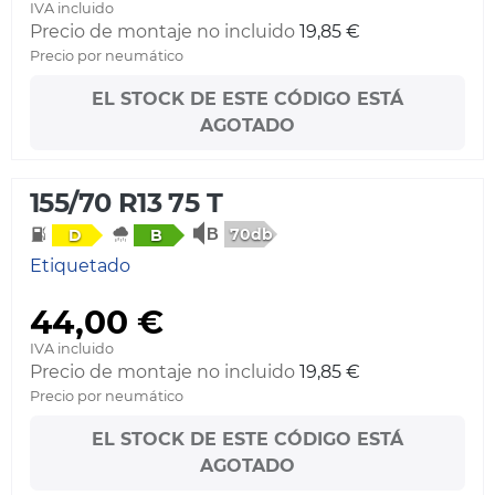
IVA incluido
Precio de montaje no incluido
19,85 €
Precio por neumático
EL STOCK DE ESTE CÓDIGO ESTÁ
AGOTADO
155/70 R13 75 T
70db
D
B
Etiquetado
44,00 €
IVA incluido
Precio de montaje no incluido
19,85 €
Precio por neumático
EL STOCK DE ESTE CÓDIGO ESTÁ
AGOTADO