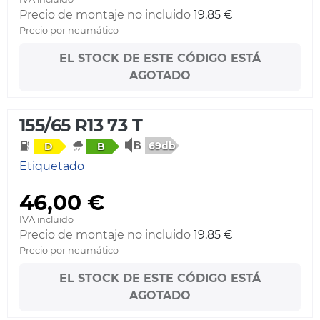
Precio de montaje no incluido
19,85 €
Precio por neumático
EL STOCK DE ESTE CÓDIGO ESTÁ
AGOTADO
155/65 R13 73 T
69db
D
B
Etiquetado
46,00 €
IVA incluido
Precio de montaje no incluido
19,85 €
Precio por neumático
EL STOCK DE ESTE CÓDIGO ESTÁ
AGOTADO