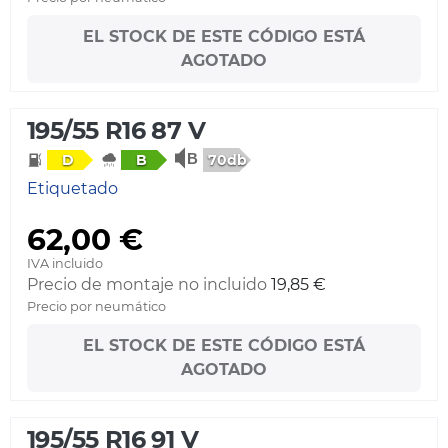
EL STOCK DE ESTE CÓDIGO ESTÁ
AGOTADO
195/55 R16 87 V
70db
D
B
Etiquetado
62,00 €
IVA incluido
Precio de montaje no incluido
19,85 €
Precio por neumático
EL STOCK DE ESTE CÓDIGO ESTÁ
AGOTADO
195/55 R16 91 V