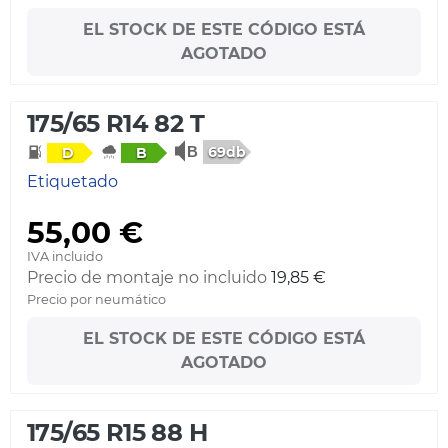
EL STOCK DE ESTE CÓDIGO ESTÁ
AGOTADO
175/65 R14 82 T
69db
D
B
Etiquetado
55,00 €
IVA incluido
Precio de montaje no incluido
19,85 €
Precio por neumático
EL STOCK DE ESTE CÓDIGO ESTÁ
AGOTADO
175/65 R15 88 H