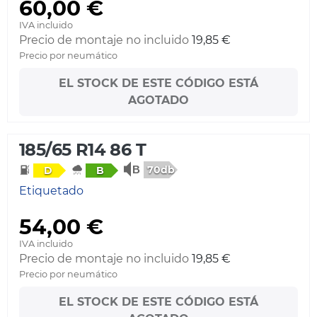
60,00 €
IVA incluido
Precio de montaje no incluido
19,85 €
Precio por neumático
EL STOCK DE ESTE CÓDIGO ESTÁ
AGOTADO
185/65 R14 86 T
70db
D
B
Etiquetado
54,00 €
IVA incluido
Precio de montaje no incluido
19,85 €
Precio por neumático
EL STOCK DE ESTE CÓDIGO ESTÁ