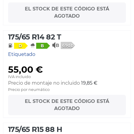
EL STOCK DE ESTE CÓDIGO ESTÁ
AGOTADO
175/65 R14 82 T
69db
D
B
Etiquetado
55,00 €
IVA incluido
Precio de montaje no incluido
19,85 €
Precio por neumático
EL STOCK DE ESTE CÓDIGO ESTÁ
AGOTADO
175/65 R15 88 H