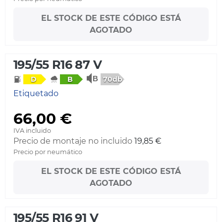
EL STOCK DE ESTE CÓDIGO ESTÁ
AGOTADO
195/55 R16 87 V
70db
D
B
Etiquetado
66,00 €
IVA incluido
Precio de montaje no incluido
19,85 €
Precio por neumático
EL STOCK DE ESTE CÓDIGO ESTÁ
AGOTADO
195/55 R16 91 V