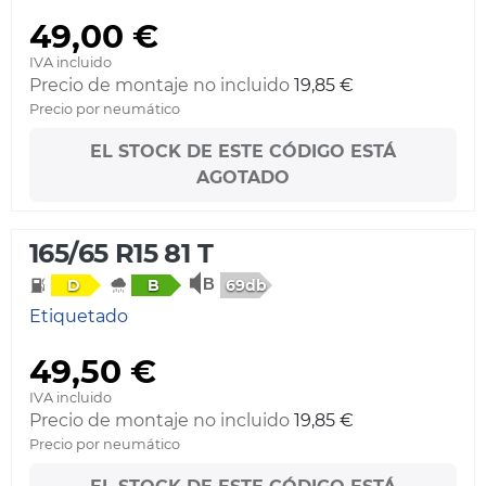
49,00 €
IVA incluido
Precio de montaje no incluido
19,85 €
Precio por neumático
EL STOCK DE ESTE CÓDIGO ESTÁ
AGOTADO
165/65 R15 81 T
69db
D
B
Etiquetado
49,50 €
IVA incluido
Precio de montaje no incluido
19,85 €
Precio por neumático