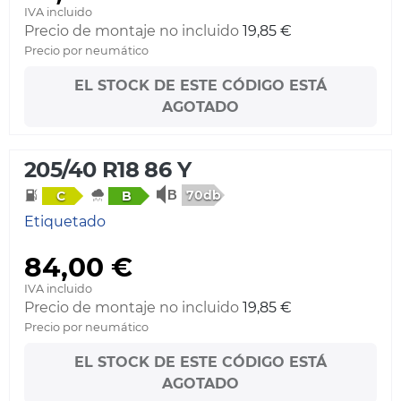
IVA incluido
Precio de montaje no incluido
19,85 €
Precio por neumático
EL STOCK DE ESTE CÓDIGO ESTÁ
AGOTADO
205/40 R18 86 Y
70db
C
B
Etiquetado
84,00 €
IVA incluido
Precio de montaje no incluido
19,85 €
Precio por neumático
EL STOCK DE ESTE CÓDIGO ESTÁ
AGOTADO