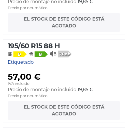
Precio de montaje no incluido
19,85 €
Precio por neumático
EL STOCK DE ESTE CÓDIGO ESTÁ
AGOTADO
195/60 R15 88 H
70db
D
B
Etiquetado
57,00 €
IVA incluido
Precio de montaje no incluido
19,85 €
Precio por neumático
EL STOCK DE ESTE CÓDIGO ESTÁ
AGOTADO