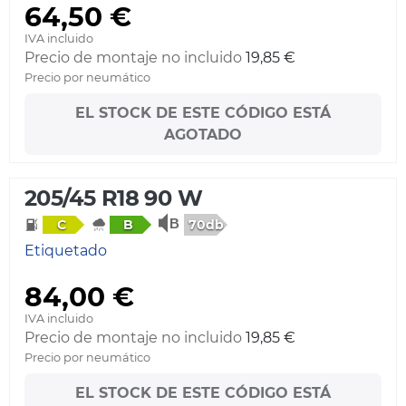
64,50 €
IVA incluido
Precio de montaje no incluido
19,85 €
Precio por neumático
EL STOCK DE ESTE CÓDIGO ESTÁ
AGOTADO
205/45 R18 90 W
70db
C
B
Etiquetado
84,00 €
IVA incluido
Precio de montaje no incluido
19,85 €
Precio por neumático
EL STOCK DE ESTE CÓDIGO ESTÁ