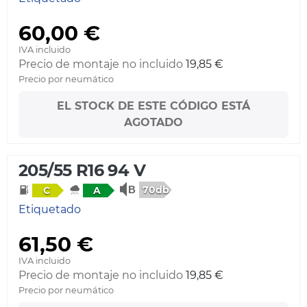
60,00 €
IVA incluido
Precio de montaje no incluido
19,85 €
Precio por neumático
EL STOCK DE ESTE CÓDIGO ESTÁ
AGOTADO
205/55 R16 94 V
70db
C
A
Etiquetado
61,50 €
IVA incluido
Precio de montaje no incluido
19,85 €
Precio por neumático