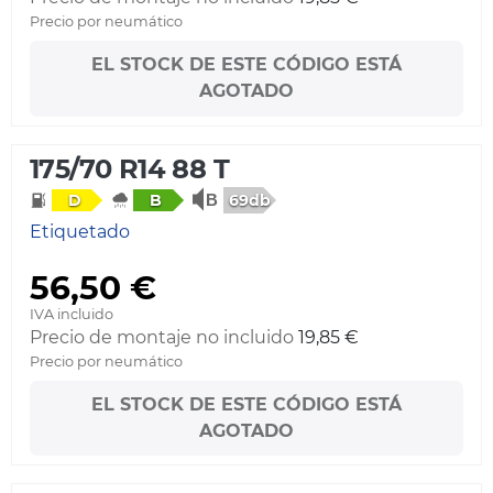
Precio por neumático
EL STOCK DE ESTE CÓDIGO ESTÁ
AGOTADO
175/70 R14 88 T
69db
D
B
Etiquetado
56,50 €
IVA incluido
Precio de montaje no incluido
19,85 €
Precio por neumático
EL STOCK DE ESTE CÓDIGO ESTÁ
AGOTADO