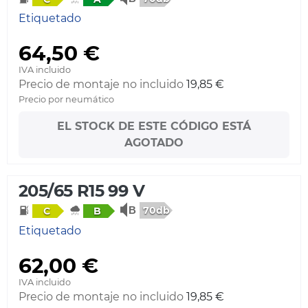
Etiquetado
64,50 €
IVA incluido
Precio de montaje no incluido
19,85 €
Precio por neumático
EL STOCK DE ESTE CÓDIGO ESTÁ
AGOTADO
205/65 R15 99 V
70db
C
B
Etiquetado
62,00 €
IVA incluido
Precio de montaje no incluido
19,85 €