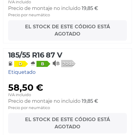
IVA incluido
Precio de montaje no incluido
19,85 €
Precio por neumático
EL STOCK DE ESTE CÓDIGO ESTÁ
AGOTADO
185/55 R16 87 V
70db
D
B
Etiquetado
58,50 €
IVA incluido
Precio de montaje no incluido
19,85 €
Precio por neumático
EL STOCK DE ESTE CÓDIGO ESTÁ
AGOTADO