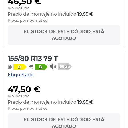
46,50 €
IVA incluido
Precio de montaje no incluido
19,85 €
Precio por neumático
EL STOCK DE ESTE CÓDIGO ESTÁ
AGOTADO
155/80 R13 79 T
69db
D
B
Etiquetado
47,50 €
IVA incluido
Precio de montaje no incluido
19,85 €
Precio por neumático
EL STOCK DE ESTE CÓDIGO ESTÁ
AGOTADO