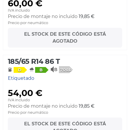
60,00 €
IVA incluido
Precio de montaje no incluido
19,85 €
Precio por neumático
EL STOCK DE ESTE CÓDIGO ESTÁ
AGOTADO
185/65 R14 86 T
70db
D
B
Etiquetado
54,00 €
IVA incluido
Precio de montaje no incluido
19,85 €
Precio por neumático
EL STOCK DE ESTE CÓDIGO ESTÁ