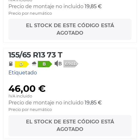
Precio de montaje no incluido
19,85 €
Precio por neumático
EL STOCK DE ESTE CÓDIGO ESTÁ
AGOTADO
155/65 R13 73 T
69db
D
B
Etiquetado
46,00 €
IVA incluido
Precio de montaje no incluido
19,85 €
Precio por neumático
EL STOCK DE ESTE CÓDIGO ESTÁ
AGOTADO