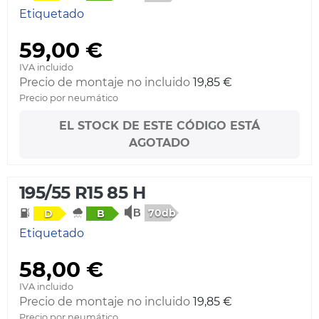
Etiquetado
59,00 €
IVA incluido
Precio de montaje no incluido
19,85 €
Precio por neumático
EL STOCK DE ESTE CÓDIGO ESTÁ
AGOTADO
195/55 R15 85 H
70db
D
B
Etiquetado
58,00 €
IVA incluido
Precio de montaje no incluido
19,85 €
Precio por neumático