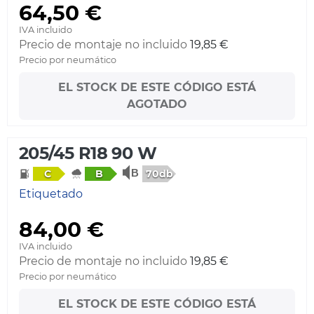
64,50 €
IVA incluido
Precio de montaje no incluido
19,85 €
Precio por neumático
EL STOCK DE ESTE CÓDIGO ESTÁ
AGOTADO
205/45 R18 90 W
70db
C
B
Etiquetado
84,00 €
IVA incluido
Precio de montaje no incluido
19,85 €
Precio por neumático
EL STOCK DE ESTE CÓDIGO ESTÁ