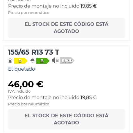
Precio de montaje no incluido
19,85 €
Precio por neumático
EL STOCK DE ESTE CÓDIGO ESTÁ
AGOTADO
155/65 R13 73 T
69db
D
B
Etiquetado
46,00 €
IVA incluido
Precio de montaje no incluido
19,85 €
Precio por neumático
EL STOCK DE ESTE CÓDIGO ESTÁ
AGOTADO