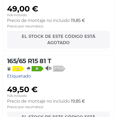
49,00 €
IVA incluido
Precio de montaje no incluido
19,85 €
Precio por neumático
EL STOCK DE ESTE CÓDIGO ESTÁ
AGOTADO
165/65 R15 81 T
69db
D
B
Etiquetado
49,50 €
IVA incluido
Precio de montaje no incluido
19,85 €
Precio por neumático