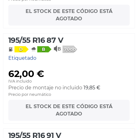
EL STOCK DE ESTE CÓDIGO ESTÁ
AGOTADO
195/55 R16 87 V
70db
D
B
Etiquetado
62,00 €
IVA incluido
Precio de montaje no incluido
19,85 €
Precio por neumático
EL STOCK DE ESTE CÓDIGO ESTÁ
AGOTADO
195/55 R16 91 V