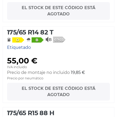
EL STOCK DE ESTE CÓDIGO ESTÁ
AGOTADO
175/65 R14 82 T
69db
D
B
Etiquetado
55,00 €
IVA incluido
Precio de montaje no incluido
19,85 €
Precio por neumático
EL STOCK DE ESTE CÓDIGO ESTÁ
AGOTADO
175/65 R15 88 H