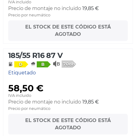
IVA incluido
Precio de montaje no incluido
19,85 €
Precio por neumático
EL STOCK DE ESTE CÓDIGO ESTÁ
AGOTADO
185/55 R16 87 V
70db
D
B
Etiquetado
58,50 €
IVA incluido
Precio de montaje no incluido
19,85 €
Precio por neumático
EL STOCK DE ESTE CÓDIGO ESTÁ
AGOTADO