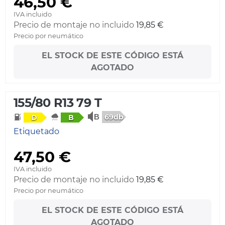
46,50 €
IVA incluido
Precio de montaje no incluido
19,85 €
Precio por neumático
EL STOCK DE ESTE CÓDIGO ESTÁ
AGOTADO
155/80 R13 79 T
69db
D
B
Etiquetado
47,50 €
IVA incluido
Precio de montaje no incluido
19,85 €
Precio por neumático
EL STOCK DE ESTE CÓDIGO ESTÁ
AGOTADO