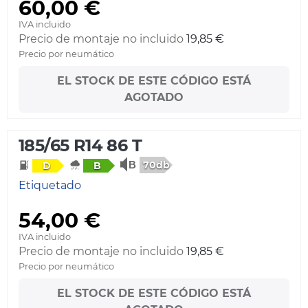
60,00 €
IVA incluido
Precio de montaje no incluido
19,85 €
Precio por neumático
EL STOCK DE ESTE CÓDIGO ESTÁ
AGOTADO
185/65 R14 86 T
70db
D
B
Etiquetado
54,00 €
IVA incluido
Precio de montaje no incluido
19,85 €
Precio por neumático
EL STOCK DE ESTE CÓDIGO ESTÁ