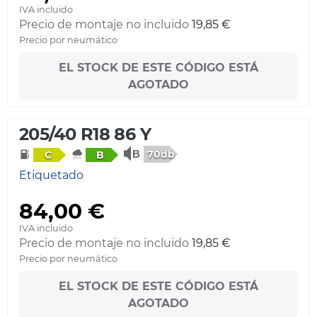
IVA incluido
Precio de montaje no incluido
19,85 €
Precio por neumático
EL STOCK DE ESTE CÓDIGO ESTÁ
AGOTADO
205/40 R18 86 Y
70db
C
B
Etiquetado
84,00 €
IVA incluido
Precio de montaje no incluido
19,85 €
Precio por neumático
EL STOCK DE ESTE CÓDIGO ESTÁ
AGOTADO