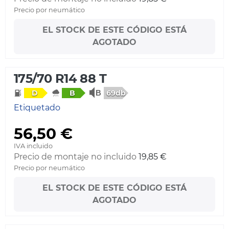
Precio por neumático
EL STOCK DE ESTE CÓDIGO ESTÁ
AGOTADO
175/70 R14 88 T
69db
D
B
Etiquetado
56,50 €
IVA incluido
Precio de montaje no incluido
19,85 €
Precio por neumático
EL STOCK DE ESTE CÓDIGO ESTÁ
AGOTADO