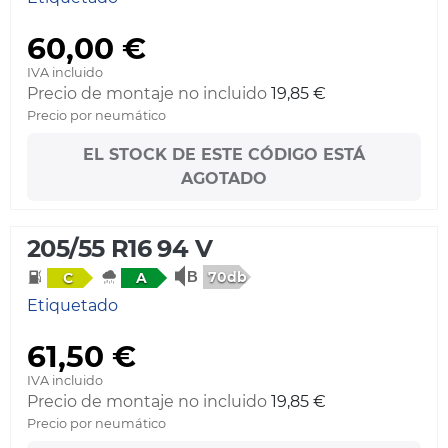
60,00 €
IVA incluido
Precio de montaje no incluido
19,85 €
Precio por neumático
EL STOCK DE ESTE CÓDIGO ESTÁ
AGOTADO
205/55 R16 94 V
70db
C
A
Etiquetado
61,50 €
IVA incluido
Precio de montaje no incluido
19,85 €
Precio por neumático