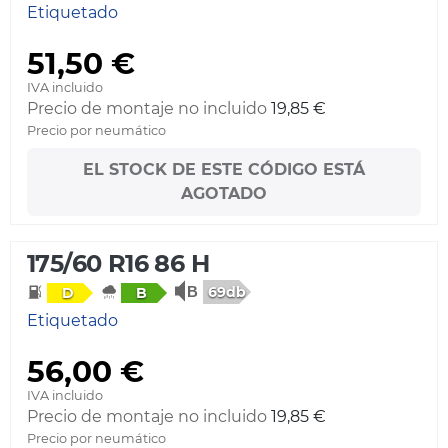
Etiquetado
51,50 €
IVA incluido
Precio de montaje no incluido
19,85 €
Precio por neumático
EL STOCK DE ESTE CÓDIGO ESTÁ
AGOTADO
175/60 R16 86 H
69db
D
B
Etiquetado
56,00 €
IVA incluido
Precio de montaje no incluido
19,85 €
Precio por neumático