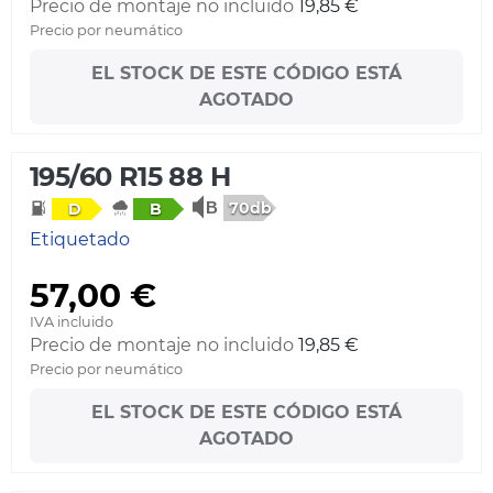
Precio de montaje no incluido
19,85 €
Precio por neumático
EL STOCK DE ESTE CÓDIGO ESTÁ
AGOTADO
195/60 R15 88 H
70db
D
B
Etiquetado
57,00 €
IVA incluido
Precio de montaje no incluido
19,85 €
Precio por neumático
EL STOCK DE ESTE CÓDIGO ESTÁ
AGOTADO