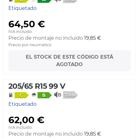
Etiquetado
64,50 €
IVA incluido
Precio de montaje no incluido
19,85 €
Precio por neumático
EL STOCK DE ESTE CÓDIGO ESTÁ
AGOTADO
205/65 R15 99 V
70db
C
B
Etiquetado
62,00 €
IVA incluido
Precio de montaje no incluido
19,85 €