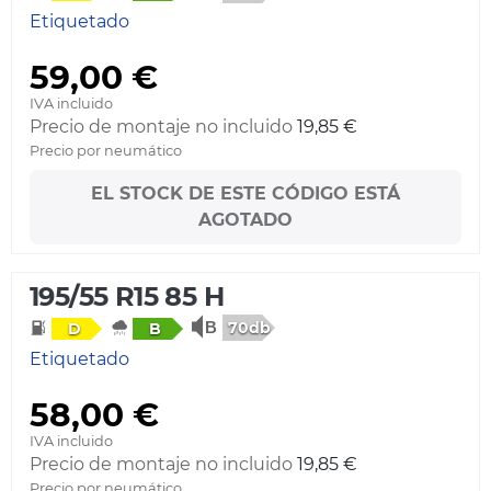
Etiquetado
59,00 €
IVA incluido
Precio de montaje no incluido
19,85 €
Precio por neumático
EL STOCK DE ESTE CÓDIGO ESTÁ
AGOTADO
195/55 R15 85 H
70db
D
B
Etiquetado
58,00 €
IVA incluido
Precio de montaje no incluido
19,85 €
Precio por neumático