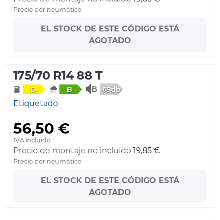
Precio por neumático
EL STOCK DE ESTE CÓDIGO ESTÁ
AGOTADO
175/70 R14 88 T
69db
D
B
Etiquetado
56,50 €
IVA incluido
Precio de montaje no incluido
19,85 €
Precio por neumático
EL STOCK DE ESTE CÓDIGO ESTÁ
AGOTADO