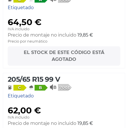
Etiquetado
64,50 €
IVA incluido
Precio de montaje no incluido
19,85 €
Precio por neumático
EL STOCK DE ESTE CÓDIGO ESTÁ
AGOTADO
205/65 R15 99 V
70db
C
B
Etiquetado
62,00 €
IVA incluido
Precio de montaje no incluido
19,85 €