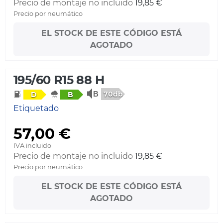
Precio de montaje no incluido
19,85 €
Precio por neumático
EL STOCK DE ESTE CÓDIGO ESTÁ
AGOTADO
195/60 R15 88 H
70db
D
B
Etiquetado
57,00 €
IVA incluido
Precio de montaje no incluido
19,85 €
Precio por neumático
EL STOCK DE ESTE CÓDIGO ESTÁ
AGOTADO