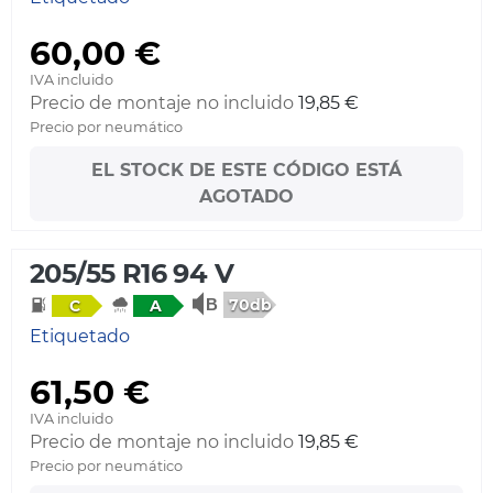
60,00 €
IVA incluido
Precio de montaje no incluido
19,85 €
Precio por neumático
EL STOCK DE ESTE CÓDIGO ESTÁ
AGOTADO
205/55 R16 94 V
70db
C
A
Etiquetado
61,50 €
IVA incluido
Precio de montaje no incluido
19,85 €
Precio por neumático