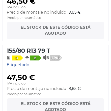
46,50 €
IVA incluido
Precio de montaje no incluido
19,85 €
Precio por neumático
EL STOCK DE ESTE CÓDIGO ESTÁ
AGOTADO
155/80 R13 79 T
69db
D
B
Etiquetado
47,50 €
IVA incluido
Precio de montaje no incluido
19,85 €
Precio por neumático
EL STOCK DE ESTE CÓDIGO ESTÁ
AGOTADO