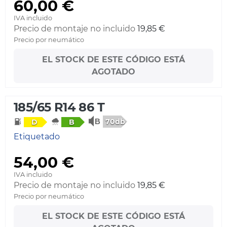
60,00 €
IVA incluido
Precio de montaje no incluido
19,85 €
Precio por neumático
EL STOCK DE ESTE CÓDIGO ESTÁ
AGOTADO
185/65 R14 86 T
70db
D
B
Etiquetado
54,00 €
IVA incluido
Precio de montaje no incluido
19,85 €
Precio por neumático
EL STOCK DE ESTE CÓDIGO ESTÁ