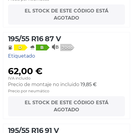
EL STOCK DE ESTE CÓDIGO ESTÁ
AGOTADO
195/55 R16 87 V
70db
D
B
Etiquetado
62,00 €
IVA incluido
Precio de montaje no incluido
19,85 €
Precio por neumático
EL STOCK DE ESTE CÓDIGO ESTÁ
AGOTADO
195/55 R16 91 V