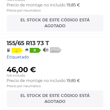
Precio de montaje no incluido
19,85 €
Precio por neumático
EL STOCK DE ESTE CÓDIGO ESTÁ
AGOTADO
155/65 R13 73 T
69db
D
B
Etiquetado
46,00 €
IVA incluido
Precio de montaje no incluido
19,85 €
Precio por neumático
EL STOCK DE ESTE CÓDIGO ESTÁ
AGOTADO