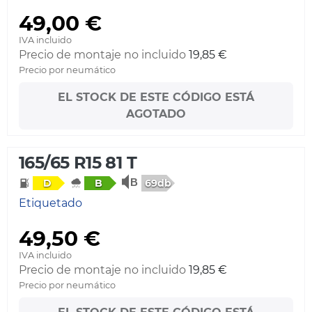
49,00 €
IVA incluido
Precio de montaje no incluido
19,85 €
Precio por neumático
EL STOCK DE ESTE CÓDIGO ESTÁ
AGOTADO
165/65 R15 81 T
69db
D
B
Etiquetado
49,50 €
IVA incluido
Precio de montaje no incluido
19,85 €
Precio por neumático