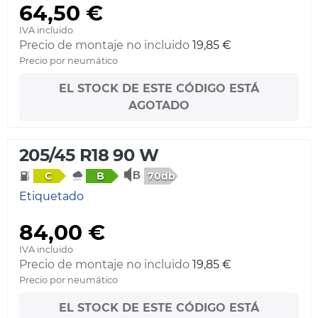
64,50 €
IVA incluido
Precio de montaje no incluido
19,85 €
Precio por neumático
EL STOCK DE ESTE CÓDIGO ESTÁ
AGOTADO
205/45 R18 90 W
70db
C
B
Etiquetado
84,00 €
IVA incluido
Precio de montaje no incluido
19,85 €
Precio por neumático
EL STOCK DE ESTE CÓDIGO ESTÁ