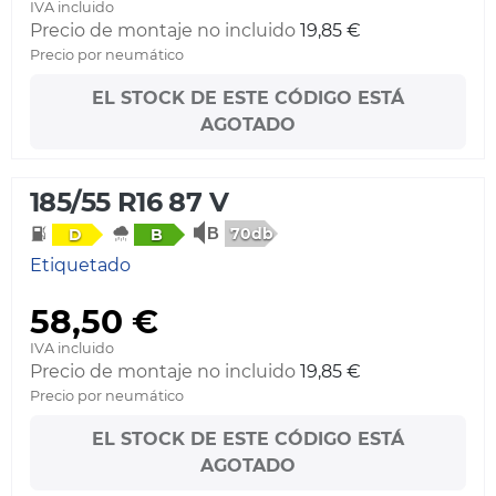
IVA incluido
Precio de montaje no incluido
19,85 €
Precio por neumático
EL STOCK DE ESTE CÓDIGO ESTÁ
AGOTADO
185/55 R16 87 V
70db
D
B
Etiquetado
58,50 €
IVA incluido
Precio de montaje no incluido
19,85 €
Precio por neumático
EL STOCK DE ESTE CÓDIGO ESTÁ
AGOTADO