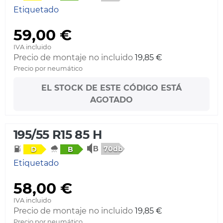
Etiquetado
59,00 €
IVA incluido
Precio de montaje no incluido
19,85 €
Precio por neumático
EL STOCK DE ESTE CÓDIGO ESTÁ
AGOTADO
195/55 R15 85 H
70db
D
B
Etiquetado
58,00 €
IVA incluido
Precio de montaje no incluido
19,85 €
Precio por neumático