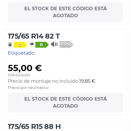
EL STOCK DE ESTE CÓDIGO ESTÁ
AGOTADO
175/65 R14 82 T
69db
D
B
Etiquetado
55,00 €
IVA incluido
Precio de montaje no incluido
19,85 €
Precio por neumático
EL STOCK DE ESTE CÓDIGO ESTÁ
AGOTADO
175/65 R15 88 H