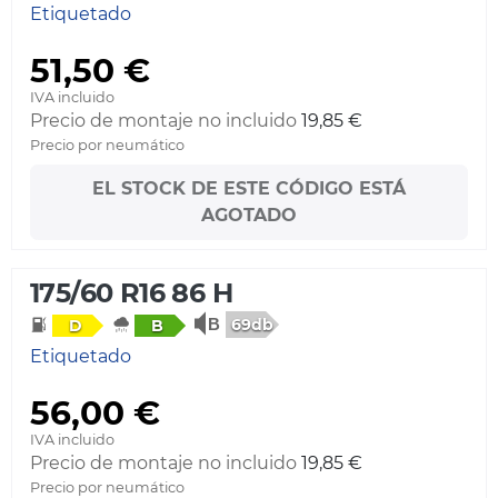
Etiquetado
51,50 €
IVA incluido
Precio de montaje no incluido
19,85 €
Precio por neumático
EL STOCK DE ESTE CÓDIGO ESTÁ
AGOTADO
175/60 R16 86 H
69db
D
B
Etiquetado
56,00 €
IVA incluido
Precio de montaje no incluido
19,85 €
Precio por neumático