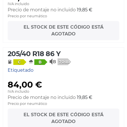
IVA incluido
Precio de montaje no incluido
19,85 €
Precio por neumático
EL STOCK DE ESTE CÓDIGO ESTÁ
AGOTADO
205/40 R18 86 Y
70db
C
B
Etiquetado
84,00 €
IVA incluido
Precio de montaje no incluido
19,85 €
Precio por neumático
EL STOCK DE ESTE CÓDIGO ESTÁ
AGOTADO