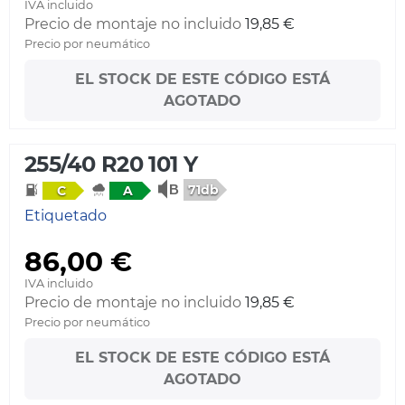
IVA incluido
Precio de montaje no incluido
19,85 €
Precio por neumático
EL STOCK DE ESTE CÓDIGO ESTÁ
AGOTADO
255/40 R20 101 Y
71db
C
A
Etiquetado
86,00 €
IVA incluido
Precio de montaje no incluido
19,85 €
Precio por neumático
EL STOCK DE ESTE CÓDIGO ESTÁ
AGOTADO