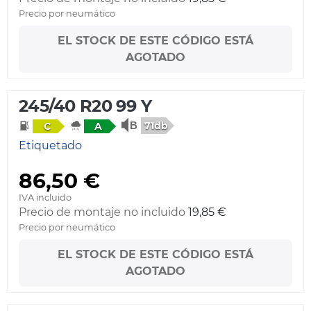
Precio por neumático
EL STOCK DE ESTE CÓDIGO ESTÁ
AGOTADO
245/40 R20 99 Y
71db
C
A
Etiquetado
86,50 €
IVA incluido
Precio de montaje no incluido
19,85 €
Precio por neumático
EL STOCK DE ESTE CÓDIGO ESTÁ
AGOTADO