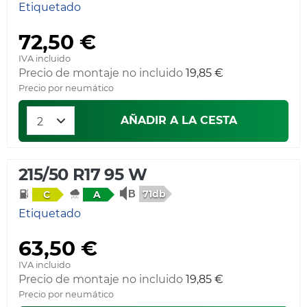
Etiquetado
72,50 €
IVA incluido
Precio de montaje no incluido
19,85 €
Precio por neumático
AÑADIR A LA CESTA
215/50 R17 95 W
71db
C
A
Etiquetado
63,50 €
IVA incluido
Precio de montaje no incluido
19,85 €
Precio por neumático