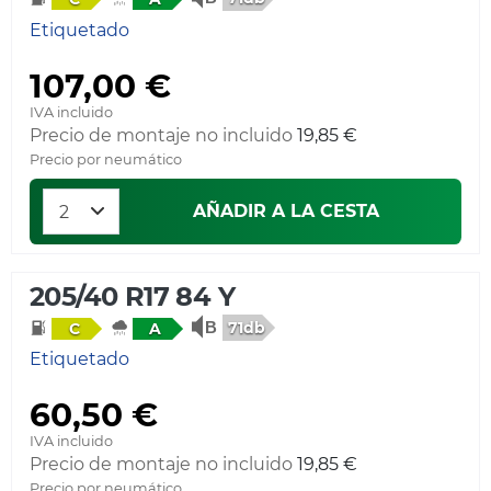
Etiquetado
107,00 €
IVA incluido
Precio de montaje no incluido
19,85 €
Precio por neumático
AÑADIR A LA CESTA
205/40 R17 84 Y
71db
C
A
Etiquetado
60,50 €
IVA incluido
Precio de montaje no incluido
19,85 €
Precio por neumático