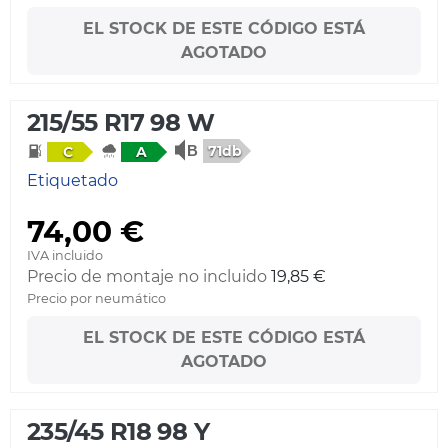
EL STOCK DE ESTE CÓDIGO ESTÁ
AGOTADO
215/55 R17 98 W
71db
C
A
Etiquetado
74,00 €
IVA incluido
Precio de montaje no incluido
19,85 €
Precio por neumático
EL STOCK DE ESTE CÓDIGO ESTÁ
AGOTADO
235/45 R18 98 Y