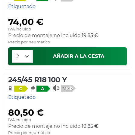
Etiquetado
74,00 €
IVA incluido
Precio de montaje no incluido
19,85 €
Precio por neumático
AÑADIR A LA CESTA
245/45 R18 100 Y
71db
C
A
Etiquetado
80,50 €
IVA incluido
Precio de montaje no incluido
19,85 €
Precio por neumático