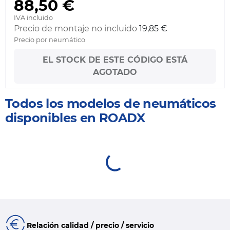
88,50 €
IVA incluido
Precio de montaje no incluido
19,85 €
Precio por neumático
EL STOCK DE ESTE CÓDIGO ESTÁ
AGOTADO
Todos los modelos de neumáticos
disponibles en ROADX
Relación calidad / precio / servicio