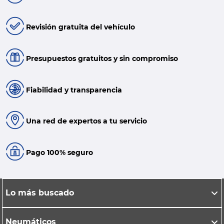
Revisión gratuita del vehículo
Presupuestos gratuitos y sin compromiso
Fiabilidad y transparencia
Una red de expertos a tu servicio
Pago 100% seguro
Lo más buscado
Neumáticos