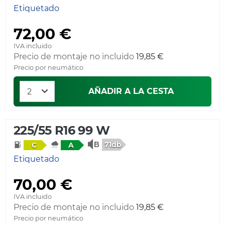
Etiquetado
72,00 €
IVA incluido
Precio de montaje no incluido
19,85 €
Precio por neumático
AÑADIR A LA CESTA
225/55 R16 99 W
71db
C
A
Etiquetado
70,00 €
IVA incluido
Precio de montaje no incluido
19,85 €
Precio por neumático