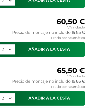
AÑADIR A LA CESTA
60,50 €
IVA incluido
Precio de montaje no incluido
19,85 €
Precio por neumático
AÑADIR A LA CESTA
65,50 €
IVA incluido
Precio de montaje no incluido
19,85 €
Precio por neumático
AÑADIR A LA CESTA