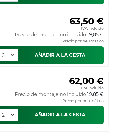
63,50 €
IVA incluido
Precio de montaje no incluido
19,85 €
Precio por neumático
AÑADIR A LA CESTA
62,00 €
IVA incluido
Precio de montaje no incluido
19,85 €
Precio por neumático
AÑADIR A LA CESTA