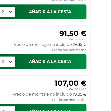
Precio por neumático
AÑADIR A LA CESTA
91,50 €
IVA incluido
Precio de montaje no incluido
19,85 €
Precio por neumático
AÑADIR A LA CESTA
107,00 €
IVA incluido
Precio de montaje no incluido
19,85 €
Precio por neumático