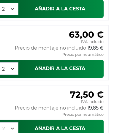
AÑADIR A LA CESTA
63,00 €
IVA incluido
Precio de montaje no incluido
19,85 €
Precio por neumático
AÑADIR A LA CESTA
72,50 €
IVA incluido
Precio de montaje no incluido
19,85 €
Precio por neumático
AÑADIR A LA CESTA