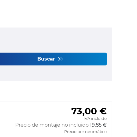
Buscar
73,00 €
IVA incluido
Precio de montaje no incluido
19,85 €
Precio por neumático