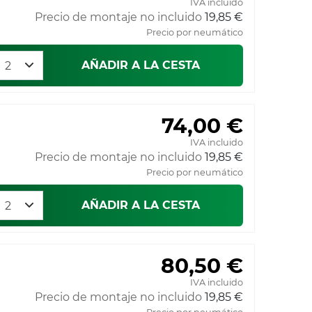
IVA incluido
Precio de montaje no incluido
19,85 €
Precio por neumático
AÑADIR A LA CESTA
74,00 €
IVA incluido
Precio de montaje no incluido
19,85 €
Precio por neumático
AÑADIR A LA CESTA
80,50 €
IVA incluido
Precio de montaje no incluido
19,85 €