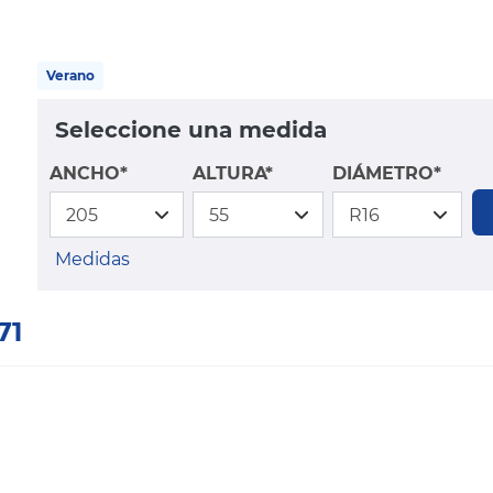
Verano
Seleccione una medida
ANCHO*
ALTURA*
DIÁMETRO*
Medidas
71