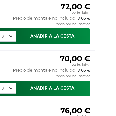
72,00 €
IVA incluido
Precio de montaje no incluido
19,85 €
Precio por neumático
AÑADIR A LA CESTA
70,00 €
IVA incluido
Precio de montaje no incluido
19,85 €
Precio por neumático
AÑADIR A LA CESTA
76,00 €