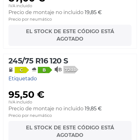
IVA incluido
Precio de montaje no incluido
19,85 €
Precio por neumático
EL STOCK DE ESTE CÓDIGO ESTÁ
AGOTADO
245/75 R16 120 S
72db
C
B
Etiquetado
95,50 €
IVA incluido
Precio de montaje no incluido
19,85 €
Precio por neumático
EL STOCK DE ESTE CÓDIGO ESTÁ
AGOTADO