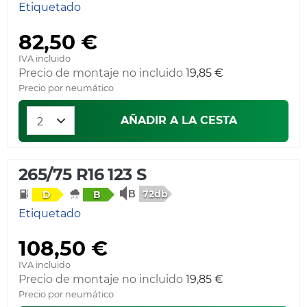
Etiquetado
82,50 €
IVA incluido
Precio de montaje no incluido
19,85 €
Precio por neumático
AÑADIR A LA CESTA
265/75 R16 123 S
72db
D
B
Etiquetado
108,50 €
IVA incluido
Precio de montaje no incluido
19,85 €
Precio por neumático