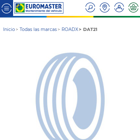
Inicio
Todas las marcas
ROADX
DAT21