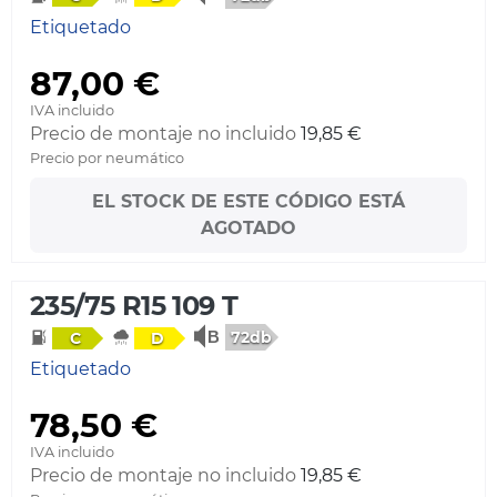
Etiquetado
87,00 €
IVA incluido
Precio de montaje no incluido
19,85 €
Precio por neumático
EL STOCK DE ESTE CÓDIGO ESTÁ
AGOTADO
235/75 R15 109 T
72db
C
D
Etiquetado
78,50 €
IVA incluido
Precio de montaje no incluido
19,85 €