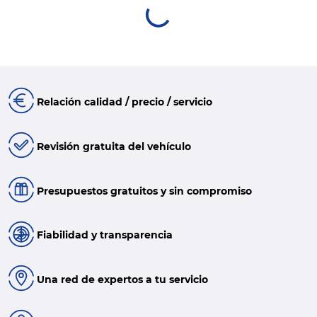
Relación calidad / precio / servicio
Revisión gratuita del vehículo
Presupuestos gratuitos y sin compromiso
Fiabilidad y transparencia
Una red de expertos a tu servicio