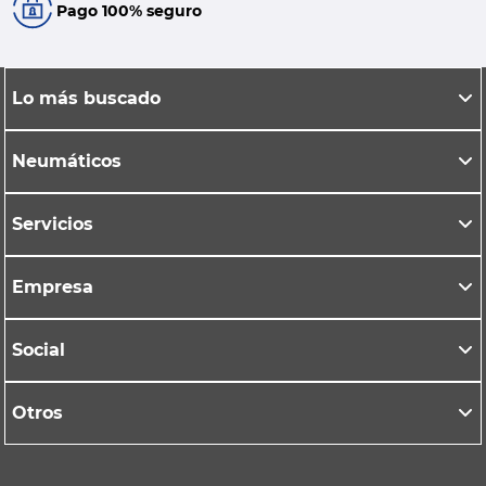
Pago 100% seguro
Lo más buscado
Neumáticos
Servicios
Empresa
Social
Otros