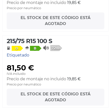
Precio de montaje no incluido
19,85 €
Precio por neumático
EL STOCK DE ESTE CÓDIGO ESTÁ
AGOTADO
215/75 R15 100 S
72db
D
B
Etiquetado
81,50 €
IVA incluido
Precio de montaje no incluido
19,85 €
Precio por neumático
EL STOCK DE ESTE CÓDIGO ESTÁ
AGOTADO