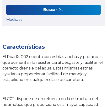
Buscar
Medidas
Características
El RoadX C02 cuenta con estrías anchas y profundas
que aumentan la resistencia al desgaste y facilitan el
correcto drenaje del agua. Estas mismas estrías
ayudan a proporcionar facilidad de manejo y
estabilidad en cualquier clase de carretera.
El C02 dispone de un refuerzo en la estructura del
neumático que proporciona una mayor capacidad