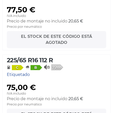
77,50 €
IVA incluido
Precio de montaje no incluido
20,65 €
Precio por neumático
EL STOCK DE ESTE CÓDIGO ESTÁ
AGOTADO
225/65 R16 112 R
72db
C
B
Etiquetado
75,00 €
IVA incluido
Precio de montaje no incluido
20,65 €
Precio por neumático