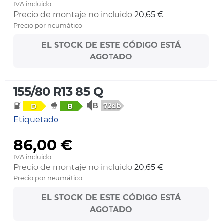
IVA incluido
Precio de montaje no incluido
20,65 €
Precio por neumático
EL STOCK DE ESTE CÓDIGO ESTÁ
AGOTADO
155/80 R13 85 Q
72db
D
B
Etiquetado
86,00 €
IVA incluido
Precio de montaje no incluido
20,65 €
Precio por neumático
EL STOCK DE ESTE CÓDIGO ESTÁ
AGOTADO