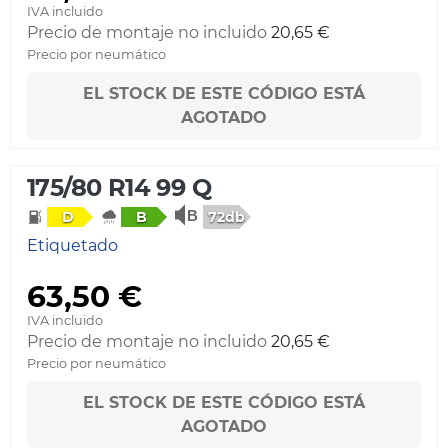
IVA incluido
Precio de montaje no incluido
20,65 €
Precio por neumático
EL STOCK DE ESTE CÓDIGO ESTÁ
AGOTADO
175/80 R14 99 Q
72db
D
B
Etiquetado
63,50 €
IVA incluido
Precio de montaje no incluido
20,65 €
Precio por neumático
EL STOCK DE ESTE CÓDIGO ESTÁ
AGOTADO