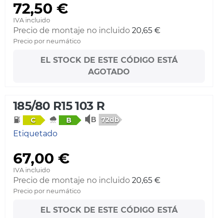
72,50 €
IVA incluido
Precio de montaje no incluido
20,65 €
Precio por neumático
EL STOCK DE ESTE CÓDIGO ESTÁ
AGOTADO
185/80 R15 103 R
72db
C
B
Etiquetado
67,00 €
IVA incluido
Precio de montaje no incluido
20,65 €
Precio por neumático
EL STOCK DE ESTE CÓDIGO ESTÁ