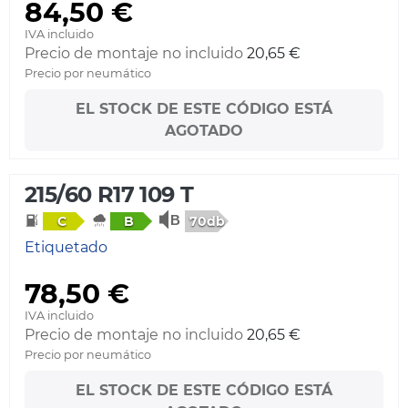
84,50 €
IVA incluido
Precio de montaje no incluido
20,65 €
Precio por neumático
EL STOCK DE ESTE CÓDIGO ESTÁ
AGOTADO
215/60 R17 109 T
70db
C
B
Etiquetado
78,50 €
IVA incluido
Precio de montaje no incluido
20,65 €
Precio por neumático
EL STOCK DE ESTE CÓDIGO ESTÁ