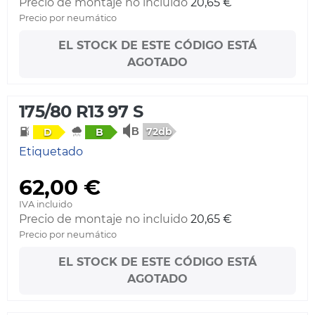
Precio de montaje no incluido
20,65 €
Precio por neumático
EL STOCK DE ESTE CÓDIGO ESTÁ
AGOTADO
175/80 R13 97 S
72db
D
B
Etiquetado
62,00 €
IVA incluido
Precio de montaje no incluido
20,65 €
Precio por neumático
EL STOCK DE ESTE CÓDIGO ESTÁ
AGOTADO