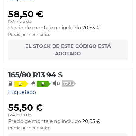
58,50 €
IVA incluido
Precio de montaje no incluido
20,65 €
Precio por neumático
EL STOCK DE ESTE CÓDIGO ESTÁ
AGOTADO
165/80 R13 94 S
72db
D
B
Etiquetado
55,50 €
IVA incluido
Precio de montaje no incluido
20,65 €
Precio por neumático