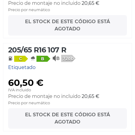
Precio de montaje no incluido
20,65 €
Precio por neumático
EL STOCK DE ESTE CÓDIGO ESTÁ
AGOTADO
205/65 R16 107 R
72db
C
B
Etiquetado
60,50 €
IVA incluido
Precio de montaje no incluido
20,65 €
Precio por neumático
EL STOCK DE ESTE CÓDIGO ESTÁ
AGOTADO