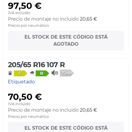
97,50 €
IVA incluido
Precio de montaje no incluido
20,65 €
Precio por neumático
EL STOCK DE ESTE CÓDIGO ESTÁ
AGOTADO
205/65 R16 107 R
72db
C
B
Etiquetado
70,50 €
IVA incluido
Precio de montaje no incluido
20,65 €
Precio por neumático
EL STOCK DE ESTE CÓDIGO ESTÁ