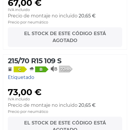
67,00 €
IVA incluido
Precio de montaje no incluido
20,65 €
Precio por neumático
EL STOCK DE ESTE CÓDIGO ESTÁ
AGOTADO
215/70 R15 109 S
72db
C
B
Etiquetado
73,00 €
IVA incluido
Precio de montaje no incluido
20,65 €
Precio por neumático
EL STOCK DE ESTE CÓDIGO ESTÁ
AGOTADO