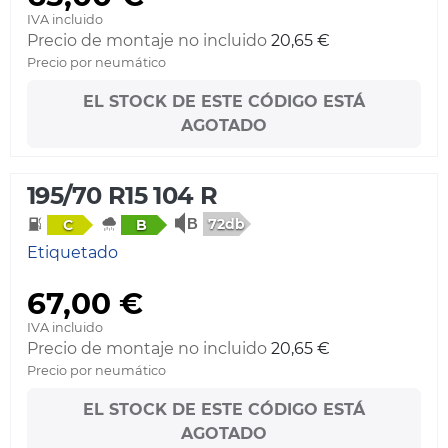
IVA incluido
Precio de montaje no incluido
20,65 €
Precio por neumático
EL STOCK DE ESTE CÓDIGO ESTÁ
AGOTADO
195/70 R15 104 R
72db
C
B
Etiquetado
67,00 €
IVA incluido
Precio de montaje no incluido
20,65 €
Precio por neumático
EL STOCK DE ESTE CÓDIGO ESTÁ
AGOTADO