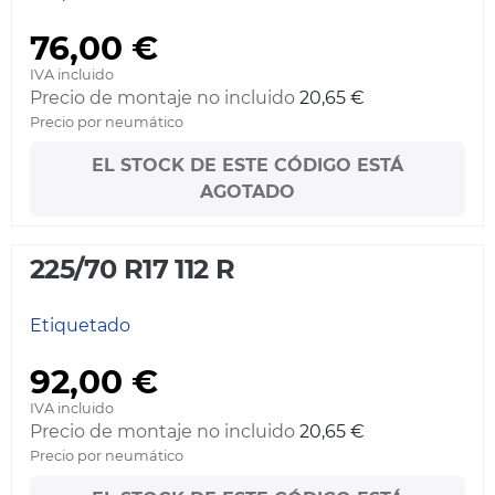
76,00 €
IVA incluido
Precio de montaje no incluido
20,65 €
Precio por neumático
EL STOCK DE ESTE CÓDIGO ESTÁ
AGOTADO
225/70 R17 112 R
Etiquetado
92,00 €
IVA incluido
Precio de montaje no incluido
20,65 €
Precio por neumático