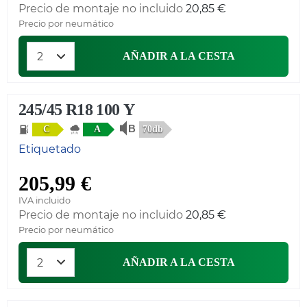
Precio de montaje no incluido
20,85 €
Precio por neumático
AÑADIR A LA CESTA
245/45 R18 100 Y
70db
C
A
Etiquetado
205,99 €
IVA incluido
Precio de montaje no incluido
20,85 €
Precio por neumático
AÑADIR A LA CESTA