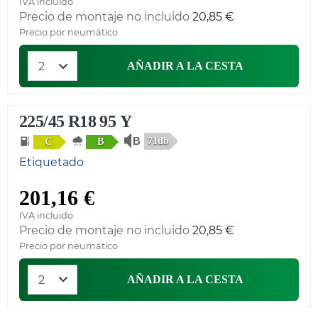
IVA incluido
Precio de montaje no incluido
20,85 €
Precio por neumático
AÑADIR A LA CESTA
225/45 R18 95 Y
71db
C
B
Etiquetado
201,16 €
IVA incluido
Precio de montaje no incluido
20,85 €
Precio por neumático
AÑADIR A LA CESTA