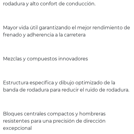
rodadura y alto confort de conducción.
Mayor vida útil garantizando el mejor rendimiento de
frenado y adherencia a la carretera
Mezclas y compuestos innovadores
Estructura específica y dibujo optimizado de la
banda de rodadura para reducir el ruido de rodadura.
Bloques centrales compactos y hombreras
resistentes para una precisión de dirección
excepcional