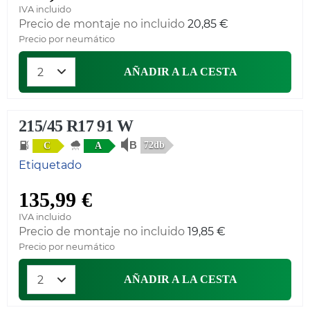
IVA incluido
Precio de montaje no incluido
20,85 €
Precio por neumático
AÑADIR A LA CESTA
215/45 R17 91 W
72db
C
A
Etiquetado
135,99 €
IVA incluido
Precio de montaje no incluido
19,85 €
Precio por neumático
AÑADIR A LA CESTA