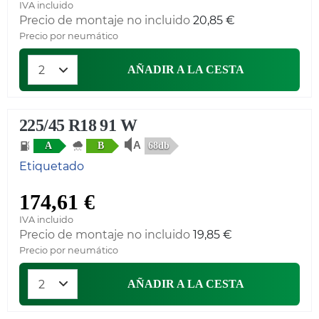
IVA incluido
Precio de montaje no incluido
20,85 €
Precio por neumático
AÑADIR A LA CESTA
225/45 R18 91 W
68db
A
B
Etiquetado
174,61 €
IVA incluido
Precio de montaje no incluido
19,85 €
Precio por neumático
AÑADIR A LA CESTA