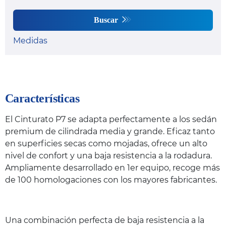
Buscar
Medidas
Características
El Cinturato P7 se adapta perfectamente a los sedán
premium de cilindrada media y grande. Eficaz tanto
en superficies secas como mojadas, ofrece un alto
nivel de confort y una baja resistencia a la rodadura.
Ampliamente desarrollado en 1er equipo, recoge más
de 100 homologaciones con los mayores fabricantes.
Una combinación perfecta de baja resistencia a la