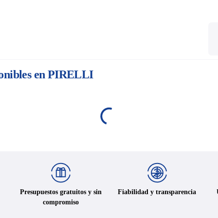
ponibles en PIRELLI
Presupuestos gratuitos y sin
Fiabilidad y transparencia
compromiso