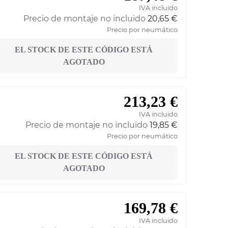
IVA incluido
Precio de montaje no incluido
20,65 €
Precio por neumático
EL STOCK DE ESTE CÓDIGO ESTÁ
AGOTADO
213,23 €
IVA incluido
Precio de montaje no incluido
19,85 €
Precio por neumático
EL STOCK DE ESTE CÓDIGO ESTÁ
AGOTADO
169,78 €
IVA incluido