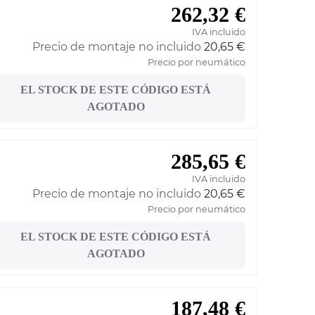
262,32 €
IVA incluido
Precio de montaje no incluido
20,65 €
Precio por neumático
EL STOCK DE ESTE CÓDIGO ESTÁ
AGOTADO
285,65 €
IVA incluido
Precio de montaje no incluido
20,65 €
Precio por neumático
EL STOCK DE ESTE CÓDIGO ESTÁ
AGOTADO
187,48 €