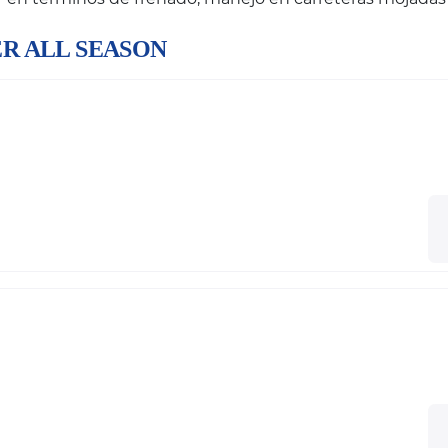
IER ALL SEASON