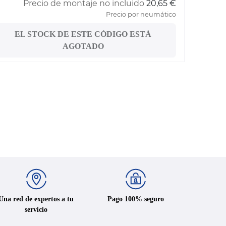
Precio de montaje no incluido
20,65 €
Precio por neumático
EL STOCK DE ESTE CÓDIGO ESTÁ
AGOTADO
Una red de expertos a tu
Pago 100% seguro
servicio