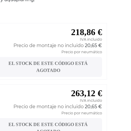
218,86 €
IVA incluido
Precio de montaje no incluido
20,65 €
Precio por neumático
EL STOCK DE ESTE CÓDIGO ESTÁ
AGOTADO
263,12 €
IVA incluido
Precio de montaje no incluido
20,65 €
Precio por neumático
EL STOCK DE ESTE CÓDIGO ESTÁ