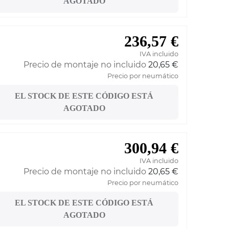
AGOTADO
236,57 €
IVA incluido
Precio de montaje no incluido
20,65 €
Precio por neumático
EL STOCK DE ESTE CÓDIGO ESTÁ
AGOTADO
300,94 €
IVA incluido
Precio de montaje no incluido
20,65 €
Precio por neumático
EL STOCK DE ESTE CÓDIGO ESTÁ
AGOTADO