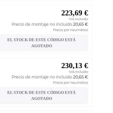
223,69 €
IVA incluido
Precio de montaje no incluido
20,65 €
Precio por neumático
EL STOCK DE ESTE CÓDIGO ESTÁ
AGOTADO
230,13 €
IVA incluido
Precio de montaje no incluido
20,65 €
Precio por neumático
EL STOCK DE ESTE CÓDIGO ESTÁ
AGOTADO