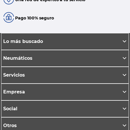
Pago 100% seguro
Lo más buscado
Neumáticos
Servicios
Empresa
Social
Otros