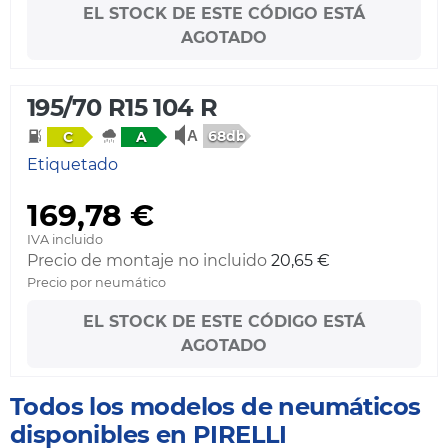
EL STOCK DE ESTE CÓDIGO ESTÁ
AGOTADO
195/70 R15 104 R
68db
C
A
Etiquetado
169,78 €
IVA incluido
Precio de montaje no incluido
20,65 €
Precio por neumático
EL STOCK DE ESTE CÓDIGO ESTÁ
AGOTADO
Todos los modelos de neumáticos
disponibles en PIRELLI