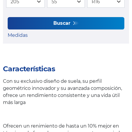
Buscar
Medidas
Características
Con su exclusivo diseño de suela, su perfil
geométrico innovador y su avanzada composición,
ofrece un rendimiento consistente y una vida útil
más larga
Ofrecen un renimiento de hasta un 10% mejor en