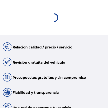
Relación calidad / precio / servicio
Revisión gratuita del vehículo
Presupuestos gratuitos y sin compromiso
Fiabilidad y transparencia
Una red de expertos a tu servicio