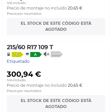
IVA incluido
Precio de montaje no incluido
20,65 €
Precio por neumático
EL STOCK DE ESTE CÓDIGO ESTÁ
AGOTADO
215/60 R17 109 T
68db
C
A
Etiquetado
300,94 €
IVA incluido
Precio de montaje no incluido
20,65 €
Precio por neumático
EL STOCK DE ESTE CÓDIGO ESTÁ
AGOTADO