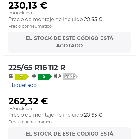
230,13 €
IVA incluido
Precio de montaje no incluido
20,65 €
Precio por neumático
EL STOCK DE ESTE CÓDIGO ESTÁ
AGOTADO
225/65 R16 112 R
68db
C
A
Etiquetado
262,32 €
IVA incluido
Precio de montaje no incluido
20,65 €
Precio por neumático
EL STOCK DE ESTE CÓDIGO ESTÁ