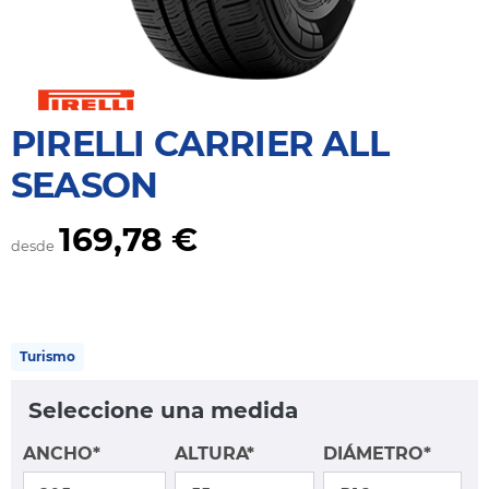
PIRELLI CARRIER ALL
SEASON
169,78 €
desde
Turismo
Seleccione una medida
ANCHO*
ALTURA*
DIÁMETRO*