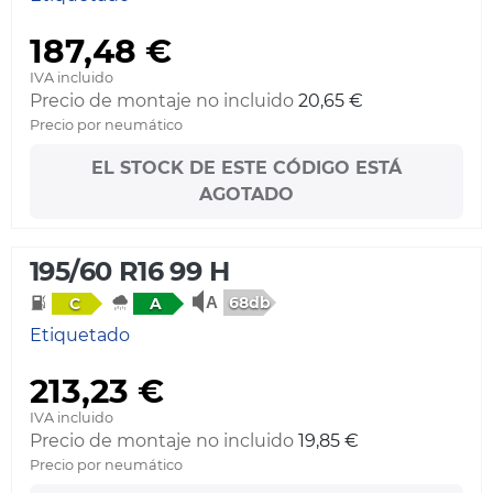
187,48 €
IVA incluido
Precio de montaje no incluido
20,65 €
Precio por neumático
EL STOCK DE ESTE CÓDIGO ESTÁ
AGOTADO
195/60 R16 99 H
68db
C
A
Etiquetado
213,23 €
IVA incluido
Precio de montaje no incluido
19,85 €
Precio por neumático