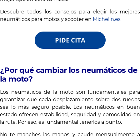
Descubre todos los consejos para elegir los mejores
neumáticos para motos y scooter en
Michelin.es
PIDE CITA
¿Por qué cambiar los neumáticos de
la moto?
Los neumáticos de la moto son fundamentales para
garantizar que cada desplazamiento sobre dos ruedas
sea lo más seguro posible. Los neumáticos en buen
estado ofrecen estabilidad, seguridad y comodidad en
la ruta. Por eso, es fundamental tenerlos a punto.
No te manches las manos, y acude mensualmente a