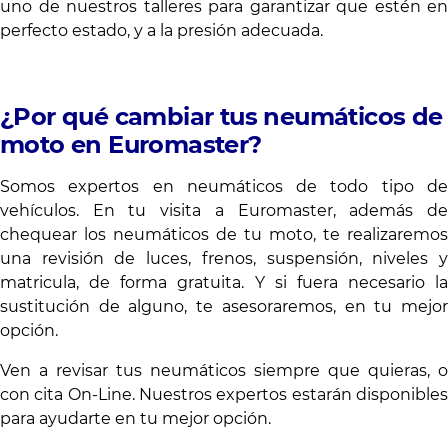
uno de nuestros talleres para garantizar que estén en
perfecto estado, y a la presión adecuada.
¿Por qué cambiar tus neumáticos de
moto en Euromaster?
Somos expertos en neumáticos de todo tipo de
vehículos. En tu visita a Euromaster, además de
chequear los neumáticos de tu moto, te realizaremos
una revisión de luces, frenos, suspensión, niveles y
matricula, de forma gratuita. Y si fuera necesario la
sustitución de alguno, te asesoraremos, en tu mejor
opción.
Ven a revisar tus neumáticos siempre que quieras, o
con cita On-Line. Nuestros expertos estarán disponibles
para ayudarte en tu mejor opción.