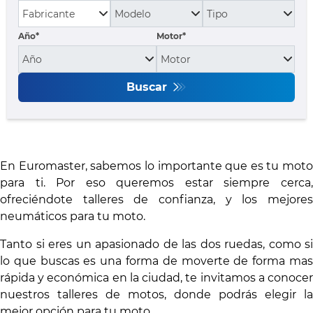
Año*
Motor*
Buscar
En Euromaster, sabemos lo importante que es tu moto
para ti. Por eso queremos estar siempre cerca,
ofreciéndote talleres de confianza, y los mejores
neumáticos para tu moto.
Tanto si eres un apasionado de las dos ruedas, como si
lo que buscas es una forma de moverte de forma mas
rápida y económica en la ciudad, te invitamos a conocer
nuestros talleres de motos, donde podrás elegir la
mejor opción para tu moto.