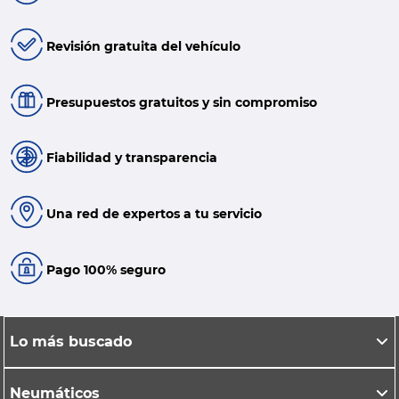
Revisión gratuita del vehículo
Presupuestos gratuitos y sin compromiso
Fiabilidad y transparencia
Una red de expertos a tu servicio
Pago 100% seguro
Lo más buscado
Neumáticos