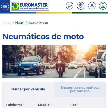
Inicio
Neumáticos
Moto
Neumáticos de moto
Encuentra neumáticos
Buscar por vehículo
por tamaño
Fabricante
Modelo
Tipo