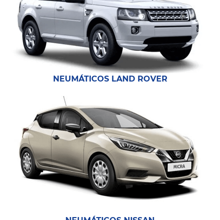
NEUMÁTICOS LAND ROVER