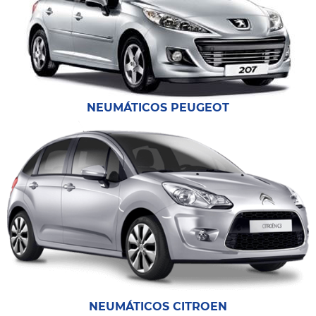
NEUMÁTICOS PEUGEOT
NEUMÁTICOS CITROEN