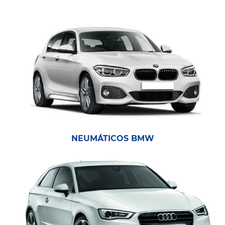
NEUMÁTICOS BMW