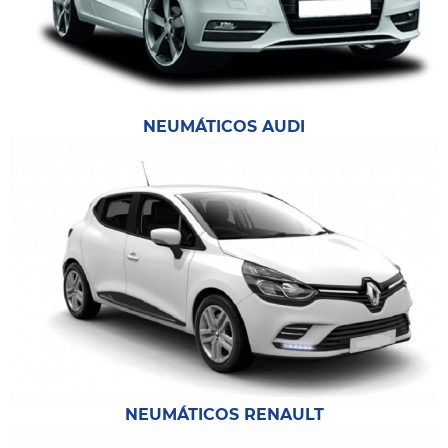
NEUMÁTICOS AUDI
NEUMÁTICOS RENAULT