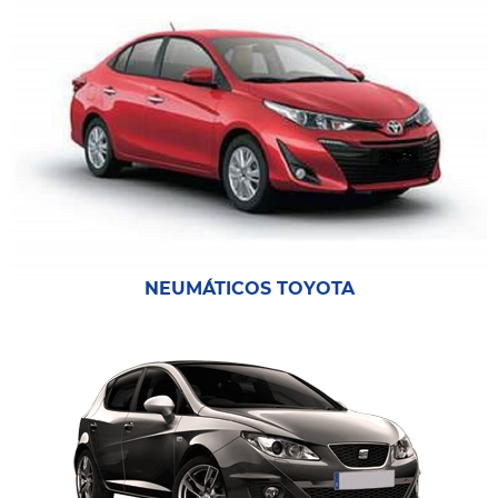
NEUMÁTICOS TOYOTA