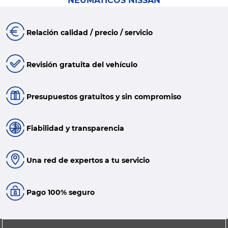
NEUMÁTICOS NISSAN
Relación calidad / precio / servicio
Revisión gratuita del vehículo
Presupuestos gratuitos y sin compromiso
Fiabilidad y transparencia
Una red de expertos a tu servicio
Pago 100% seguro