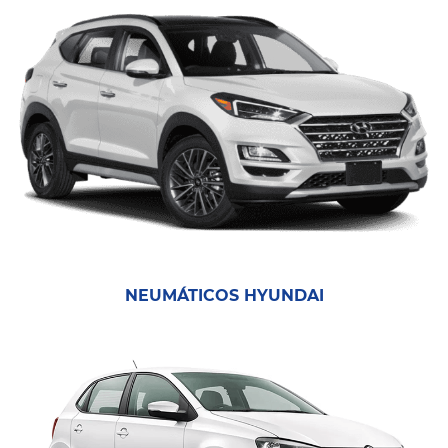
NEUMÁTICOS HYUNDAI