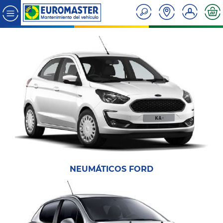
NEUMÁTICOS FORD