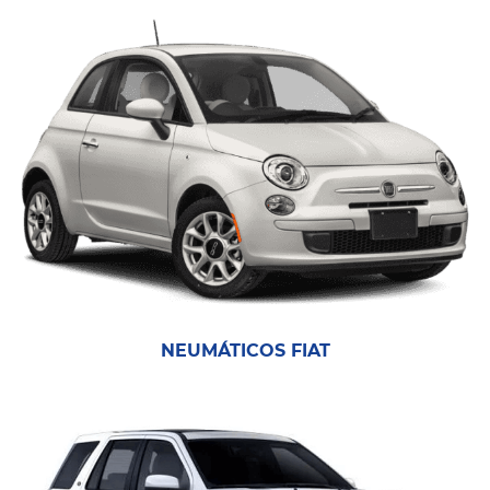
NEUMÁTICOS FIAT