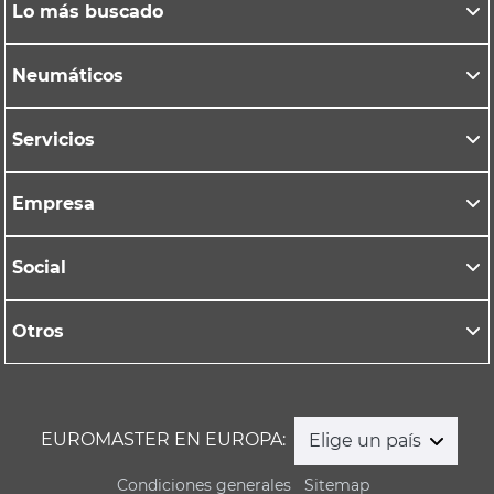
Lo más buscado
Neumáticos
Servicios
Empresa
Social
Otros
EUROMASTER EN EUROPA:
Elige un país
Condiciones generales
Sitemap