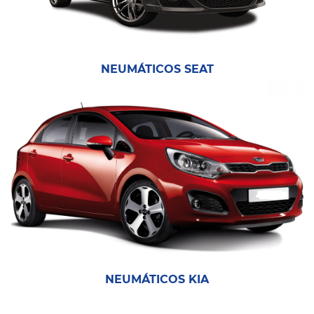
NEUMÁTICOS SEAT
NEUMÁTICOS KIA