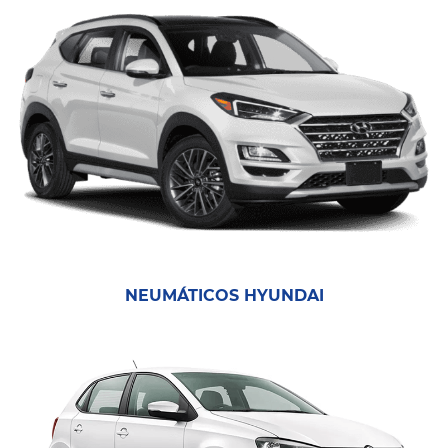
NEUMÁTICOS HYUNDAI