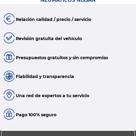
NEUMÁTICOS NISSAN
Relación calidad / precio / servicio
Revisión gratuita del vehículo
Presupuestos gratuitos y sin compromiso
Fiabilidad y transparencia
Una red de expertos a tu servicio
Pago 100% seguro