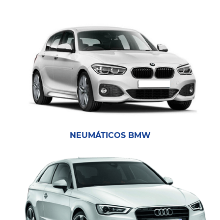
NEUMÁTICOS BMW