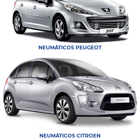
NEUMÁTICOS PEUGEOT
NEUMÁTICOS CITROEN