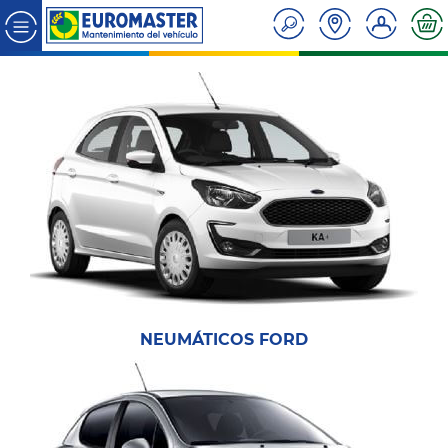
NEUMÁTICOS FORD