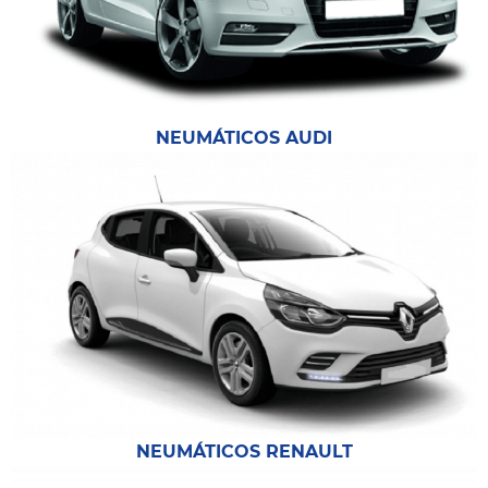
NEUMÁTICOS AUDI
NEUMÁTICOS RENAULT