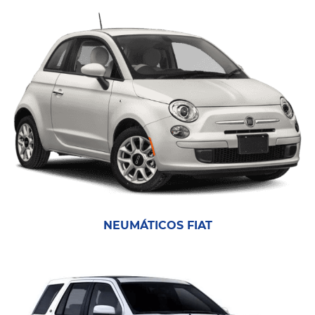
NEUMÁTICOS FIAT