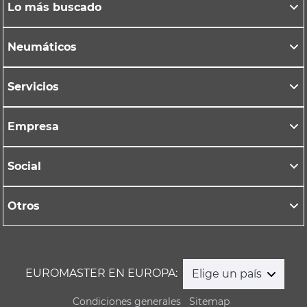
Lo más buscado
Neumáticos
Servicios
Empresa
Social
Otros
EUROMASTER EN EUROPA:
Elige un país
Condiciones generales
Sitemap