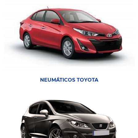
NEUMÁTICOS TOYOTA