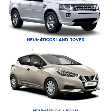
NEUMÁTICOS LAND ROVER