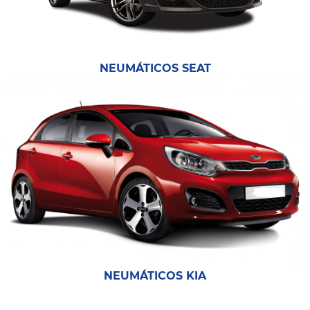
NEUMÁTICOS SEAT
NEUMÁTICOS KIA