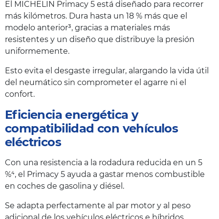
El MICHELIN Primacy 5 está diseñado para recorrer
más kilómetros. Dura hasta un 18 % más que el
modelo anterior³, gracias a materiales más
resistentes y un diseño que distribuye la presión
uniformemente.
Esto evita el desgaste irregular, alargando la vida útil
del neumático sin comprometer el agarre ni el
confort.
Eficiencia energética y
compatibilidad con vehículos
eléctricos
Con una resistencia a la rodadura reducida en un 5
%⁴, el Primacy 5 ayuda a gastar menos combustible
en coches de gasolina y diésel.
Se adapta perfectamente al par motor y al peso
adicional de los vehículos eléctricos e híbridos,