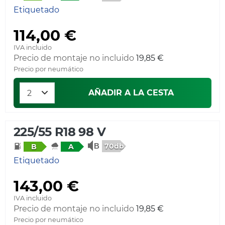
Etiquetado
114,00 €
IVA incluido
Precio de montaje no incluido
19,85 €
Precio por neumático
AÑADIR A LA CESTA
225/55 R18 98 V
70db
B
A
Etiquetado
143,00 €
IVA incluido
Precio de montaje no incluido
19,85 €
Precio por neumático