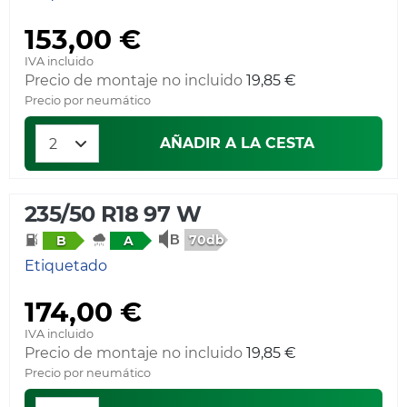
153,00 €
IVA incluido
Precio de montaje no incluido
19,85 €
Precio por neumático
AÑADIR A LA CESTA
235/50 R18 97 W
70db
B
A
Etiquetado
174,00 €
IVA incluido
Precio de montaje no incluido
19,85 €
Precio por neumático