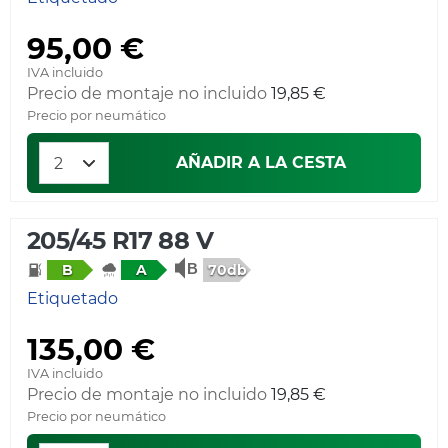
95,00 €
IVA incluido
Precio de montaje no incluido
19,85 €
Precio por neumático
AÑADIR A LA CESTA
205/45 R17 88 V
70db
B
A
Etiquetado
135,00 €
IVA incluido
Precio de montaje no incluido
19,85 €
Precio por neumático