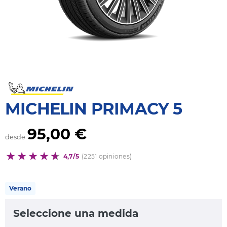
MICHELIN PRIMACY 5
95,00 €
desde
4,7/5
(2251 opiniones)
Verano
Seleccione una medida