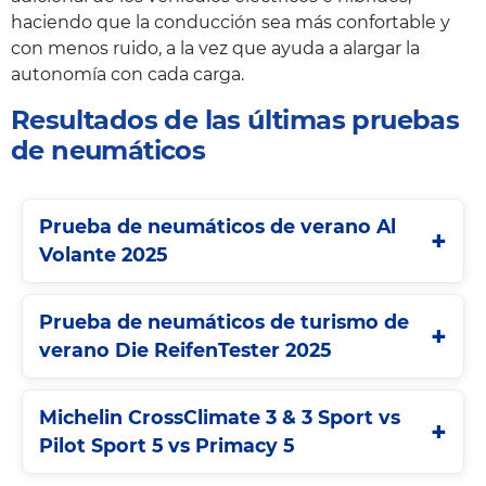
haciendo que la conducción sea más confortable y
con menos ruido, a la vez que ayuda a alargar la
autonomía con cada carga.
Resultados de las últimas pruebas
de neumáticos
Prueba de neumáticos de verano Al
Volante 2025
Prueba de neumáticos de turismo de
verano Die ReifenTester 2025
Michelin CrossClimate 3 & 3 Sport vs
Pilot Sport 5 vs Primacy 5