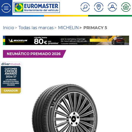
Inicio
Todas las marcas
MICHELIN
PRIMACY 5
NEUMÁTICO PREMIADO 2026