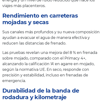
energía y un nivel de ruido reducido que hace los
viajes más placenteros.
Rendimiento en carreteras
mojadas y secas
Sus canales más profundos y su nueva composición
ayudan a evacuar el agua de manera efectiva y
reducen las distancias de frenado.
Las pruebas revelan una mejora del 8 % en frenada
sobre mojado, comparado con el Primacy 4+,
alcanzando la calificación 'A' en agarre en mojado,
según la normativa UE. En seco, responde con
precisión y estabilidad, incluso en frenadas de
emergencia.
Durabilidad de la banda de
rodadura y kilometraje