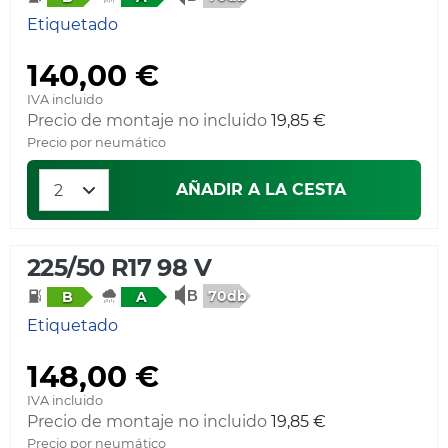
Etiquetado
140,00 €
IVA incluido
Precio de montaje no incluido
19,85 €
Precio por neumático
AÑADIR A LA CESTA
225/50 R17 98 V
70db
B
A
Etiquetado
148,00 €
IVA incluido
Precio de montaje no incluido
19,85 €
Precio por neumático