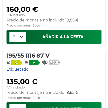
160,00 €
IVA incluido
Precio de montaje no incluido
19,85 €
Precio por neumático
AÑADIR A LA CESTA
195/55 R16 87 V
70db
C
A
Etiquetado
135,00 €
IVA incluido
Precio de montaje no incluido
19,85 €
Precio por neumático