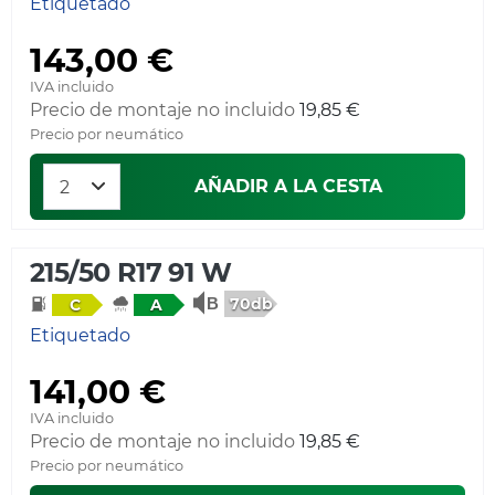
Etiquetado
143,00 €
IVA incluido
Precio de montaje no incluido
19,85 €
Precio por neumático
AÑADIR A LA CESTA
215/50 R17 91 W
70db
C
A
Etiquetado
141,00 €
IVA incluido
Precio de montaje no incluido
19,85 €
Precio por neumático