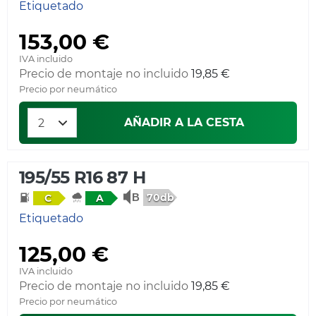
Etiquetado
153,00 €
IVA incluido
Precio de montaje no incluido
19,85 €
Precio por neumático
AÑADIR A LA CESTA
195/55 R16 87 H
70db
C
A
Etiquetado
125,00 €
IVA incluido
Precio de montaje no incluido
19,85 €
Precio por neumático