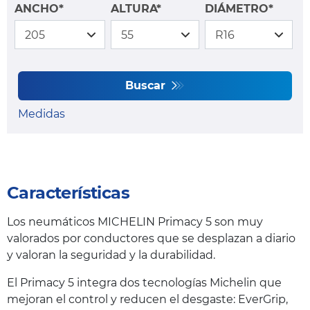
ANCHO*
ALTURA*
DIÁMETRO*
Buscar
Medidas
Características
Los neumáticos MICHELIN Primacy 5 son muy
valorados por conductores que se desplazan a diario
y valoran la seguridad y la durabilidad.
El Primacy 5 integra dos tecnologías Michelin que
mejoran el control y reducen el desgaste: EverGrip,