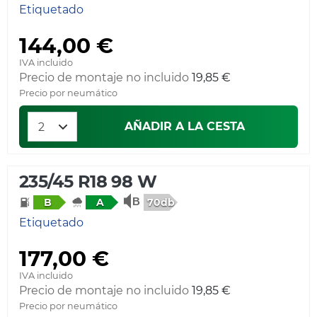
Etiquetado
144,00 €
IVA incluido
Precio de montaje no incluido
19,85 €
Precio por neumático
AÑADIR A LA CESTA
235/45 R18 98 W
70db
B
A
Etiquetado
177,00 €
IVA incluido
Precio de montaje no incluido
19,85 €
Precio por neumático