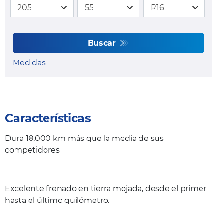
Buscar
Medidas
Características
Dura 18,000 km más que la media de sus
competidores
Excelente frenado en tierra mojada, desde el primer
hasta el último quilómetro.