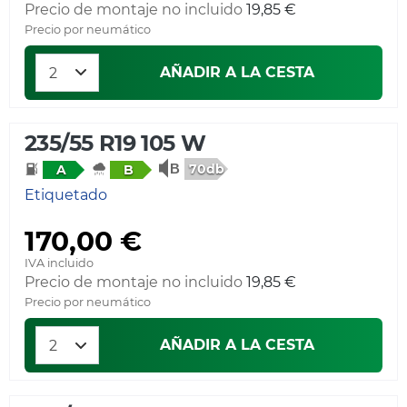
Precio de montaje no incluido
19,85 €
Precio por neumático
AÑADIR A LA CESTA
235/55 R19 105 W
70db
A
B
Etiquetado
170,00 €
IVA incluido
Precio de montaje no incluido
19,85 €
Precio por neumático
AÑADIR A LA CESTA