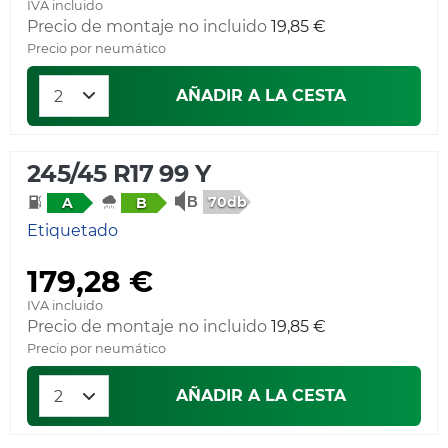
IVA incluido
Precio de montaje no incluido
19,85 €
Precio por neumático
AÑADIR A LA CESTA
245/45 R17 99 Y
70db
A
B
Etiquetado
179,28 €
IVA incluido
Precio de montaje no incluido
19,85 €
Precio por neumático
AÑADIR A LA CESTA