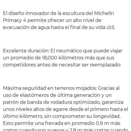
El diseño innovador de la escultura del Michelin
Primacy 4 permite ofrecer un alto nivel de
evacuación de agua hasta el final de su vida útil.
Excelente duración: El neumático que puede viajar
un promedio de 18,000 kilómetros más que sus
competidores antes de necesitar ser reemplazado
Máxima seguridad en terrenos mojados: Gracias al
uso de elastómeros de última generación y un
patrón de banda de rodadura optimizado, garantiza
unos niveles altos de agarre desde el primero hasta el
último kilómetro, sin comprometer su longevidad.
Esto permite una frenada en promedio 0,9 m más
cortos cuando son nuevos y 2,8 m más cortos cuando