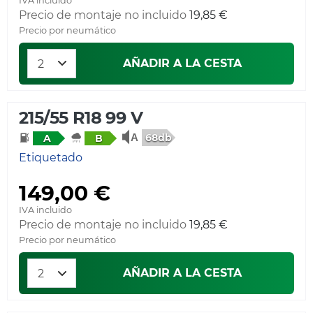
IVA incluido
Precio de montaje no incluido
19,85 €
Precio por neumático
AÑADIR A LA CESTA
215/55 R18 99 V
68db
A
B
Etiquetado
149,00 €
IVA incluido
Precio de montaje no incluido
19,85 €
Precio por neumático
AÑADIR A LA CESTA