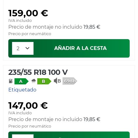
159,00 €
IVA incluido
Precio de montaje no incluido
19,85 €
Precio por neumático
AÑADIR A LA CESTA
235/55 R18 100 V
69db
A
B
Etiquetado
147,00 €
IVA incluido
Precio de montaje no incluido
19,85 €
Precio por neumático