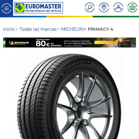
Inicio
Todas las marcas
MICHELIN
PRIMACY 4