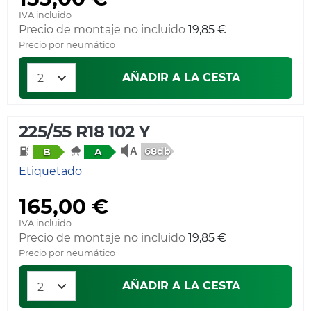
IVA incluido
Precio de montaje no incluido
19,85 €
Precio por neumático
AÑADIR A LA CESTA
225/55 R18 102 Y
68db
B
A
Etiquetado
165,00 €
IVA incluido
Precio de montaje no incluido
19,85 €
Precio por neumático
AÑADIR A LA CESTA