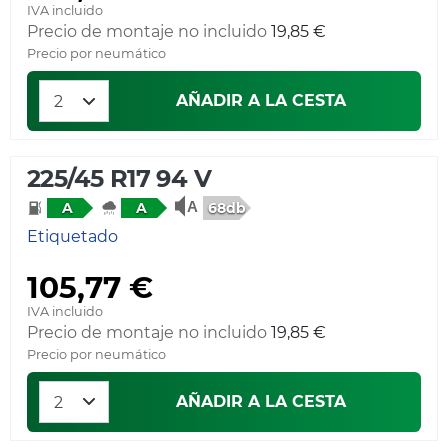
IVA incluido
Precio de montaje no incluido
19,85 €
Precio por neumático
AÑADIR A LA CESTA
225/45 R17 94 V
68db
A
A
Etiquetado
105,77 €
IVA incluido
Precio de montaje no incluido
19,85 €
Precio por neumático
AÑADIR A LA CESTA