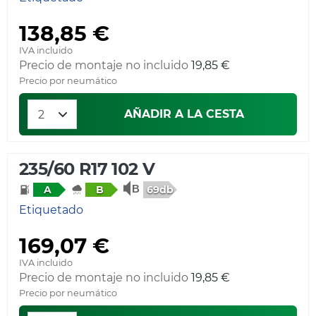
138,85 €
IVA incluido
Precio de montaje no incluido
19,85 €
Precio por neumático
AÑADIR A LA CESTA
235/60 R17 102 V
69db
A
B
Etiquetado
169,07 €
IVA incluido
Precio de montaje no incluido
19,85 €
Precio por neumático