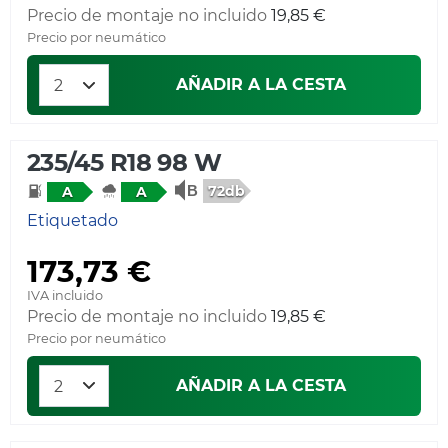
Precio de montaje no incluido
19,85 €
Precio por neumático
AÑADIR A LA CESTA
235/45 R18 98 W
72db
A
A
Etiquetado
173,73 €
IVA incluido
Precio de montaje no incluido
19,85 €
Precio por neumático
AÑADIR A LA CESTA