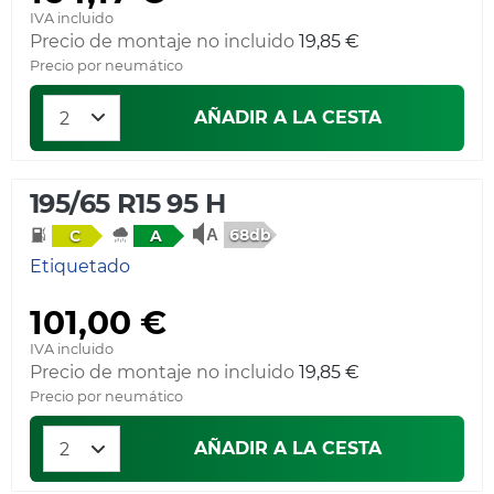
IVA incluido
Precio de montaje no incluido
19,85 €
Precio por neumático
AÑADIR A LA CESTA
195/65 R15 95 H
68db
C
A
Etiquetado
101,00 €
IVA incluido
Precio de montaje no incluido
19,85 €
Precio por neumático
AÑADIR A LA CESTA