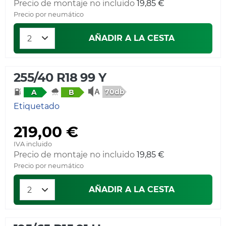
Precio de montaje no incluido
19,85 €
Precio por neumático
AÑADIR A LA CESTA
255/40 R18 99 Y
70db
A
B
Etiquetado
219,00 €
IVA incluido
Precio de montaje no incluido
19,85 €
Precio por neumático
AÑADIR A LA CESTA