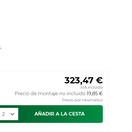
.
323,47 €
IVA incluido
Precio de montaje no incluido
19,85 €
Precio por neumático
AÑADIR A LA CESTA