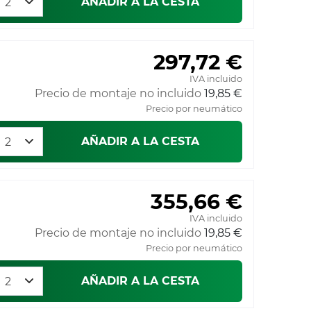
AÑADIR A LA CESTA
297,72 €
IVA incluido
Precio de montaje no incluido
19,85 €
Precio por neumático
AÑADIR A LA CESTA
355,66 €
IVA incluido
Precio de montaje no incluido
19,85 €
Precio por neumático
AÑADIR A LA CESTA