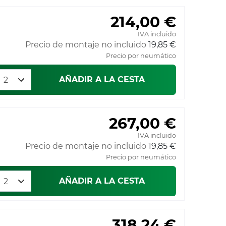
214,00 €
IVA incluido
Precio de montaje no incluido
19,85 €
Precio por neumático
AÑADIR A LA CESTA
267,00 €
IVA incluido
Precio de montaje no incluido
19,85 €
Precio por neumático
AÑADIR A LA CESTA
318,24 €