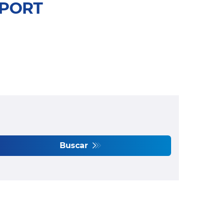
SPORT
Buscar