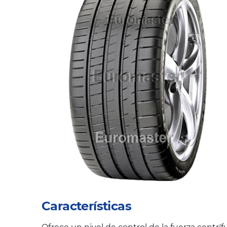
Características