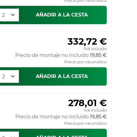
Precio por neumático
AÑADIR A LA CESTA
332,72 €
IVA incluido
Precio de montaje no incluido
19,85 €
Precio por neumático
AÑADIR A LA CESTA
278,01 €
IVA incluido
Precio de montaje no incluido
19,85 €
Precio por neumático