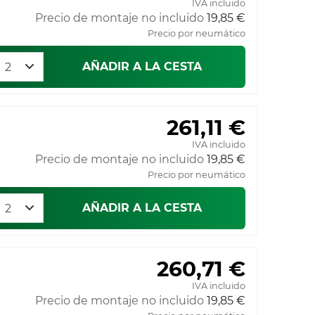
IVA incluido
Precio de montaje no incluido
19,85 €
Precio por neumático
AÑADIR A LA CESTA
261,11 €
IVA incluido
Precio de montaje no incluido
19,85 €
Precio por neumático
AÑADIR A LA CESTA
260,71 €
IVA incluido
Precio de montaje no incluido
19,85 €