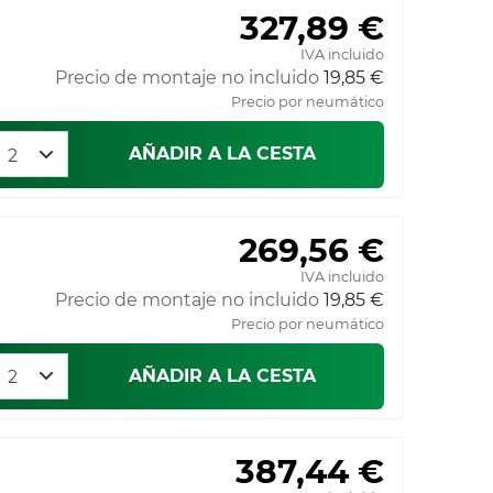
327,89 €
IVA incluido
Precio de montaje no incluido
19,85 €
Precio por neumático
AÑADIR A LA CESTA
269,56 €
IVA incluido
Precio de montaje no incluido
19,85 €
Precio por neumático
AÑADIR A LA CESTA
387,44 €