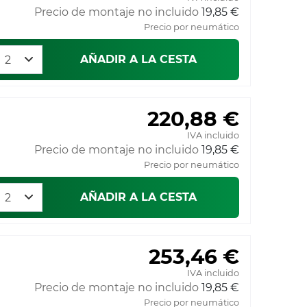
Precio de montaje no incluido
19,85 €
Precio por neumático
AÑADIR A LA CESTA
220,88 €
IVA incluido
Precio de montaje no incluido
19,85 €
Precio por neumático
AÑADIR A LA CESTA
253,46 €
IVA incluido
Precio de montaje no incluido
19,85 €
Precio por neumático