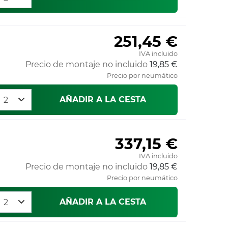
251,45 €
IVA incluido
Precio de montaje no incluido
19,85 €
Precio por neumático
AÑADIR A LA CESTA
337,15 €
IVA incluido
Precio de montaje no incluido
19,85 €
Precio por neumático
AÑADIR A LA CESTA