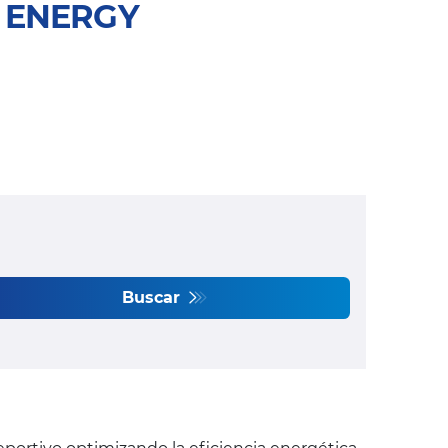
5 ENERGY
Buscar