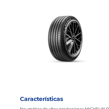
Características