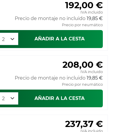
192,00 €
IVA incluido
Precio de montaje no incluido
19,85 €
Precio por neumático
AÑADIR A LA CESTA
208,00 €
IVA incluido
Precio de montaje no incluido
19,85 €
Precio por neumático
AÑADIR A LA CESTA
237,37 €
IVA incluido