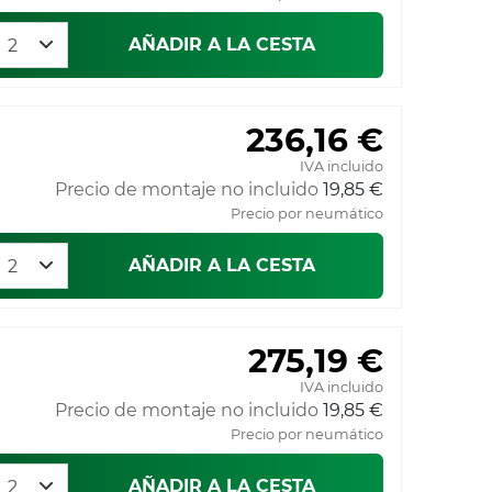
AÑADIR A LA CESTA
236,16 €
IVA incluido
Precio de montaje no incluido
19,85 €
Precio por neumático
AÑADIR A LA CESTA
275,19 €
IVA incluido
Precio de montaje no incluido
19,85 €
Precio por neumático
AÑADIR A LA CESTA