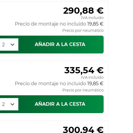
290,88 €
IVA incluido
Precio de montaje no incluido
19,85 €
Precio por neumático
AÑADIR A LA CESTA
335,54 €
IVA incluido
Precio de montaje no incluido
19,85 €
Precio por neumático
AÑADIR A LA CESTA
300,94 €