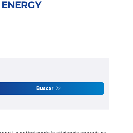
5 ENERGY
Buscar