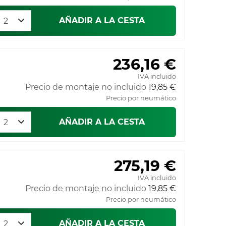
AÑADIR A LA CESTA
236,16 €
IVA incluido
Precio de montaje no incluido
19,85 €
Precio por neumático
AÑADIR A LA CESTA
275,19 €
IVA incluido
Precio de montaje no incluido
19,85 €
Precio por neumático
AÑADIR A LA CESTA