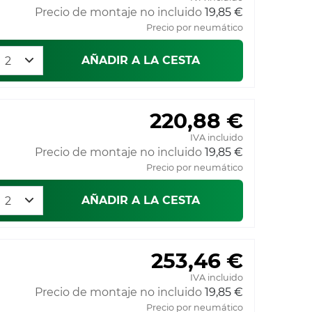
Precio de montaje no incluido
19,85 €
Precio por neumático
AÑADIR A LA CESTA
220,88 €
IVA incluido
Precio de montaje no incluido
19,85 €
Precio por neumático
AÑADIR A LA CESTA
253,46 €
IVA incluido
Precio de montaje no incluido
19,85 €
Precio por neumático