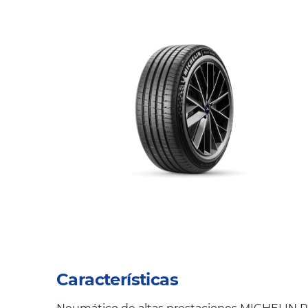
Características