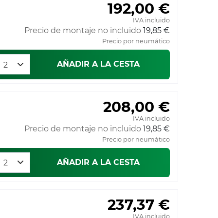
192,00 €
IVA incluido
Precio de montaje no incluido
19,85 €
Precio por neumático
AÑADIR A LA CESTA
208,00 €
IVA incluido
Precio de montaje no incluido
19,85 €
Precio por neumático
AÑADIR A LA CESTA
237,37 €
IVA incluido