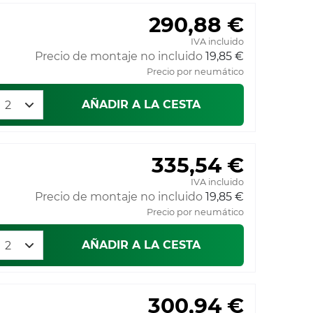
290,88 €
IVA incluido
Precio de montaje no incluido
19,85 €
Precio por neumático
AÑADIR A LA CESTA
335,54 €
IVA incluido
Precio de montaje no incluido
19,85 €
Precio por neumático
AÑADIR A LA CESTA
300,94 €