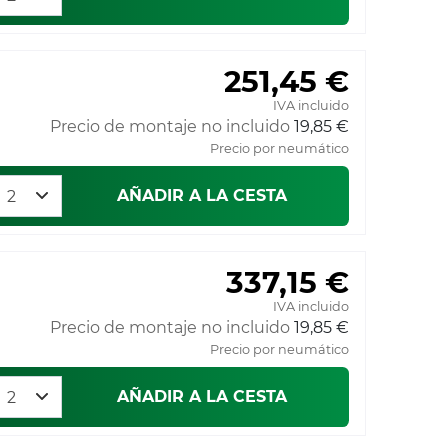
251,45 €
IVA incluido
Precio de montaje no incluido
19,85 €
Precio por neumático
AÑADIR A LA CESTA
337,15 €
IVA incluido
Precio de montaje no incluido
19,85 €
Precio por neumático
AÑADIR A LA CESTA