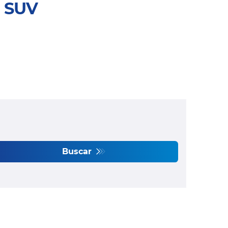
 SUV
Buscar