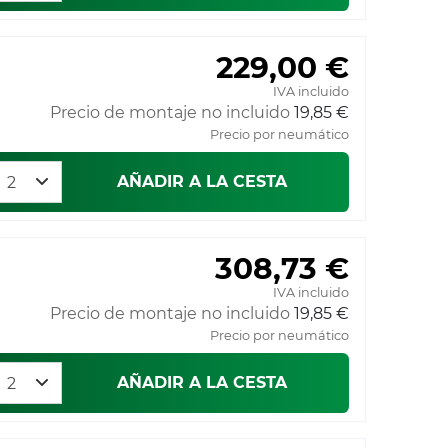
229,00 €
IVA incluido
Precio de montaje no incluido
19,85 €
Precio por neumático
AÑADIR A LA CESTA
308,73 €
IVA incluido
Precio de montaje no incluido
19,85 €
Precio por neumático
AÑADIR A LA CESTA