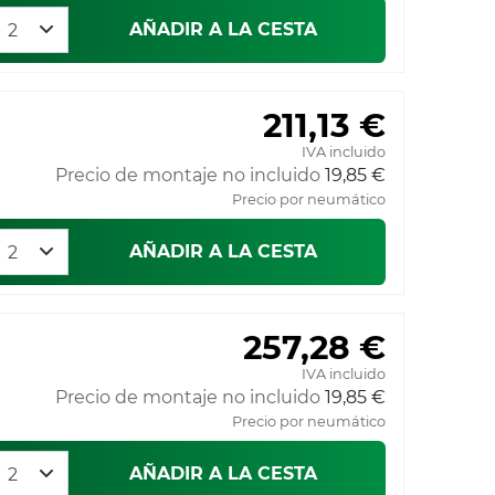
AÑADIR A LA CESTA
211,13 €
IVA incluido
Precio de montaje no incluido
19,85 €
Precio por neumático
AÑADIR A LA CESTA
257,28 €
IVA incluido
Precio de montaje no incluido
19,85 €
Precio por neumático
AÑADIR A LA CESTA