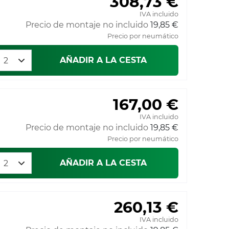
308,73 €
IVA incluido
Precio de montaje no incluido
19,85 €
Precio por neumático
AÑADIR A LA CESTA
167,00 €
IVA incluido
Precio de montaje no incluido
19,85 €
Precio por neumático
AÑADIR A LA CESTA
260,13 €
IVA incluido