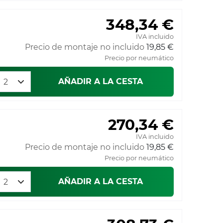
348,34 €
IVA incluido
Precio de montaje no incluido
19,85 €
Precio por neumático
AÑADIR A LA CESTA
270,34 €
IVA incluido
Precio de montaje no incluido
19,85 €
Precio por neumático
AÑADIR A LA CESTA