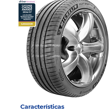
Características