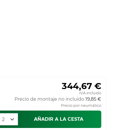
344,67 €
IVA incluido
Precio de montaje no incluido
19,85 €
Precio por neumático
AÑADIR A LA CESTA