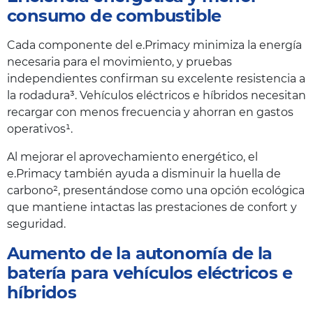
consumo de combustible
Cada componente del e.Primacy minimiza la energía
necesaria para el movimiento, y pruebas
independientes confirman su excelente resistencia a
la rodadura³. Vehículos eléctricos e híbridos necesitan
recargar con menos frecuencia y ahorran en gastos
operativos¹.
Al mejorar el aprovechamiento energético, el
e.Primacy también ayuda a disminuir la huella de
carbono², presentándose como una opción ecológica
que mantiene intactas las prestaciones de confort y
seguridad.
Aumento de la autonomía de la
batería para vehículos eléctricos e
híbridos