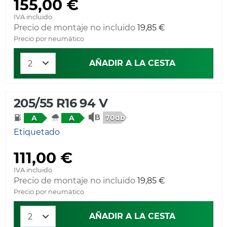
155,00 €
IVA incluido
Precio de montaje no incluido
19,85 €
Precio por neumático
AÑADIR A LA CESTA
205/55 R16 94 V
70db
A
A
Etiquetado
111,00 €
IVA incluido
Precio de montaje no incluido
19,85 €
Precio por neumático
AÑADIR A LA CESTA