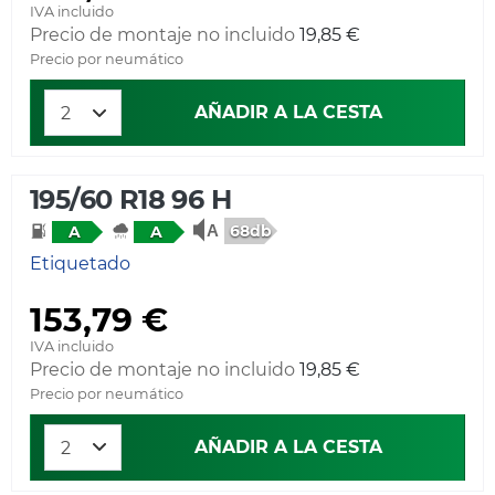
IVA incluido
Precio de montaje no incluido
19,85 €
Precio por neumático
AÑADIR A LA CESTA
195/60 R18 96 H
68db
A
A
Etiquetado
153,79 €
IVA incluido
Precio de montaje no incluido
19,85 €
Precio por neumático
AÑADIR A LA CESTA