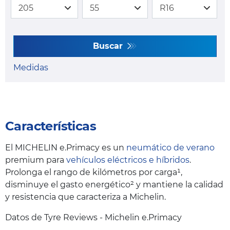
Buscar
Medidas
Características
El MICHELIN e.Primacy es un
neumático de verano
premium para
vehículos eléctricos e híbridos
.
Prolonga el rango de kilómetros por carga¹,
disminuye el gasto energético² y mantiene la calidad
y resistencia que caracteriza a Michelin.
Datos de Tyre Reviews - Michelin e.Primacy