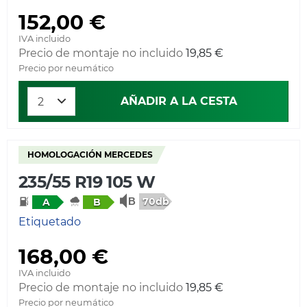
152,00 €
IVA incluido
Precio de montaje no incluido
19,85 €
Precio por neumático
AÑADIR A LA CESTA
HOMOLOGACIÓN MERCEDES
235/55 R19 105 W
70db
A
B
Etiquetado
168,00 €
IVA incluido
Precio de montaje no incluido
19,85 €
Precio por neumático