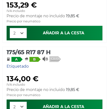
153,29 €
IVA incluido
Precio de montaje no incluido
19,85 €
Precio por neumático
AÑADIR A LA CESTA
175/65 R17 87 H
68db
A
B
Etiquetado
134,00 €
IVA incluido
Precio de montaje no incluido
19,85 €
Precio por neumático
AÑADIR A LA CESTA