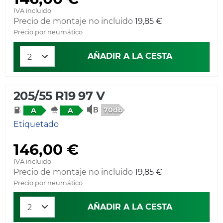
IVA incluido
Precio de montaje no incluido
19,85 €
Precio por neumático
AÑADIR A LA CESTA
205/55 R19 97 V
70db
A
A
Etiquetado
146,00 €
IVA incluido
Precio de montaje no incluido
19,85 €
Precio por neumático
AÑADIR A LA CESTA