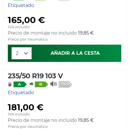
Etiquetado
165,00 €
IVA incluido
Precio de montaje no incluido
19,85 €
Precio por neumático
AÑADIR A LA CESTA
235/50 R19 103 V
70db
A
B
Etiquetado
181,00 €
IVA incluido
Precio de montaje no incluido
19,85 €
Precio por neumático