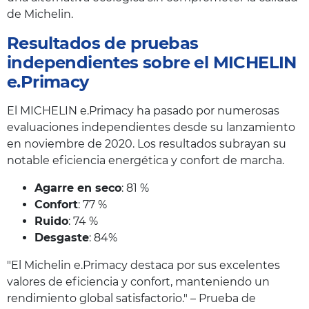
de Michelin.
Resultados de pruebas
independientes sobre el MICHELIN
e.Primacy
El MICHELIN e.Primacy ha pasado por numerosas
evaluaciones independientes desde su lanzamiento
en noviembre de 2020. Los resultados subrayan su
notable eficiencia energética y confort de marcha.
Agarre en seco
: 81 %
Confort
: 77 %
Ruido
: 74 %
Desgaste
: 84%
"El Michelin e.Primacy destaca por sus excelentes
valores de eficiencia y confort, manteniendo un
rendimiento global satisfactorio." – Prueba de