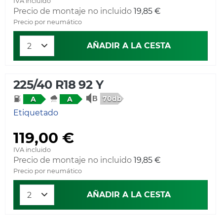
IVA incluido
Precio de montaje no incluido
19,85 €
Precio por neumático
AÑADIR A LA CESTA
225/40 R18 92 Y
70db
A
A
Etiquetado
119,00 €
IVA incluido
Precio de montaje no incluido
19,85 €
Precio por neumático
AÑADIR A LA CESTA