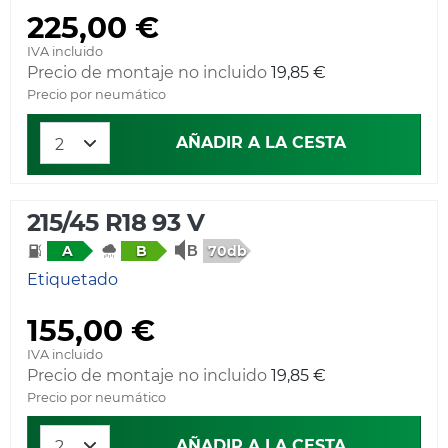
225,00 €
IVA incluido
Precio de montaje no incluido
19,85 €
Precio por neumático
AÑADIR A LA CESTA
215/45 R18 93 V
70db
A
B
Etiquetado
155,00 €
IVA incluido
Precio de montaje no incluido
19,85 €
Precio por neumático
AÑADIR A LA CESTA