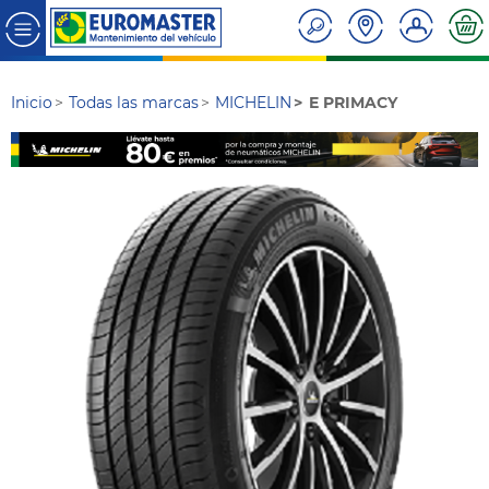
Inicio
Todas las marcas
MICHELIN
E PRIMACY