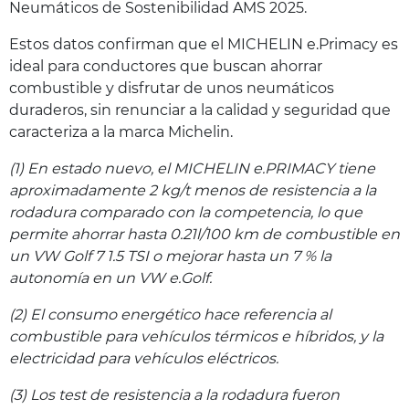
Neumáticos de Sostenibilidad AMS 2025.
Estos datos confirman que el MICHELIN e.Primacy es
ideal para conductores que buscan ahorrar
combustible y disfrutar de unos neumáticos
duraderos, sin renunciar a la calidad y seguridad que
caracteriza a la marca Michelin.
(1) En estado nuevo, el MICHELIN e.PRIMACY tiene
aproximadamente 2 kg/t menos de resistencia a la
rodadura comparado con la competencia, lo que
permite ahorrar hasta 0.21l/100 km de combustible en
un VW Golf 7 1.5 TSI o mejorar hasta un 7 % la
autonomía en un VW e.Golf.
(2) El consumo energético hace referencia al
combustible para vehículos térmicos e híbridos, y la
electricidad para vehículos eléctricos.
(3) Los test de resistencia a la rodadura fueron