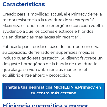
Características
Creado para la movilidad actual, el e.Primacy tiene la
menor resistencia a la rodadura de su categoría³.
Maximiza el rendimiento energético con cada vuelta,
ayudando a que los coches eléctricos e híbridos
viajen distancias más largas sin recargar¹.
Fabricado para resistir el paso del tiempo, conserva
su capacidad de frenado en superficies mojadas
incluso cuando está gastado⁴. Su diseño favorece un
desgaste homogéneo de la banda de rodadura, lo
que alarga su vida útil, mientras mantiene el
equilibrio entre ahorro y protección.
Instala tus neumáticos MICHELIN e.Primacy en
tu centro más cercano
Eficiencia energética y menor