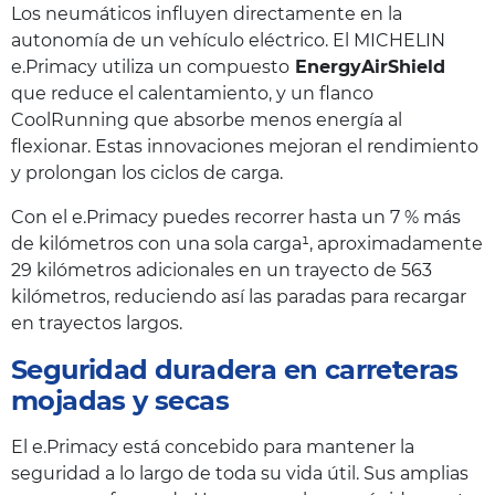
Los neumáticos influyen directamente en la
autonomía de un vehículo eléctrico. El MICHELIN
e.Primacy utiliza un compuesto
EnergyAirShield
que reduce el calentamiento, y un flanco
CoolRunning que absorbe menos energía al
flexionar. Estas innovaciones mejoran el rendimiento
y prolongan los ciclos de carga.
Con el e.Primacy puedes recorrer hasta un 7 % más
de kilómetros con una sola carga¹, aproximadamente
29 kilómetros adicionales en un trayecto de 563
kilómetros, reduciendo así las paradas para recargar
en trayectos largos.
Seguridad duradera en carreteras
mojadas y secas
El e.Primacy está concebido para mantener la
seguridad a lo largo de toda su vida útil. Sus amplias