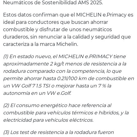
Neumáticos de Sostenibilidad AMS 2025.
Estos datos confirman que el MICHELIN e.Primacy es
ideal para conductores que buscan ahorrar
combustible y disfrutar de unos neumáticos
duraderos, sin renunciar a la calidad y seguridad que
caracteriza a la marca Michelin.
(1) En estado nuevo, el MICHELIN e.PRIMACY tiene
aproximadamente 2 kg/t menos de resistencia a la
rodadura comparado con la competencia, lo que
permite ahorrar hasta 0.21l/100 km de combustible en
un VW Golf 7 1.5 TSI o mejorar hasta un 7 % la
autonomía en un VW e.Golf.
(2) El consumo energético hace referencia al
combustible para vehículos térmicos e híbridos, y la
electricidad para vehículos eléctricos.
(3) Los test de resistencia a la rodadura fueron