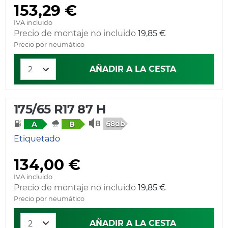
153,29 €
IVA incluido
Precio de montaje no incluido
19,85 €
Precio por neumático
AÑADIR A LA CESTA
175/65 R17 87 H
68db
A
B
Etiquetado
134,00 €
IVA incluido
Precio de montaje no incluido
19,85 €
Precio por neumático
AÑADIR A LA CESTA