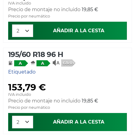
IVA incluido
Precio de montaje no incluido
19,85 €
Precio por neumático
AÑADIR A LA CESTA
195/60 R18 96 H
68db
A
A
Etiquetado
153,79 €
IVA incluido
Precio de montaje no incluido
19,85 €
Precio por neumático
AÑADIR A LA CESTA