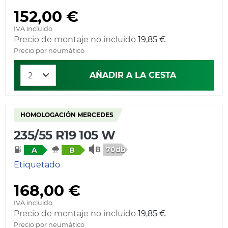
152,00 €
IVA incluido
Precio de montaje no incluido
19,85 €
Precio por neumático
AÑADIR A LA CESTA
HOMOLOGACIÓN MERCEDES
235/55 R19 105 W
70db
A
B
Etiquetado
168,00 €
IVA incluido
Precio de montaje no incluido
19,85 €
Precio por neumático