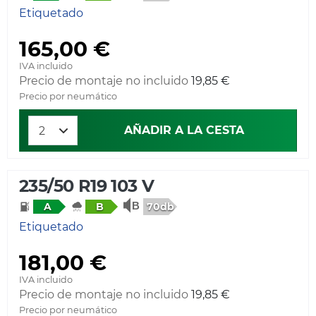
Etiquetado
165,00 €
IVA incluido
Precio de montaje no incluido
19,85 €
Precio por neumático
AÑADIR A LA CESTA
235/50 R19 103 V
70db
A
B
Etiquetado
181,00 €
IVA incluido
Precio de montaje no incluido
19,85 €
Precio por neumático