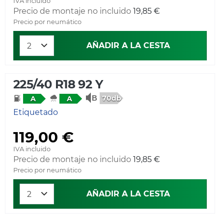
IVA incluido
Precio de montaje no incluido
19,85 €
Precio por neumático
AÑADIR A LA CESTA
225/40 R18 92 Y
70db
A
A
Etiquetado
119,00 €
IVA incluido
Precio de montaje no incluido
19,85 €
Precio por neumático
AÑADIR A LA CESTA