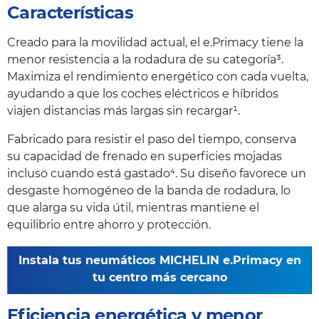
Características
Creado para la movilidad actual, el e.Primacy tiene la
menor resistencia a la rodadura de su categoría³.
Maximiza el rendimiento energético con cada vuelta,
ayudando a que los coches eléctricos e híbridos
viajen distancias más largas sin recargar¹.
Fabricado para resistir el paso del tiempo, conserva
su capacidad de frenado en superficies mojadas
incluso cuando está gastado⁴. Su diseño favorece un
desgaste homogéneo de la banda de rodadura, lo
que alarga su vida útil, mientras mantiene el
equilibrio entre ahorro y protección.
Instala tus neumáticos MICHELIN e.Primacy en
tu centro más cercano
Eficiencia energética y menor