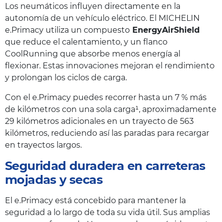
Los neumáticos influyen directamente en la
autonomía de un vehículo eléctrico. El MICHELIN
e.Primacy utiliza un compuesto
EnergyAirShield
que reduce el calentamiento, y un flanco
CoolRunning que absorbe menos energía al
flexionar. Estas innovaciones mejoran el rendimiento
y prolongan los ciclos de carga.
Con el e.Primacy puedes recorrer hasta un 7 % más
de kilómetros con una sola carga¹, aproximadamente
29 kilómetros adicionales en un trayecto de 563
kilómetros, reduciendo así las paradas para recargar
en trayectos largos.
Seguridad duradera en carreteras
mojadas y secas
El e.Primacy está concebido para mantener la
seguridad a lo largo de toda su vida útil. Sus amplias