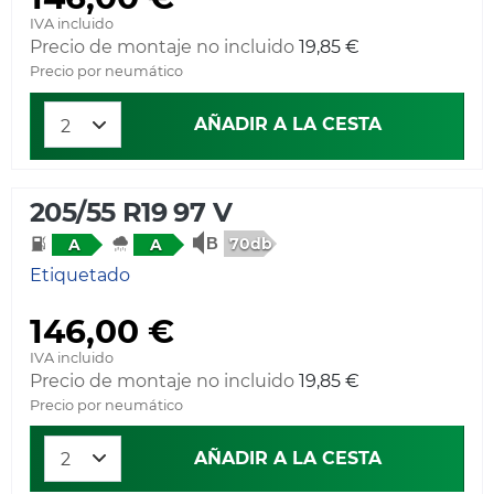
IVA incluido
Precio de montaje no incluido
19,85 €
Precio por neumático
AÑADIR A LA CESTA
205/55 R19 97 V
70db
A
A
Etiquetado
146,00 €
IVA incluido
Precio de montaje no incluido
19,85 €
Precio por neumático
AÑADIR A LA CESTA