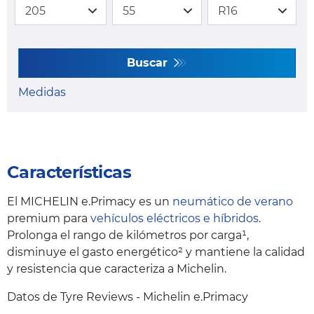
Buscar
Medidas
Características
El MICHELIN e.Primacy es un
neumático de verano
premium para
vehículos eléctricos e híbridos
.
Prolonga el rango de kilómetros por carga¹,
disminuye el gasto energético² y mantiene la calidad
y resistencia que caracteriza a Michelin.
Datos de Tyre Reviews - Michelin e.Primacy