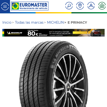
Inicio
Todas las marcas
MICHELIN
E PRIMACY