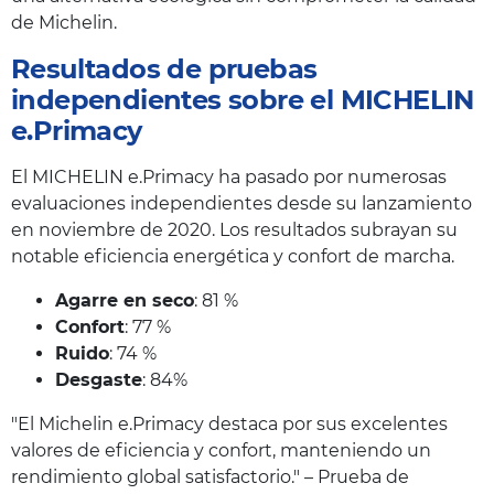
de Michelin.
Resultados de pruebas
independientes sobre el MICHELIN
e.Primacy
El MICHELIN e.Primacy ha pasado por numerosas
evaluaciones independientes desde su lanzamiento
en noviembre de 2020. Los resultados subrayan su
notable eficiencia energética y confort de marcha.
Agarre en seco
: 81 %
Confort
: 77 %
Ruido
: 74 %
Desgaste
: 84%
"El Michelin e.Primacy destaca por sus excelentes
valores de eficiencia y confort, manteniendo un
rendimiento global satisfactorio." – Prueba de