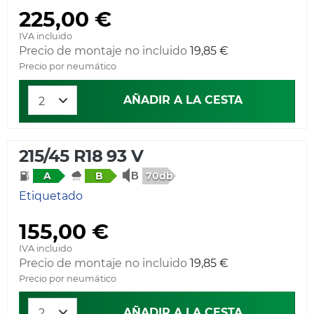
225,00 €
IVA incluido
Precio de montaje no incluido
19,85 €
Precio por neumático
AÑADIR A LA CESTA
215/45 R18 93 V
70db
A
B
Etiquetado
155,00 €
IVA incluido
Precio de montaje no incluido
19,85 €
Precio por neumático
AÑADIR A LA CESTA