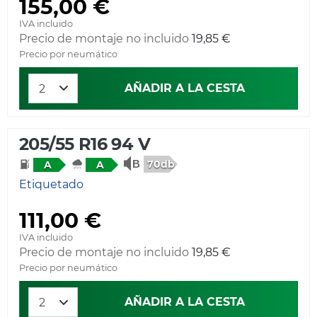
155,00 €
IVA incluido
Precio de montaje no incluido
19,85 €
Precio por neumático
AÑADIR A LA CESTA
205/55 R16 94 V
70db
A
A
Etiquetado
111,00 €
IVA incluido
Precio de montaje no incluido
19,85 €
Precio por neumático
AÑADIR A LA CESTA