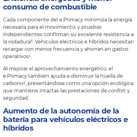
consumo de combustible
Cada componente del e.Primacy minimiza la energía
necesaria para el movimiento, y pruebas
independientes confirman su excelente resistencia a
la rodadura³. Vehículos eléctricos e híbridos necesitan
recargar con menos frecuencia y ahorran en gastos
operativos¹.
Al mejorar el aprovechamiento energético, el
e.Primacy también ayuda a disminuir la huella de
carbono², presentándose como una opción ecológica
que mantiene intactas las prestaciones de confort y
seguridad.
Aumento de la autonomía de la
batería para vehículos eléctricos e
híbridos