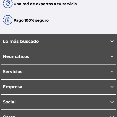
Una red de expertos a tu servicio
Pago 100% seguro
Lo más buscado
Neumáticos
Servicios
Empresa
Social