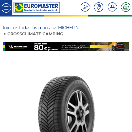
Inicio
Todas las marcas
MICHELIN
CROSSCLIMATE CAMPING