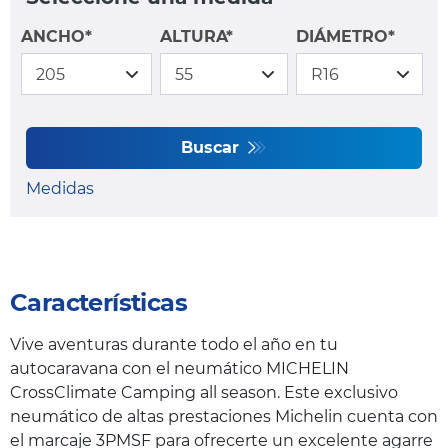
ANCHO*
ALTURA*
DIÁMETRO*
Buscar
Medidas
Características
Vive aventuras durante todo el año en tu
autocaravana con el neumático MICHELIN
CrossClimate Camping all season. Este exclusivo
neumático de altas prestaciones Michelin cuenta con
el marcaje 3PMSF para ofrecerte un excelente agarre