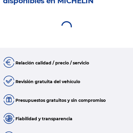
disponibles en MICHELIN
Relación calidad / precio / servicio
Revisión gratuita del vehículo
Presupuestos gratuitos y sin compromiso
Fiabilidad y transparencia