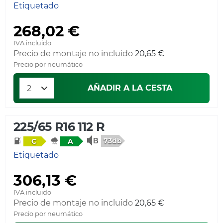
Etiquetado
268,02 €
IVA incluido
Precio de montaje no incluido
20,65 €
Precio por neumático
AÑADIR A LA CESTA
225/65 R16 112 R
73db
C
A
Etiquetado
306,13 €
IVA incluido
Precio de montaje no incluido
20,65 €
Precio por neumático