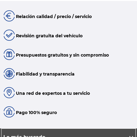
Relación calidad / precio / servicio
Revisión gratuita del vehículo
Presupuestos gratuitos y sin compromiso
Fiabilidad y transparencia
Una red de expertos a tu servicio
Pago 100% seguro