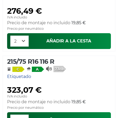
276,49 €
IVA incluido
Precio de montaje no incluido
19,85 €
Precio por neumático
AÑADIR A LA CESTA
215/75 R16 116 R
73db
C
A
Etiquetado
323,07 €
IVA incluido
Precio de montaje no incluido
19,85 €
Precio por neumático