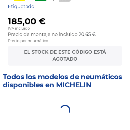
Etiquetado
185,00 €
IVA incluido
Precio de montaje no incluido
20,65 €
Precio por neumático
EL STOCK DE ESTE CÓDIGO ESTÁ
AGOTADO
Todos los modelos de neumáticos
disponibles en MICHELIN