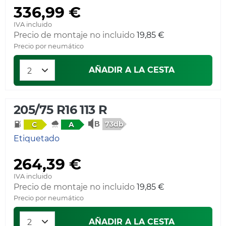
336,99 €
IVA incluido
Precio de montaje no incluido
19,85 €
Precio por neumático
AÑADIR A LA CESTA
205/75 R16 113 R
73db
C
A
Etiquetado
264,39 €
IVA incluido
Precio de montaje no incluido
19,85 €
Precio por neumático
AÑADIR A LA CESTA