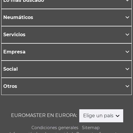
Lo más buscado
Neumáticos
Servicios
Empresa
Social
Otros
EUROMASTER EN EUROPA:
Elige un país
Condiciones generales
Sitemap