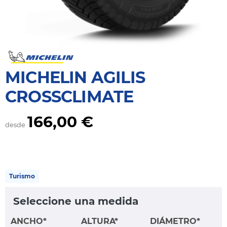
MICHELIN AGILIS
CROSSCLIMATE
166,00 €
desde
Turismo
Seleccione una medida
ANCHO*
ALTURA*
DIÁMETRO*