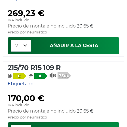
269,23 €
IVA incluido
Precio de montaje no incluido
20,65 €
Precio por neumático
AÑADIR A LA CESTA
215/70 R15 109 R
73db
C
A
Etiquetado
170,00 €
IVA incluido
Precio de montaje no incluido
20,65 €
Precio por neumático