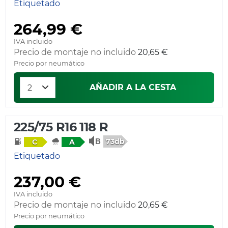
Etiquetado
264,99 €
IVA incluido
Precio de montaje no incluido
20,65 €
Precio por neumático
AÑADIR A LA CESTA
225/75 R16 118 R
73db
C
A
Etiquetado
237,00 €
IVA incluido
Precio de montaje no incluido
20,65 €
Precio por neumático