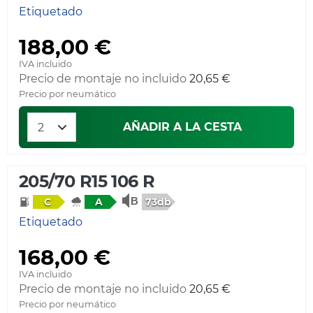
Etiquetado
188,00 €
IVA incluido
Precio de montaje no incluido
20,65 €
Precio por neumático
AÑADIR A LA CESTA
205/70 R15 106 R
73db
C
A
Etiquetado
168,00 €
IVA incluido
Precio de montaje no incluido
20,65 €
Precio por neumático