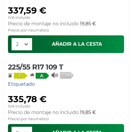
337,59 €
IVA incluido
Precio de montaje no incluido
19,85 €
Precio por neumático
AÑADIR A LA CESTA
225/55 R17 109 T
73db
C
A
Etiquetado
335,78 €
IVA incluido
Precio de montaje no incluido
19,85 €
Precio por neumático