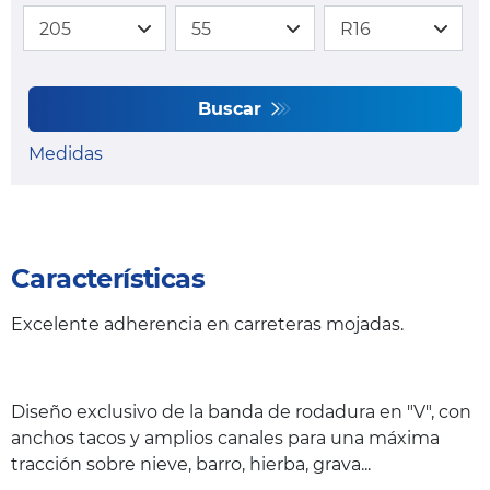
Buscar
Medidas
Características
Excelente adherencia en carreteras mojadas.
Diseño exclusivo de la banda de rodadura en "V", con
anchos tacos y amplios canales para una máxima
tracción sobre nieve, barro, hierba, grava...