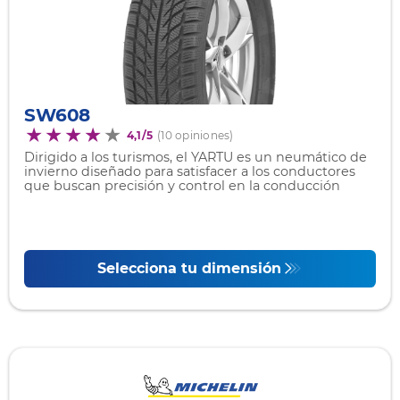
SW608
4,1/5
(10 opiniones)
Dirigido a los turismos, el YARTU es un neumático de
invierno diseñado para satisfacer a los conductores
que buscan precisión y control en la conducción
Selecciona tu dimensión