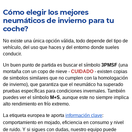
Cómo elegir los mejores
neumáticos de invierno para tu
coche?
No existe una única opción válida, todo depende del tipo de
vehículo, del uso que haces y del entorno donde sueles
conducir.
Un buen punto de partida es buscar el símbolo
3PMSF
(una
montaña con un copo de nieve -
CUIDADO
- existen copias
de simbolos similares que no cumplen con la homologación
de invierno), que garantiza que el neumático ha superado
pruebas específicas para condiciones invernales. También
puedes ver el símbolo
M+S
, aunque este no siempre implica
alto rendimiento en frío extremo.
La etiqueta europea te aporta
información clave
:
comportamiento en mojado, eficiencia en consumo y nivel
de ruido. Y si sigues con dudas, nuestro equipo puede