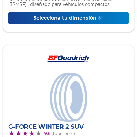
(3PMSF) , diseñado para vehículos compactos.
Selecciona tu dimensión
G-FORCE WINTER 2 SUV
4/5
(1 opiniones)