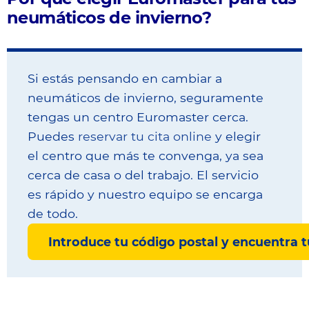
neumáticos de invierno?
Si estás pensando en cambiar a
neumáticos de invierno, seguramente
tengas un centro Euromaster cerca.
Puedes
reservar tu cita online
y elegir
el centro que más te convenga, ya sea
cerca de casa o del trabajo. El servicio
es rápido y nuestro equipo se encarga
de todo.
Introduce tu código postal y encuentra 