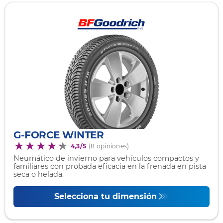
G-FORCE WINTER
4,3/5
(8 opiniones)
Neumático de invierno para vehículos compactos y
familiares con probada eficacia en la frenada en pista
seca o helada.
Selecciona tu dimensión