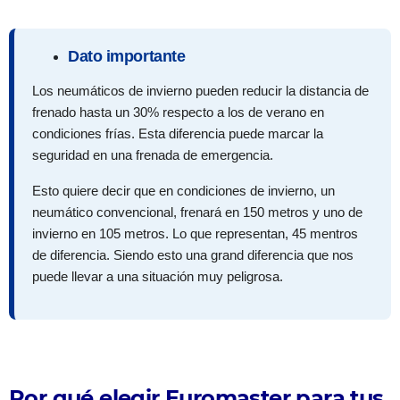
Dato importante
Los neumáticos de invierno pueden reducir la distancia de
frenado hasta un 30% respecto a los de verano en
condiciones frías. Esta diferencia puede marcar la
seguridad en una frenada de emergencia.
Esto quiere decir que en condiciones de invierno, un
neumático convencional, frenará en 150 metros y uno de
invierno en 105 metros. Lo que representan, 45 mentros
de diferencia. Siendo esto una grand diferencia que nos
puede llevar a una situación muy peligrosa.
Por qué elegir Euromaster para tus