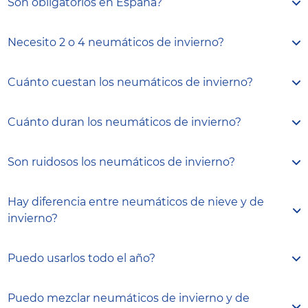
Son obligatorios en España?
Necesito 2 o 4 neumáticos de invierno?
Cuánto cuestan los neumáticos de invierno?
Cuánto duran los neumáticos de invierno?
Son ruidosos los neumáticos de invierno?
Hay diferencia entre neumáticos de nieve y de
invierno?
Puedo usarlos todo el año?
Puedo mezclar neumáticos de invierno y de