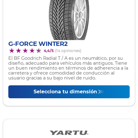
G-FORCE WINTER2
4,4/5
(14 opiniones)
El BF Goodrich Radial T / A es un neumático, por su
diseño, adecuado para vehículos más antiguos. Tiene
un buen rendimiento en términos de adherencia a la
carretera y ofrece comodidad de conducción al
usuario gracias a su bajo nivel de ruido.
Selecciona tu dimensión