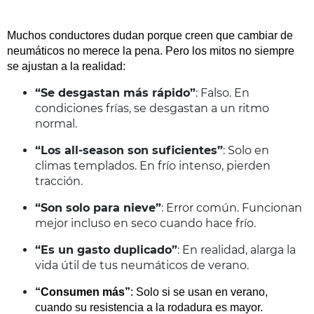
Muchos conductores dudan porque creen que cambiar de
neumáticos no merece la pena. Pero los mitos no siempre
se ajustan a la realidad:
“Se desgastan más rápido”
: Falso. En
condiciones frías, se desgastan a un ritmo
normal.
“Los all-season son suficientes”
: Solo en
climas templados. En frío intenso, pierden
tracción.
“Son solo para nieve”
: Error común. Funcionan
mejor incluso en seco cuando hace frío.
“Es un gasto duplicado”
: En realidad, alarga la
vida útil de tus neumáticos de verano.
“Consumen más”
: Solo si se usan en verano,
cuando su resistencia a la rodadura es mayor.