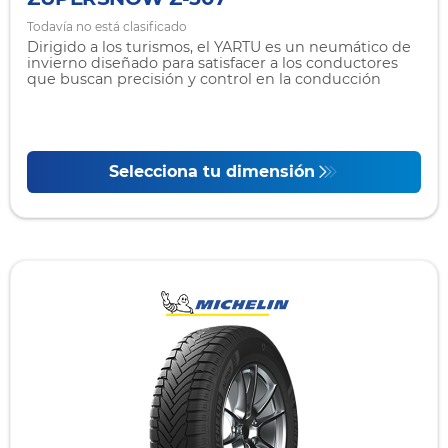
Todavía no está clasificado
Dirigido a los turismos, el YARTU es un neumático de
invierno diseñado para satisfacer a los conductores
que buscan precisión y control en la conducción
Selecciona tu dimensión