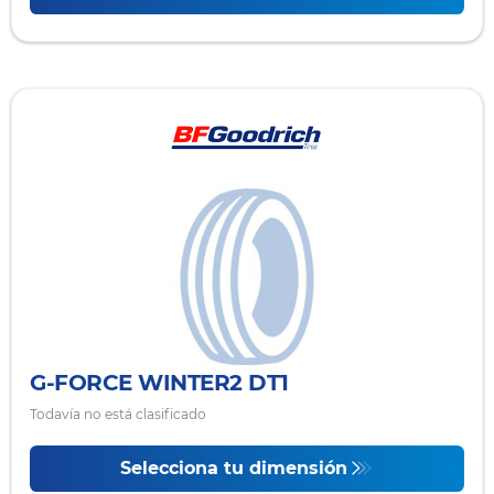
G-FORCE WINTER2 DT1
Todavía no está clasificado
Selecciona tu dimensión