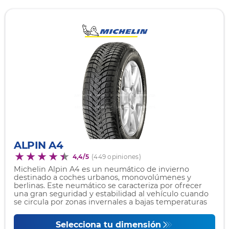
ALPIN A4
4,4/5
(449 opiniones)
Michelin Alpin A4 es un neumático de invierno
destinado a coches urbanos, monovolúmenes y
berlinas. Este neumático se caracteriza por ofrecer
una gran seguridad y estabilidad al vehículo cuando
se circula por zonas invernales a bajas temperaturas
Selecciona tu dimensión