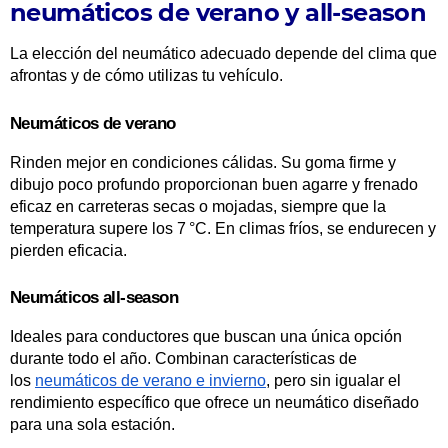
neumáticos de verano y all-season
La elección del neumático adecuado depende del clima que
afrontas y de cómo utilizas tu vehículo.
Neumáticos de verano
Rinden mejor en condiciones cálidas. Su goma firme y
dibujo poco profundo proporcionan buen agarre y frenado
eficaz en carreteras secas o mojadas, siempre que la
temperatura supere los 7 °C. En climas fríos, se endurecen y
pierden eficacia.
Neumáticos all-season
Ideales para conductores que buscan una única opción
durante todo el año. Combinan características de
los
neumáticos de verano e invierno
, pero sin igualar el
rendimiento específico que ofrece un neumático diseñado
para una sola estación.