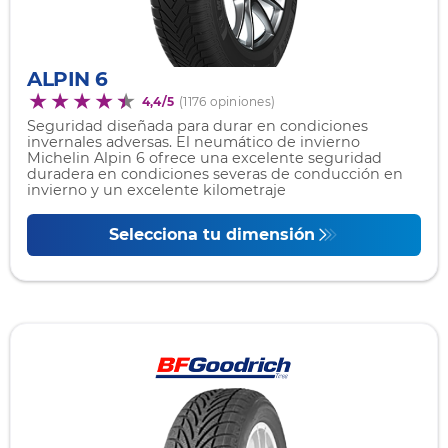
ALPIN 6
4,4/5
(1176 opiniones)
Seguridad diseñada para durar en condiciones
invernales adversas. El neumático de invierno
Michelin Alpin 6 ofrece una excelente seguridad
duradera en condiciones severas de conducción en
invierno y un excelente kilometraje
Selecciona tu dimensión