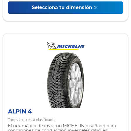
Selecciona tu dimensión
ALPIN 4
Todavía no está clasificado
El neumático de invierno MICHELIN diseñado para
condiciones de conducción invernales difíciles