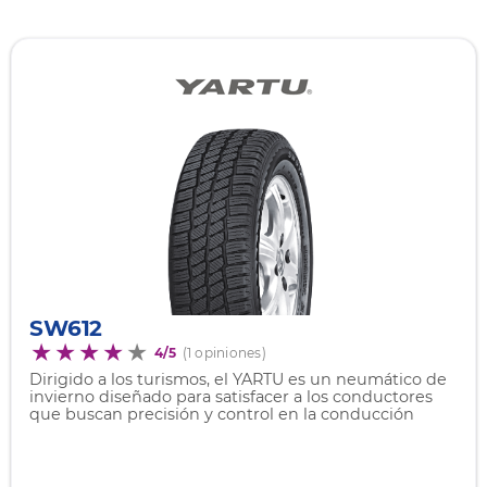
SW612
4/5
(1 opiniones)
Dirigido a los turismos, el YARTU es un neumático de
invierno diseñado para satisfacer a los conductores
que buscan precisión y control en la conducción