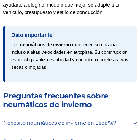
ayudarte a elegir el modelo que mejor se adapte a tu
vehículo, presupuesto y estilo de conducción.
Dato importante
Los
neumáticos de invierno
mantienen su eficacia
incluso a altas velocidades en autopista. Su construcción
especial garantiza estabilidad y control en carreteras frías,
secas o mojadas.
Preguntas frecuentes sobre
neumáticos de invierno
Necesito neumáticos de invierno en España?