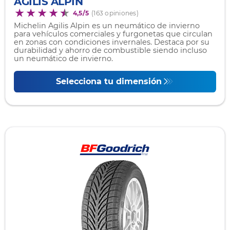
AGILIS ALPIN
4,5/5
(163 opiniones)
Michelin Agilis Alpin es un neumático de invierno
para vehículos comerciales y furgonetas que circulan
en zonas con condiciones invernales. Destaca por su
durabilidad y ahorro de combustible siendo incluso
un neumático de invierno.
Selecciona tu dimensión