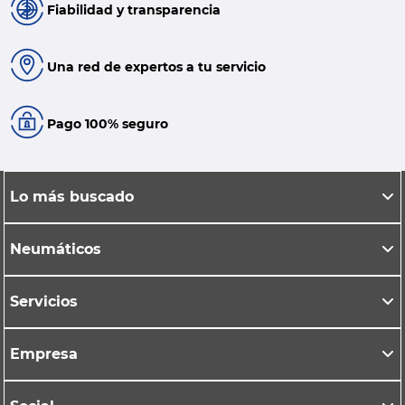
Fiabilidad y transparencia
Una red de expertos a tu servicio
Pago 100% seguro
Lo más buscado
Neumáticos
Servicios
Empresa