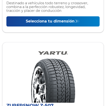
Destinado a vehículos todo terreno y crossover,
combina a la perfección robustez, longevidad,
tracción y placer de conducción
Selecciona tu dimensión
ZUPERSNOW Z-507