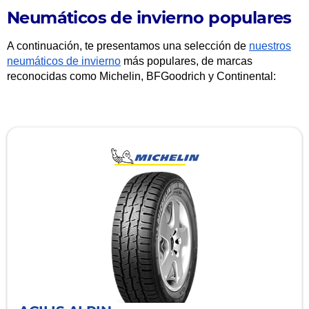
Neumáticos de invierno populares
A continuación, te presentamos una selección de
nuestros
neumáticos de invierno
más populares, de marcas
reconocidas como Michelin, BFGoodrich y Continental: