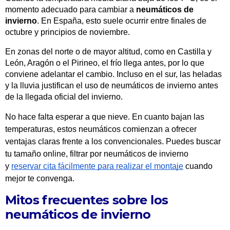
momento adecuado para cambiar a
neumáticos de
invierno
. En España, esto suele ocurrir entre finales de
octubre y principios de noviembre.
En zonas del norte o de mayor altitud, como en Castilla y
León, Aragón o el Pirineo, el frío llega antes, por lo que
conviene adelantar el cambio. Incluso en el sur, las heladas
y la lluvia justifican el uso de neumáticos de invierno antes
de la llegada oficial del invierno.
No hace falta esperar a que nieve. En cuanto bajan las
temperaturas, estos neumáticos comienzan a ofrecer
ventajas claras frente a los convencionales. Puedes buscar
tu tamaño online, filtrar por neumáticos de invierno
y
reservar cita fácilmente para realizar el montaje
cuando
mejor te convenga.
Mitos frecuentes sobre los
neumáticos de invierno