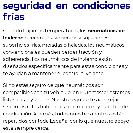
seguridad en condiciones
frías
Cuando bajan las temperaturas, los
neumáticos de
invierno
ofrecen una adherencia superior. En
superficies frías, mojadas o heladas, los neumáticos
convencionales pueden perder tracción y
adherencia. Los neumáticos de invierno están
diseñados específicamente para estas condiciones y
te ayudan a mantener el control al volante.
Si no estás seguro de qué neumáticos son
compatibles con tu vehículo, en Euromaster estamos
listos para ayudarte. Nuestro equipo te aconsejará
según las rutas habituales que recorres y tu estilo de
conducción. Además, todos nuestros centros están
repartidos por toda España, por lo que nuestro apoyo
está siempre cerca.