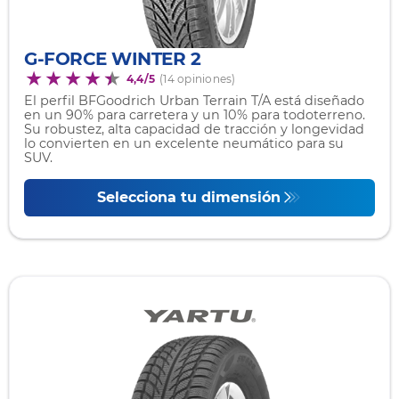
G-FORCE WINTER 2
4,4/5
(14 opiniones)
El perfil BFGoodrich Urban Terrain T/A está diseñado
en un 90% para carretera y un 10% para todoterreno.
Su robustez, alta capacidad de tracción y longevidad
lo convierten en un excelente neumático para su
SUV.
Selecciona tu dimensión