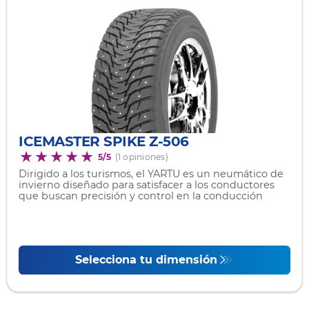
ICEMASTER SPIKE Z-506
5/5
(1 opiniones)
Dirigido a los turismos, el YARTU es un neumático de
invierno diseñado para satisfacer a los conductores
que buscan precisión y control en la conducción
Selecciona tu dimensión