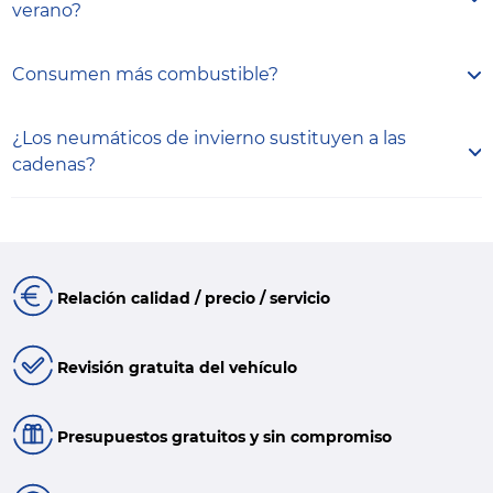
verano?
Consumen más combustible?
¿Los neumáticos de invierno sustituyen a las
cadenas?
Relación calidad / precio / servicio
Revisión gratuita del vehículo
Presupuestos gratuitos y sin compromiso