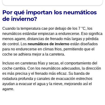
Por qué importan los neumáticos
de invierno?
Cuando la temperatura cae por debajo de los 7 °C, los
neumáticos estándar empiezan a endurecerse. Eso significa
menos agarre, distancias de frenado más largas y pérdida
de control. Los
neumáticos de invierno
están diseñados
para no endurecerse en climas frios, permitiendo que el
coche se adhiera mejor a la carretera.
Incluso en carreteras frías y secas, el comportamiento del
coche cambia. Con los neumáticos adecuados, la dirección
es más precisa y el frenado más eficaz. Su banda de
rodadura profunda y canales de evacuación estrechos
ayudan a evacuar el agua y la nieve, mejorando así el
agarre.