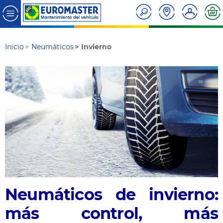
Inicio
Neumáticos
Invierno
Neumáticos de invierno:
más control, más