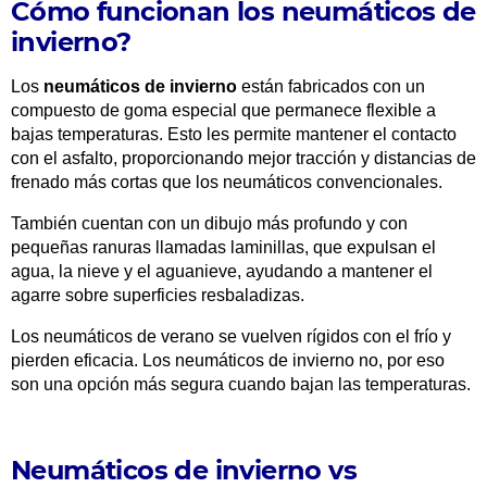
Cómo funcionan los neumáticos de
invierno?
Los
neumáticos de invierno
están fabricados con un
compuesto de goma especial que permanece flexible a
bajas temperaturas. Esto les permite mantener el contacto
con el asfalto, proporcionando mejor tracción y distancias de
frenado más cortas que los neumáticos convencionales.
También cuentan con un dibujo más profundo y con
pequeñas ranuras llamadas laminillas, que expulsan el
agua, la nieve y el aguanieve, ayudando a mantener el
agarre sobre superficies resbaladizas.
Los neumáticos de verano se vuelven rígidos con el frío y
pierden eficacia. Los neumáticos de invierno no, por eso
son una opción más segura cuando bajan las temperaturas.
Neumáticos de invierno vs