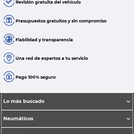
Revisión gratuita del vehículo
Presupuestos gratuitos y sin compromiso
Fiabilidad y transparencia
Una red de expertos a tu servicio
Pago 100% seguro
Lo más buscado
Neumáticos