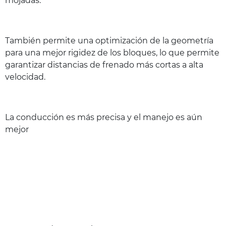
mojadas.
También permite una optimización de la geometría
para una mejor rigidez de los bloques, lo que permite
garantizar distancias de frenado más cortas a alta
velocidad.
La conducción es más precisa y el manejo es aún
mejor