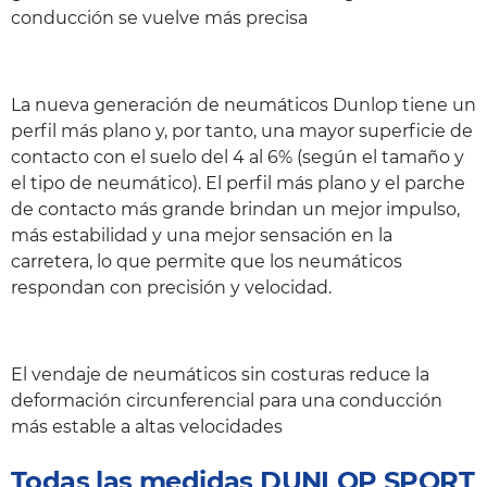
conducción se vuelve más precisa
La nueva generación de neumáticos Dunlop tiene un
perfil más plano y, por tanto, una mayor superficie de
contacto con el suelo del 4 al 6% (según el tamaño y
el tipo de neumático). El perfil más plano y el parche
de contacto más grande brindan un mejor impulso,
más estabilidad y una mejor sensación en la
carretera, lo que permite que los neumáticos
respondan con precisión y velocidad.
El vendaje de neumáticos sin costuras reduce la
deformación circunferencial para una conducción
más estable a altas velocidades
Todas las medidas DUNLOP SPORT