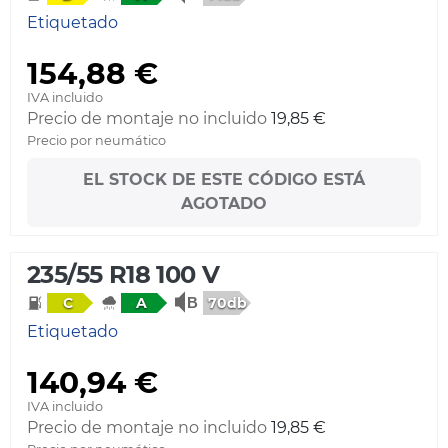
Etiquetado
154,88 €
IVA incluido
Precio de montaje no incluido
19,85 €
Precio por neumático
EL STOCK DE ESTE CÓDIGO ESTÁ
AGOTADO
235/55 R18 100 V
70db
C
A
Etiquetado
140,94 €
IVA incluido
Precio de montaje no incluido
19,85 €