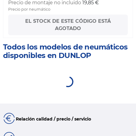
Precio de montaje no incluido
19,85 €
Precio por neumático
EL STOCK DE ESTE CÓDIGO ESTÁ
AGOTADO
Todos los modelos de neumáticos
disponibles en DUNLOP
Relación calidad / precio / servicio