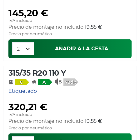
145,20 €
IVA incluido
Precio de montaje no incluido
19,85 €
Precio por neumático
AÑADIR A LA CESTA
315/35 R20 110 Y
73db
C
A
Etiquetado
320,21 €
IVA incluido
Precio de montaje no incluido
19,85 €
Precio por neumático