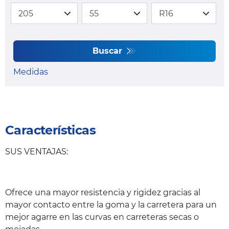
Buscar
Medidas
Características
SUS VENTAJAS:
Ofrece una mayor resistencia y rigidez gracias al
mayor contacto entre la goma y la carretera para un
mejor agarre en las curvas en carreteras secas o