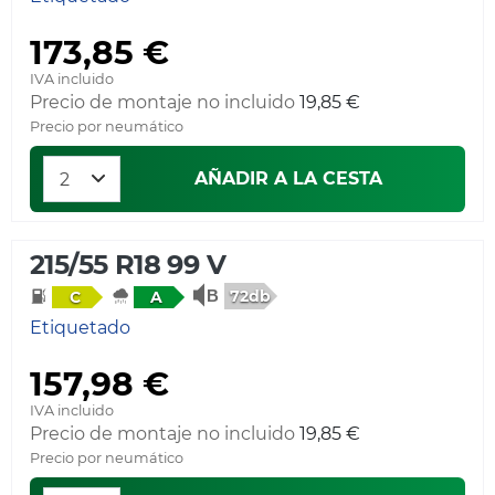
173,85 €
IVA incluido
Precio de montaje no incluido
19,85 €
Precio por neumático
AÑADIR A LA CESTA
215/55 R18 99 V
72db
C
A
Etiquetado
157,98 €
IVA incluido
Precio de montaje no incluido
19,85 €
Precio por neumático