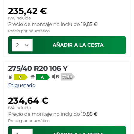
235,42 €
IVA incluido
Precio de montaje no incluido
19,85 €
Precio por neumático
AÑADIR A LA CESTA
275/40 R20 106 Y
71db
C
A
Etiquetado
234,64 €
IVA incluido
Precio de montaje no incluido
19,85 €
Precio por neumático