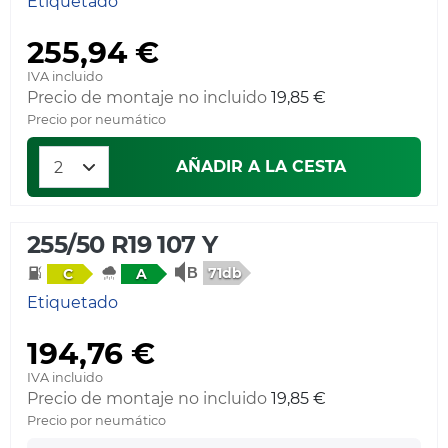
Etiquetado
255,94 €
IVA incluido
Precio de montaje no incluido
19,85 €
Precio por neumático
AÑADIR A LA CESTA
255/50 R19 107 Y
71db
C
A
Etiquetado
194,76 €
IVA incluido
Precio de montaje no incluido
19,85 €
Precio por neumático