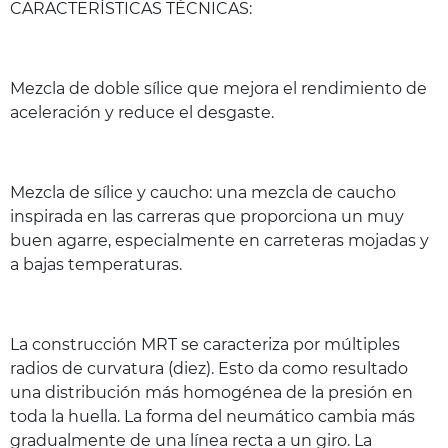
CARACTERÍSTICAS TÉCNICAS:
Mezcla de doble sílice que mejora el rendimiento de
aceleración y reduce el desgaste.
Mezcla de sílice y caucho: una mezcla de caucho
inspirada en las carreras que proporciona un muy
buen agarre, especialmente en carreteras mojadas y
a bajas temperaturas.
La construcción MRT se caracteriza por múltiples
radios de curvatura (diez). Esto da como resultado
una distribución más homogénea de la presión en
toda la huella. La forma del neumático cambia más
gradualmente de una línea recta a un giro. La