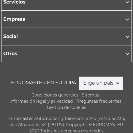
Servicios
Empresa
Social
Otros
EUROMASTER EN EUROPA:
Elige un país
Condiciones generales
Sitemap
Información legal y privacidad
Preguntas frecuentes
Gestión de cookies
Euromaster Automoción y Servicios, S.A.U.(A-41014523 ),
calle Albarracín, 34 (28.037). Copyright © EUROMASTER -
2023 Todos los derechos reservados