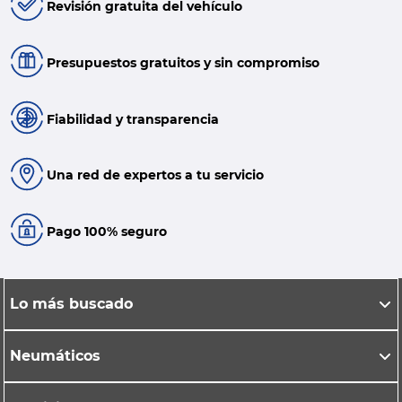
Revisión gratuita del vehículo
Presupuestos gratuitos y sin compromiso
Fiabilidad y transparencia
Una red de expertos a tu servicio
Pago 100% seguro
Lo más buscado
Neumáticos