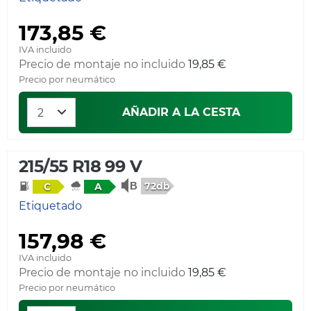
173,85 €
IVA incluido
Precio de montaje no incluido
19,85 €
Precio por neumático
AÑADIR A LA CESTA
215/55 R18 99 V
72db
C
A
Etiquetado
157,98 €
IVA incluido
Precio de montaje no incluido
19,85 €
Precio por neumático