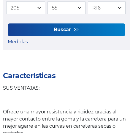
Buscar
Medidas
Características
SUS VENTAJAS:
Ofrece una mayor resistencia y rigidez gracias al
mayor contacto entre la goma y la carretera para un
mejor agarre en las curvas en carreteras secas o