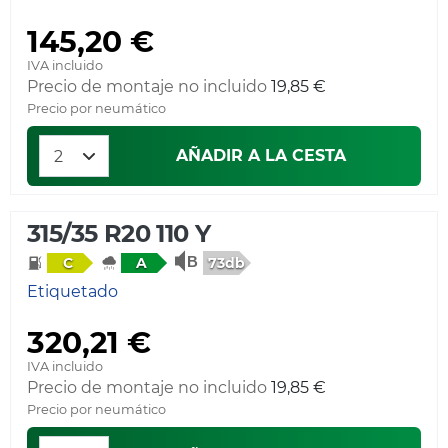
145,20 €
IVA incluido
Precio de montaje no incluido
19,85 €
Precio por neumático
AÑADIR A LA CESTA
315/35 R20 110 Y
73db
C
A
Etiquetado
320,21 €
IVA incluido
Precio de montaje no incluido
19,85 €
Precio por neumático