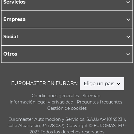
Servicios
Empresa
Social
Otros
EUROMASTER EN EUROPA:
Elige un país
Condiciones generales
Sitemap
Información legal y privacidad
Preguntas frecuentes
Gestión de cookies
Euromaster Automoción y Servicios, S.A.U.(A-41014523 ),
calle Albarracín, 34 (28.037). Copyright © EUROMASTER -
2023 Todos los derechos reservados