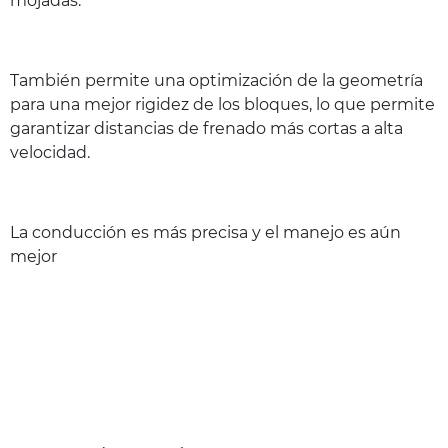
mojadas.
También permite una optimización de la geometría
para una mejor rigidez de los bloques, lo que permite
garantizar distancias de frenado más cortas a alta
velocidad.
La conducción es más precisa y el manejo es aún
mejor