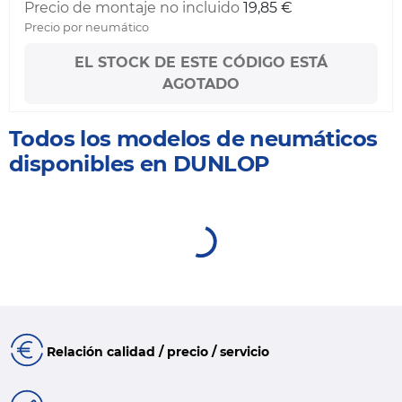
Precio de montaje no incluido
19,85 €
Precio por neumático
EL STOCK DE ESTE CÓDIGO ESTÁ
AGOTADO
Todos los modelos de neumáticos
disponibles en DUNLOP
Relación calidad / precio / servicio