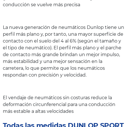
conducción se vuelve más precisa
La nueva generación de neumáticos Dunlop tiene un
perfil más plano y, por tanto, una mayor superficie de
contacto con el suelo del 4 al 6% (según el tamaño y
el tipo de neumático). El perfil más plano y el parche
de contacto más grande brindan un mejor impulso,
más estabilidad y una mejor sensación en la
carretera, lo que permite que los neumáticos
respondan con precisión y velocidad.
El vendaje de neumáticos sin costuras reduce la
deformación circunferencial para una conducción
más estable a altas velocidades
Todas las medidas DUNLOP SPORT