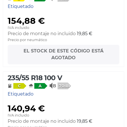
Etiquetado
154,88 €
IVA incluido
Precio de montaje no incluido
19,85 €
Precio por neumático
EL STOCK DE ESTE CÓDIGO ESTÁ
AGOTADO
235/55 R18 100 V
70db
C
A
Etiquetado
140,94 €
IVA incluido
Precio de montaje no incluido
19,85 €