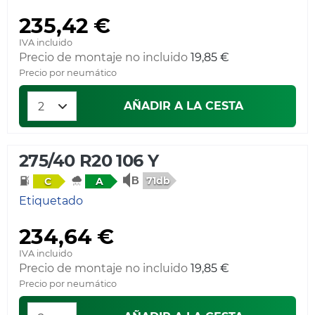
235,42 €
IVA incluido
Precio de montaje no incluido
19,85 €
Precio por neumático
AÑADIR A LA CESTA
275/40 R20 106 Y
71db
C
A
Etiquetado
234,64 €
IVA incluido
Precio de montaje no incluido
19,85 €
Precio por neumático