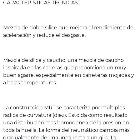
CARACTERÍSTICAS TÉCNICAS:
Mezcla de doble sílice que mejora el rendimiento de
aceleración y reduce el desgaste.
Mezcla de sílice y caucho: una mezcla de caucho
inspirada en las carreras que proporciona un muy
buen agarre, especialmente en carreteras mojadas y
a bajas temperaturas.
La construcción MRT se caracteriza por múltiples
radios de curvatura (diez). Esto da como resultado
una distribución más homogénea de la presión en
toda la huella. La forma del neumático cambia más
gradualmente de una línea recta a un giro. La