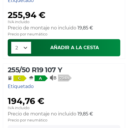
Etiquetado
255,94 €
IVA incluido
Precio de montaje no incluido
19,85 €
Precio por neumático
AÑADIR A LA CESTA
255/50 R19 107 Y
71db
C
A
Etiquetado
194,76 €
IVA incluido
Precio de montaje no incluido
19,85 €
Precio por neumático