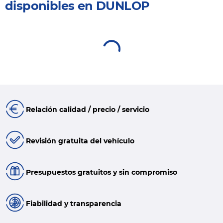
disponibles en DUNLOP
Relación calidad / precio / servicio
Revisión gratuita del vehículo
Presupuestos gratuitos y sin compromiso
Fiabilidad y transparencia