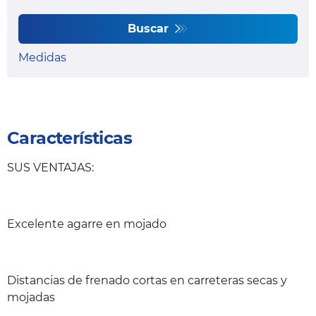
Buscar
Medidas
Características
SUS VENTAJAS:
Excelente agarre en mojado
Distancias de frenado cortas en carreteras secas y
mojadas