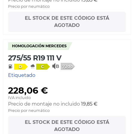
Precio por neumático
EL STOCK DE ESTE CÓDIGO ESTÁ
AGOTADO
HOMOLOGACIÓN MERCEDES
275/55 R19 111 V
72db
D
C
Etiquetado
228,06 €
IVA incluido
Precio de montaje no incluido
19,85 €
Precio por neumático
EL STOCK DE ESTE CÓDIGO ESTÁ
AGOTADO