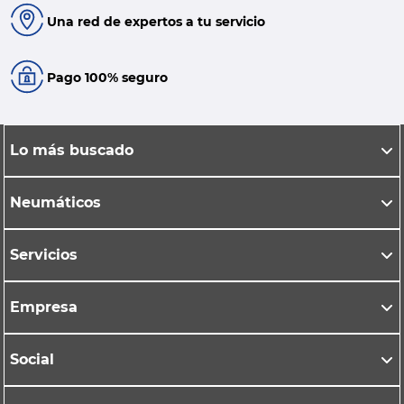
Una red de expertos a tu servicio
Pago 100% seguro
Lo más buscado
Neumáticos
Servicios
Empresa
Social