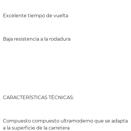
Excelente tiempo de vuelta
Baja resistencia a la rodadura
CARACTERÍSTICAS TÉCNICAS:
Compuesto compuesto ultramoderno que se adapta
a la superficie de la carretera