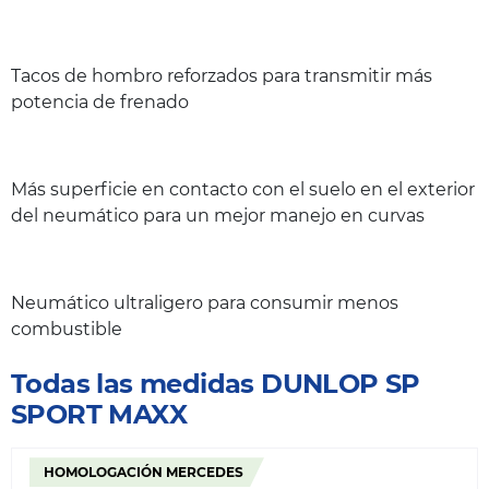
Tacos de hombro reforzados para transmitir más
potencia de frenado
Más superficie en contacto con el suelo en el exterior
del neumático para un mejor manejo en curvas
Neumático ultraligero para consumir menos
combustible
Todas las medidas DUNLOP SP
SPORT MAXX
HOMOLOGACIÓN MERCEDES