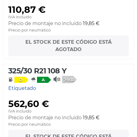
110,87 €
IVA incluido
Precio de montaje no incluido
19,85 €
Precio por neumático
EL STOCK DE ESTE CÓDIGO ESTÁ
AGOTADO
325/30 R21 108 Y
74db
D
A
Etiquetado
562,60 €
IVA incluido
Precio de montaje no incluido
19,85 €
Precio por neumático
EL STOCK DE ESTE CÓDIGO ESTÁ