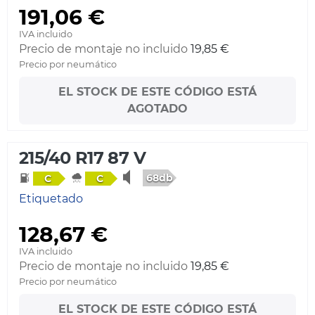
191,06 €
IVA incluido
Precio de montaje no incluido
19,85 €
Precio por neumático
EL STOCK DE ESTE CÓDIGO ESTÁ
AGOTADO
215/40 R17 87 V
68db
C
C
Etiquetado
128,67 €
IVA incluido
Precio de montaje no incluido
19,85 €
Precio por neumático
EL STOCK DE ESTE CÓDIGO ESTÁ