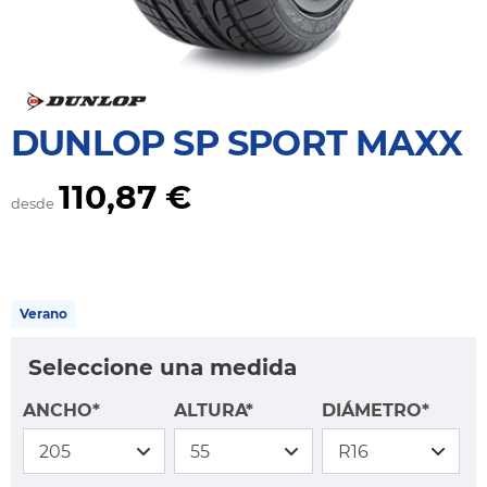
DUNLOP SP SPORT MAXX
110,87 €
desde
Verano
Seleccione una medida
ANCHO*
ALTURA*
DIÁMETRO*