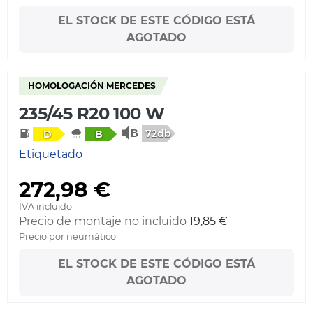
EL STOCK DE ESTE CÓDIGO ESTÁ
AGOTADO
HOMOLOGACIÓN MERCEDES
235/45 R20 100 W
72db
D
B
Etiquetado
272,98 €
IVA incluido
Precio de montaje no incluido
19,85 €
Precio por neumático
EL STOCK DE ESTE CÓDIGO ESTÁ
AGOTADO