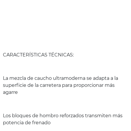
CARACTERÍSTICAS TÉCNICAS:
La mezcla de caucho ultramoderna se adapta a la
superficie de la carretera para proporcionar más
agarre
Los bloques de hombro reforzados transmiten más
potencia de frenado