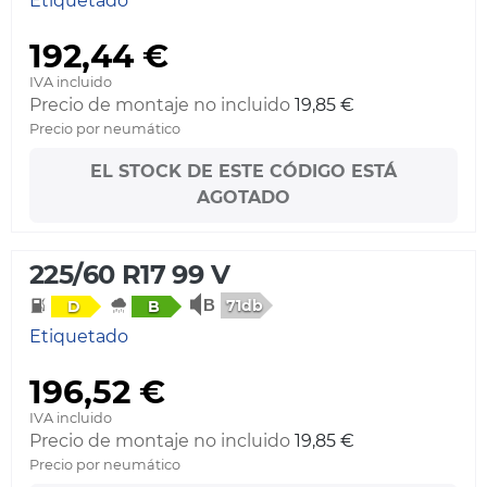
Etiquetado
192,44 €
IVA incluido
Precio de montaje no incluido
19,85 €
Precio por neumático
EL STOCK DE ESTE CÓDIGO ESTÁ
AGOTADO
225/60 R17 99 V
71db
D
B
Etiquetado
196,52 €
IVA incluido
Precio de montaje no incluido
19,85 €
Precio por neumático