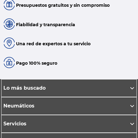
Presupuestos gratuitos y sin compromiso
Fiabilidad y transparencia
Una red de expertos a tu servicio
Pago 100% seguro
Lo más buscado
Neumáticos
Servicios