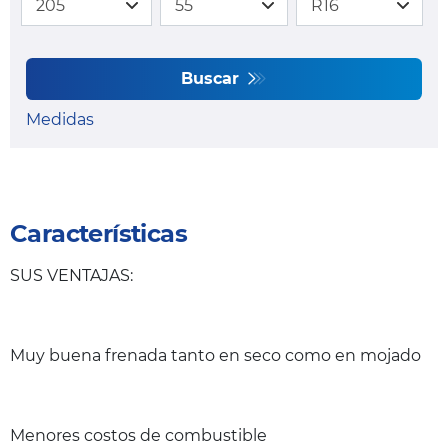
Buscar
Medidas
Características
SUS VENTAJAS:
Muy buena frenada tanto en seco como en mojado
Menores costos de combustible