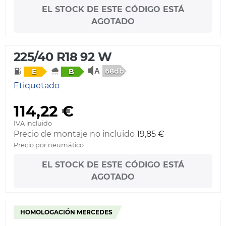
EL STOCK DE ESTE CÓDIGO ESTÁ
AGOTADO
225/40 R18 92 W
68db
E
B
Etiquetado
114,22 €
IVA incluido
Precio de montaje no incluido
19,85 €
Precio por neumático
EL STOCK DE ESTE CÓDIGO ESTÁ
AGOTADO
HOMOLOGACIÓN MERCEDES