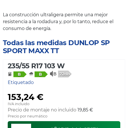
La construcción ultraligera permite una mejor
resistencia a la rodadura y, por lo tanto, reduce el
consumo de energía.
Todas las medidas DUNLOP SP
SPORT MAXX TT
235/55 R17 103 W
72db
B
B
Etiquetado
153,24 €
IVA incluido
Precio de montaje no incluido
19,85 €
Precio por neumático