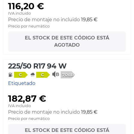
116,20 €
IVA incluido
Precio de montaje no incluido
19,85 €
Precio por neumático
EL STOCK DE ESTE CÓDIGO ESTÁ
AGOTADO
225/50 R17 94 W
70db
C
C
Etiquetado
182,87 €
IVA incluido
Precio de montaje no incluido
19,85 €
Precio por neumático
EL STOCK DE ESTE CÓDIGO ESTÁ