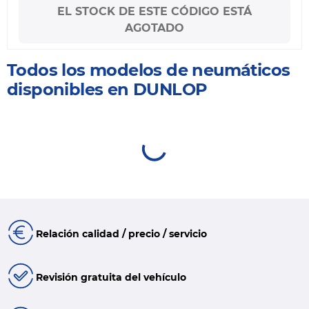
EL STOCK DE ESTE CÓDIGO ESTÁ
AGOTADO
Todos los modelos de neumáticos
disponibles en DUNLOP
Relación calidad / precio / servicio
Revisión gratuita del vehículo