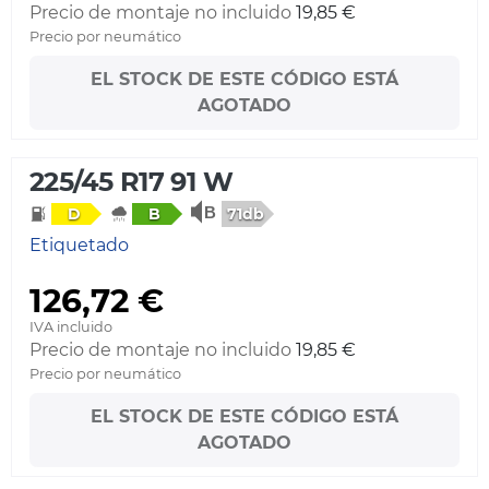
Precio de montaje no incluido
19,85 €
Precio por neumático
EL STOCK DE ESTE CÓDIGO ESTÁ
AGOTADO
225/45 R17 91 W
71db
D
B
Etiquetado
126,72 €
IVA incluido
Precio de montaje no incluido
19,85 €
Precio por neumático
EL STOCK DE ESTE CÓDIGO ESTÁ
AGOTADO