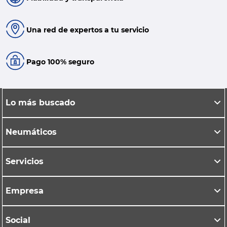
Una red de expertos a tu servicio
Pago 100% seguro
Lo más buscado
Neumáticos
Servicios
Empresa
Social