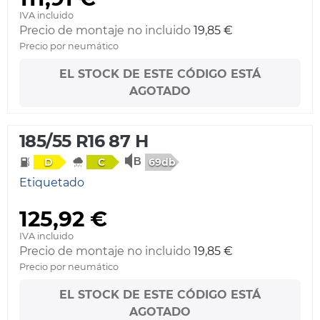
IVA incluido
Precio de montaje no incluido
19,85 €
Precio por neumático
EL STOCK DE ESTE CÓDIGO ESTÁ
AGOTADO
185/55 R16 87 H
69db
D
C
Etiquetado
125,92 €
IVA incluido
Precio de montaje no incluido
19,85 €
Precio por neumático
EL STOCK DE ESTE CÓDIGO ESTÁ
AGOTADO