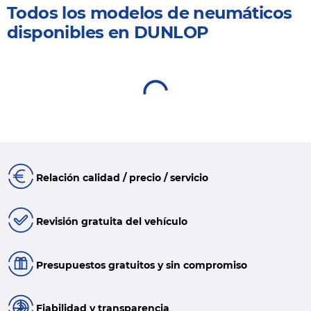
Todos los modelos de neumáticos
disponibles en DUNLOP
Relación calidad / precio / servicio
Revisión gratuita del vehículo
Presupuestos gratuitos y sin compromiso
Fiabilidad y transparencia