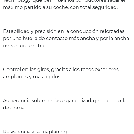
Technology, que permite a los conductores sacar el
máximo partido a su coche, con total seguridad.
Estabilidad y precisión en la conducción reforzadas
por una huella de contacto más ancha y por la ancha
nervadura central.
Control en los giros, gracias a los tacos exteriores,
ampliados y más rígidos.
Adherencia sobre mojado garantizada por la mezcla
de goma.
Resistencia al aquaplaning.