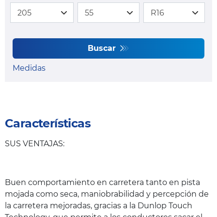
Buscar
Medidas
Características
SUS VENTAJAS:
Buen comportamiento en carretera tanto en pista
mojada como seca, maniobrabilidad y percepción de
la carretera mejoradas, gracias a la Dunlop Touch