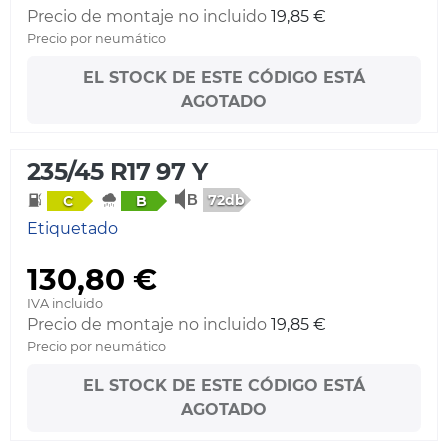
Precio de montaje no incluido
19,85 €
Precio por neumático
EL STOCK DE ESTE CÓDIGO ESTÁ
AGOTADO
235/45 R17 97 Y
72db
C
B
Etiquetado
130,80 €
IVA incluido
Precio de montaje no incluido
19,85 €
Precio por neumático
EL STOCK DE ESTE CÓDIGO ESTÁ
AGOTADO