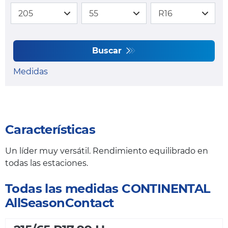
Buscar
Medidas
Características
Un líder muy versátil. Rendimiento equilibrado en
todas las estaciones.
Todas las medidas CONTINENTAL
AllSeasonContact