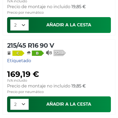
IVA incluido
Precio de montaje no incluido
19,85 €
Precio por neumático
AÑADIR A LA CESTA
215/45 R16 90 V
72db
C
B
Etiquetado
169,19 €
IVA incluido
Precio de montaje no incluido
19,85 €
Precio por neumático
AÑADIR A LA CESTA