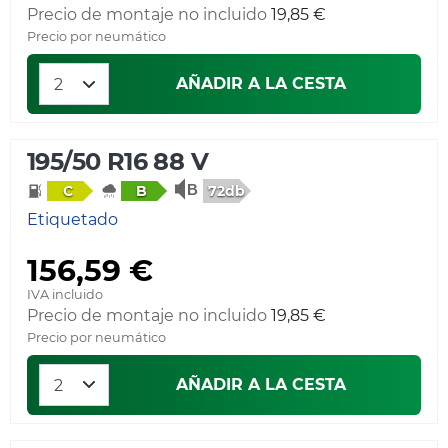
Precio de montaje no incluido
19,85 €
Precio por neumático
AÑADIR A LA CESTA
195/50 R16 88 V
72db
C
B
Etiquetado
156,59 €
IVA incluido
Precio de montaje no incluido
19,85 €
Precio por neumático
AÑADIR A LA CESTA