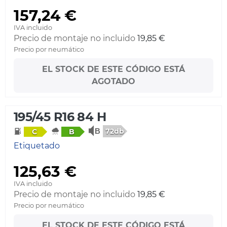
157,24 €
IVA incluido
Precio de montaje no incluido
19,85 €
Precio por neumático
EL STOCK DE ESTE CÓDIGO ESTÁ
AGOTADO
195/45 R16 84 H
72db
C
B
Etiquetado
125,63 €
IVA incluido
Precio de montaje no incluido
19,85 €
Precio por neumático
EL STOCK DE ESTE CÓDIGO ESTÁ