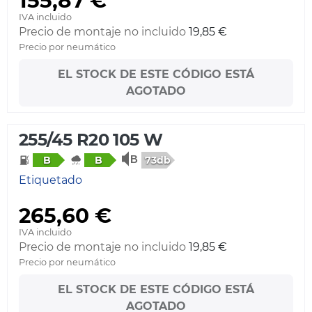
155,87 €
IVA incluido
Precio de montaje no incluido
19,85 €
Precio por neumático
EL STOCK DE ESTE CÓDIGO ESTÁ
AGOTADO
255/45 R20 105 W
73db
B
B
Etiquetado
265,60 €
IVA incluido
Precio de montaje no incluido
19,85 €
Precio por neumático
EL STOCK DE ESTE CÓDIGO ESTÁ
AGOTADO