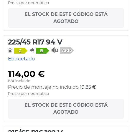
Precio por neumático
EL STOCK DE ESTE CÓDIGO ESTÁ
AGOTADO
225/45 R17 94 V
72db
C
B
Etiquetado
114,00 €
IVA incluido
Precio de montaje no incluido
19,85 €
Precio por neumático
EL STOCK DE ESTE CÓDIGO ESTÁ
AGOTADO