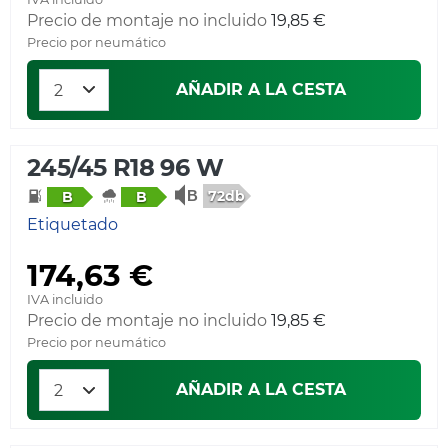
Precio de montaje no incluido
19,85 €
Precio por neumático
AÑADIR A LA CESTA
245/45 R18 96 W
72db
B
B
Etiquetado
174,63 €
IVA incluido
Precio de montaje no incluido
19,85 €
Precio por neumático
AÑADIR A LA CESTA