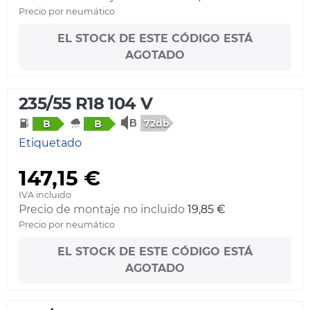
Precio por neumático
EL STOCK DE ESTE CÓDIGO ESTÁ
AGOTADO
235/55 R18 104 V
72db
B
B
Etiquetado
147,15 €
IVA incluido
Precio de montaje no incluido
19,85 €
Precio por neumático
EL STOCK DE ESTE CÓDIGO ESTÁ
AGOTADO