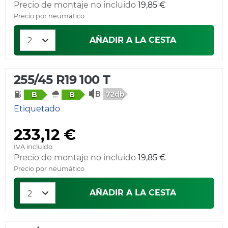
Precio de montaje no incluido
19,85 €
Precio por neumático
AÑADIR A LA CESTA
255/45 R19 100 T
72db
B
B
Etiquetado
233,12 €
IVA incluido
Precio de montaje no incluido
19,85 €
Precio por neumático
AÑADIR A LA CESTA