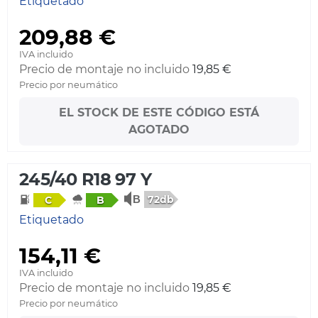
Etiquetado
209,88 €
IVA incluido
Precio de montaje no incluido
19,85 €
Precio por neumático
EL STOCK DE ESTE CÓDIGO ESTÁ
AGOTADO
245/40 R18 97 Y
72db
C
B
Etiquetado
154,11 €
IVA incluido
Precio de montaje no incluido
19,85 €
Precio por neumático