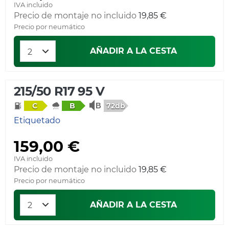
IVA incluido
Precio de montaje no incluido
19,85 €
Precio por neumático
AÑADIR A LA CESTA
215/50 R17 95 V
72db
C
B
Etiquetado
159,00 €
IVA incluido
Precio de montaje no incluido
19,85 €
Precio por neumático
AÑADIR A LA CESTA