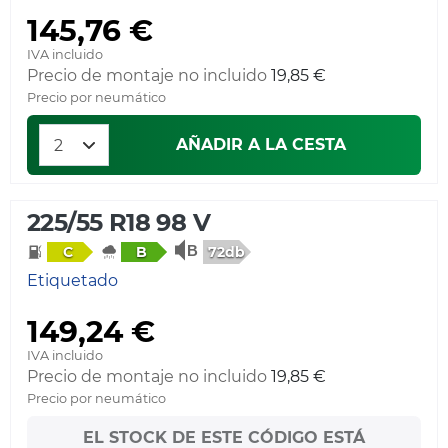
145,76 €
IVA incluido
Precio de montaje no incluido
19,85 €
Precio por neumático
AÑADIR A LA CESTA
225/55 R18 98 V
72db
C
B
Etiquetado
149,24 €
IVA incluido
Precio de montaje no incluido
19,85 €
Precio por neumático
EL STOCK DE ESTE CÓDIGO ESTÁ