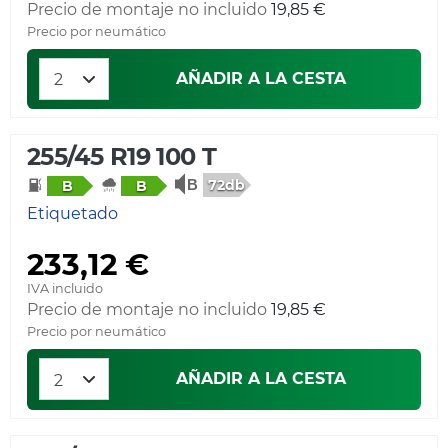
Precio de montaje no incluido
19,85 €
Precio por neumático
AÑADIR A LA CESTA
255/45 R19 100 T
72db
B
B
Etiquetado
233,12 €
IVA incluido
Precio de montaje no incluido
19,85 €
Precio por neumático
AÑADIR A LA CESTA