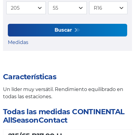
Buscar
Medidas
Características
Un líder muy versátil. Rendimiento equilibrado en
todas las estaciones.
Todas las medidas CONTINENTAL
AllSeasonContact