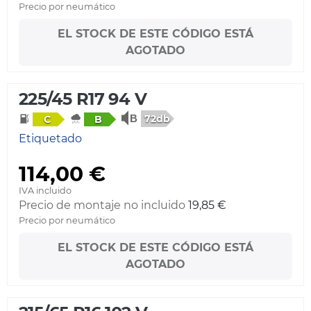
Precio por neumático
EL STOCK DE ESTE CÓDIGO ESTÁ
AGOTADO
225/45 R17 94 V
72db
C
B
Etiquetado
114,00 €
IVA incluido
Precio de montaje no incluido
19,85 €
Precio por neumático
EL STOCK DE ESTE CÓDIGO ESTÁ
AGOTADO