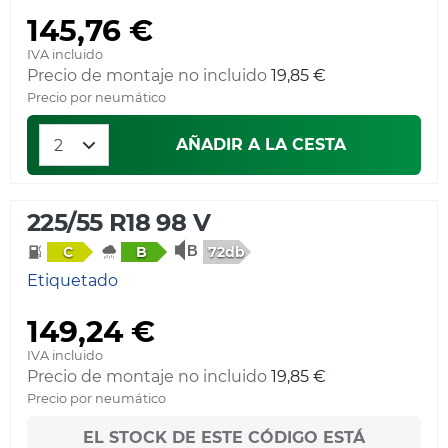
145,76 €
IVA incluido
Precio de montaje no incluido
19,85 €
Precio por neumático
AÑADIR A LA CESTA
225/55 R18 98 V
72db
C
B
Etiquetado
149,24 €
IVA incluido
Precio de montaje no incluido
19,85 €
Precio por neumático
EL STOCK DE ESTE CÓDIGO ESTÁ