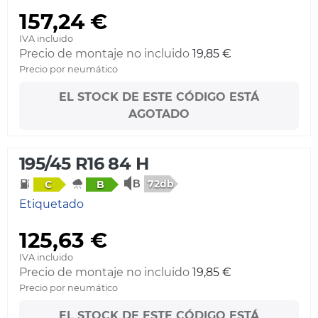
157,24 €
IVA incluido
Precio de montaje no incluido
19,85 €
Precio por neumático
EL STOCK DE ESTE CÓDIGO ESTÁ
AGOTADO
195/45 R16 84 H
72db
C
B
Etiquetado
125,63 €
IVA incluido
Precio de montaje no incluido
19,85 €
Precio por neumático
EL STOCK DE ESTE CÓDIGO ESTÁ