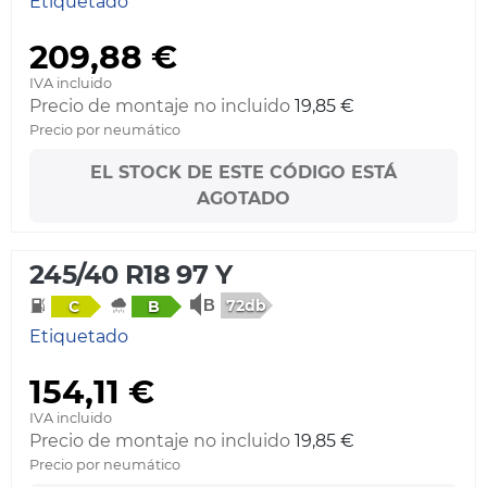
Etiquetado
209,88 €
IVA incluido
Precio de montaje no incluido
19,85 €
Precio por neumático
EL STOCK DE ESTE CÓDIGO ESTÁ
AGOTADO
245/40 R18 97 Y
72db
C
B
Etiquetado
154,11 €
IVA incluido
Precio de montaje no incluido
19,85 €
Precio por neumático