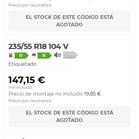
Precio por neumático
EL STOCK DE ESTE CÓDIGO ESTÁ
AGOTADO
235/55 R18 104 V
72db
B
B
Etiquetado
147,15 €
IVA incluido
Precio de montaje no incluido
19,85 €
Precio por neumático
EL STOCK DE ESTE CÓDIGO ESTÁ
AGOTADO