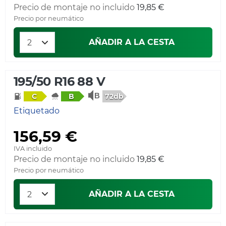
Precio de montaje no incluido
19,85 €
Precio por neumático
AÑADIR A LA CESTA
195/50 R16 88 V
72db
C
B
Etiquetado
156,59 €
IVA incluido
Precio de montaje no incluido
19,85 €
Precio por neumático
AÑADIR A LA CESTA