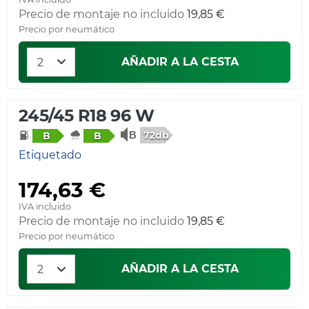
Precio de montaje no incluido
19,85 €
Precio por neumático
AÑADIR A LA CESTA
245/45 R18 96 W
72db
B
B
Etiquetado
174,63 €
IVA incluido
Precio de montaje no incluido
19,85 €
Precio por neumático
AÑADIR A LA CESTA