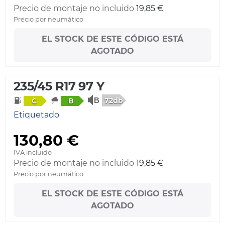
Precio de montaje no incluido
19,85 €
Precio por neumático
EL STOCK DE ESTE CÓDIGO ESTÁ
AGOTADO
235/45 R17 97 Y
72db
C
B
Etiquetado
130,80 €
IVA incluido
Precio de montaje no incluido
19,85 €
Precio por neumático
EL STOCK DE ESTE CÓDIGO ESTÁ
AGOTADO