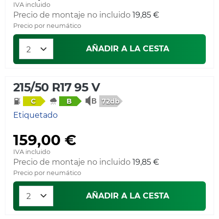
IVA incluido
Precio de montaje no incluido
19,85 €
Precio por neumático
AÑADIR A LA CESTA
215/50 R17 95 V
72db
C
B
Etiquetado
159,00 €
IVA incluido
Precio de montaje no incluido
19,85 €
Precio por neumático
AÑADIR A LA CESTA