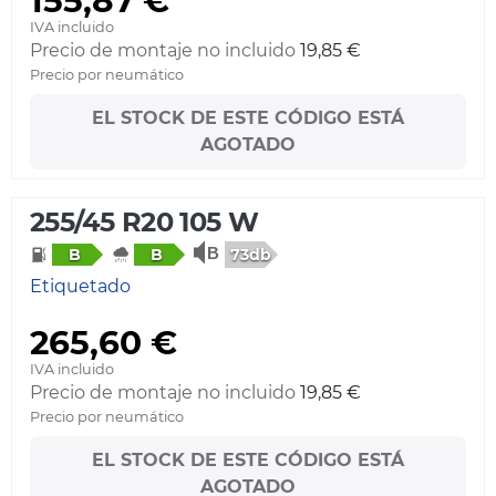
155,87 €
IVA incluido
Precio de montaje no incluido
19,85 €
Precio por neumático
EL STOCK DE ESTE CÓDIGO ESTÁ
AGOTADO
255/45 R20 105 W
73db
B
B
Etiquetado
265,60 €
IVA incluido
Precio de montaje no incluido
19,85 €
Precio por neumático
EL STOCK DE ESTE CÓDIGO ESTÁ
AGOTADO