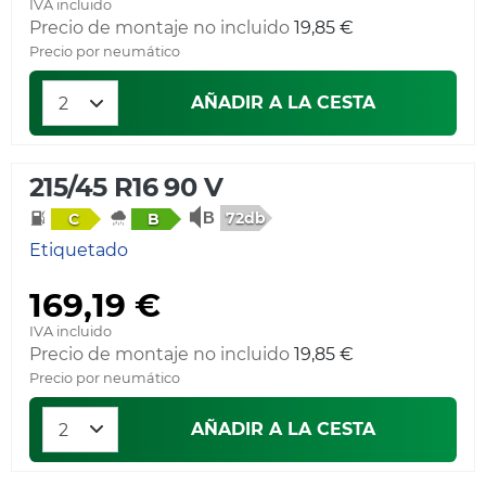
IVA incluido
Precio de montaje no incluido
19,85 €
Precio por neumático
AÑADIR A LA CESTA
215/45 R16 90 V
72db
C
B
Etiquetado
169,19 €
IVA incluido
Precio de montaje no incluido
19,85 €
Precio por neumático
AÑADIR A LA CESTA