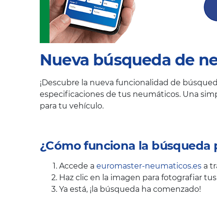
Nueva búsqueda de neu
¡Descubre la nueva funcionalidad de búsqueda 
especificaciones de tus neumáticos. Una simp
para tu vehículo.
¿Cómo funciona la búsqueda p
Accede a
euromaster-neumaticos.es
a tr
Haz clic en la imagen para fotografiar t
Ya está, ¡la búsqueda ha comenzado!