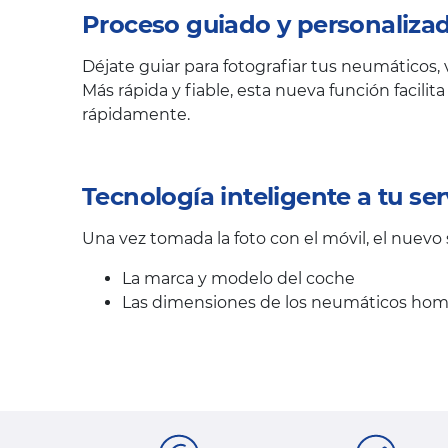
Proceso guiado y personaliza
Déjate guiar para fotografiar tus neumáticos,
Más rápida y fiable, esta nueva función facil
rápidamente.
Tecnología inteligente a tu ser
Una vez tomada la foto con el móvil, el nuevo
La marca y modelo del coche
Las dimensiones de los neumáticos ho