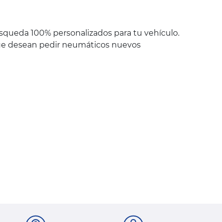
úsqueda 100% personalizados para tu vehículo.
 que desean pedir neumáticos nuevos