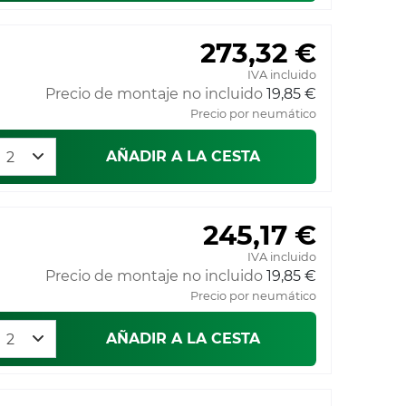
273,32 €
IVA incluido
Precio de montaje no incluido
19,85 €
Precio por neumático
AÑADIR A LA CESTA
245,17 €
IVA incluido
Precio de montaje no incluido
19,85 €
Precio por neumático
AÑADIR A LA CESTA