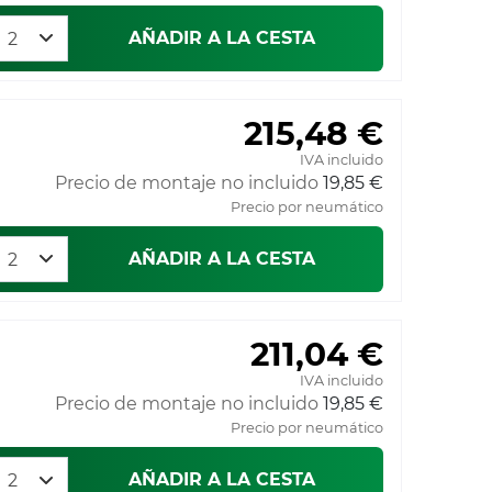
AÑADIR A LA CESTA
215,48 €
IVA incluido
Precio de montaje no incluido
19,85 €
Precio por neumático
AÑADIR A LA CESTA
211,04 €
IVA incluido
Precio de montaje no incluido
19,85 €
Precio por neumático
AÑADIR A LA CESTA