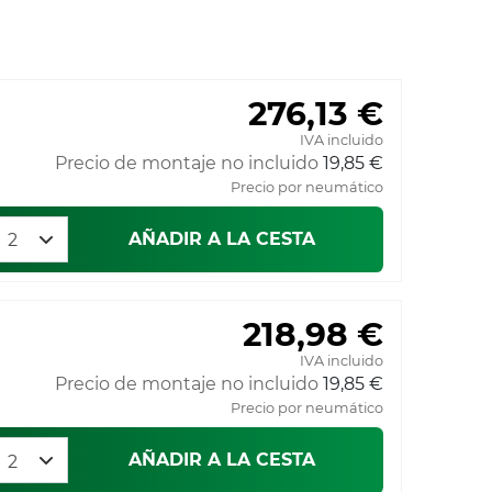
276,13 €
IVA incluido
Precio de montaje no incluido
19,85 €
Precio por neumático
AÑADIR A LA CESTA
218,98 €
IVA incluido
Precio de montaje no incluido
19,85 €
Precio por neumático
AÑADIR A LA CESTA