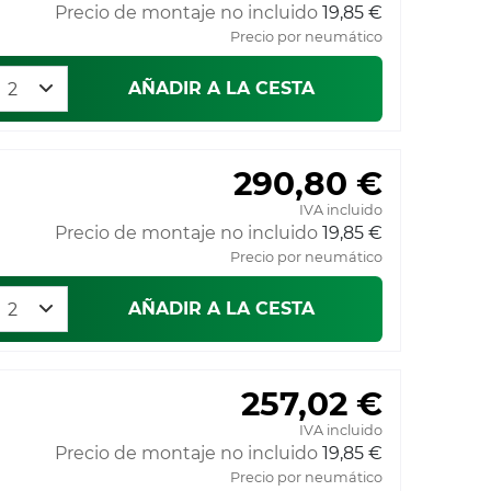
Precio de montaje no incluido
19,85 €
Precio por neumático
AÑADIR A LA CESTA
290,80 €
IVA incluido
Precio de montaje no incluido
19,85 €
Precio por neumático
AÑADIR A LA CESTA
257,02 €
IVA incluido
Precio de montaje no incluido
19,85 €
Precio por neumático