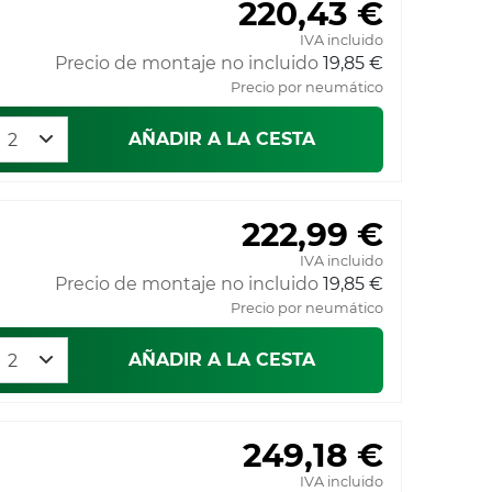
220,43 €
IVA incluido
Precio de montaje no incluido
19,85 €
Precio por neumático
AÑADIR A LA CESTA
222,99 €
IVA incluido
Precio de montaje no incluido
19,85 €
Precio por neumático
AÑADIR A LA CESTA
249,18 €
IVA incluido