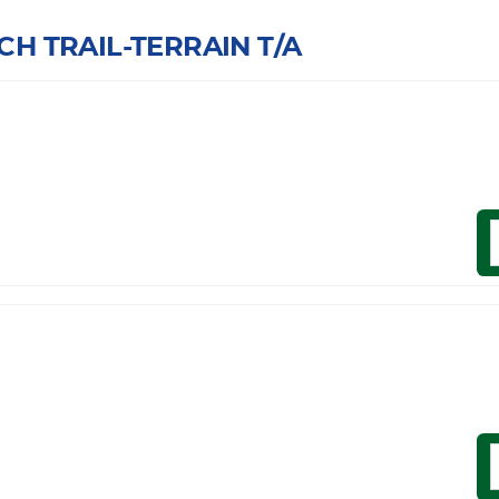
CH TRAIL-TERRAIN T/A