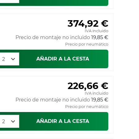
374,92 €
IVA incluido
Precio de montaje no incluido
19,85 €
Precio por neumático
AÑADIR A LA CESTA
226,66 €
IVA incluido
Precio de montaje no incluido
19,85 €
Precio por neumático
AÑADIR A LA CESTA