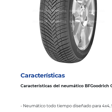
Características
Características del neumático BFGoodrich G
- Neumático todo tiempo diseñado para 4x4, 