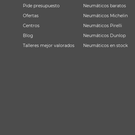
Pide presupuesto
Neumáticos baratos
Ofertas
Neumáticos Michelin
Centros
Neumáticos Pirelli
Blog
Neumáticos Dunlop
Talleres mejor valorados
Neumáticos en stock