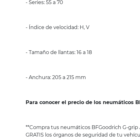
- Series: 55 a 70
- Índice de velocidad: H, V
- Tamaño de llantas: 16 a 18
- Anchura: 205 a 215 mm
Para conocer el precio de los neumáticos B
**Compra tus neumáticos BFGoodrich G-grip A
GRATIS los órganos de seguridad de tu vehícu