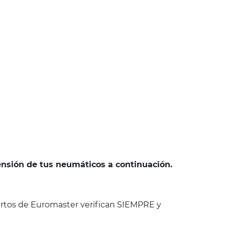
mensión de tus neumáticos a continuación.
rtos de Euromaster verifican SIEMPRE y