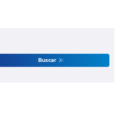
Buscar