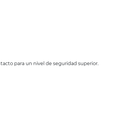
tacto para un nivel de seguridad superior.