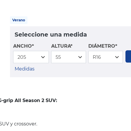
Verano
Seleccione una medida
ANCHO*
ALTURA*
DIÁMETRO*
Medidas
-grip All Season 2 SUV:
SUV y crossover.