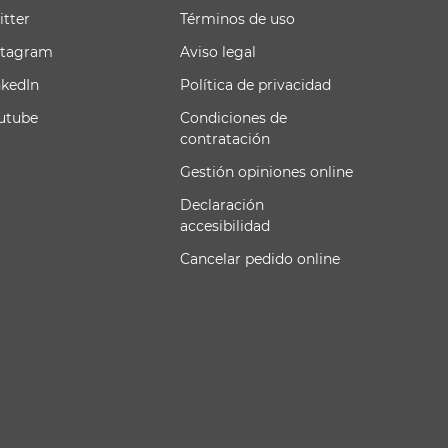
itter
Términos de uso
stagram
Aviso legal
nkedIn
Política de privacidad
utube
Condiciones de
contratación
Gestión opiniones online
Declaración
accesibilidad
Cancelar pedido online