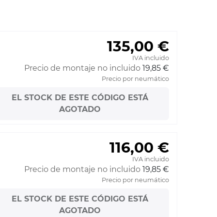
135,00 €
IVA incluido
Precio de montaje no incluido
19,85 €
Precio por neumático
EL STOCK DE ESTE CÓDIGO ESTÁ
AGOTADO
116,00 €
IVA incluido
Precio de montaje no incluido
19,85 €
Precio por neumático
EL STOCK DE ESTE CÓDIGO ESTÁ
AGOTADO