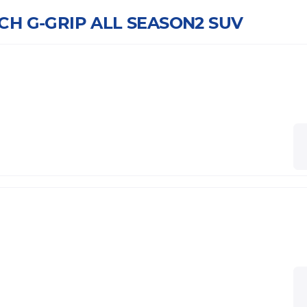
ICH G-GRIP ALL SEASON2 SUV