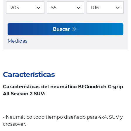
Buscar
Medidas
Características
Características del neumático BFGoodrich G-grip
All Season 2 SUV:
- Neumático todo tiempo diseñado para 4x4, SUV y
crossover.