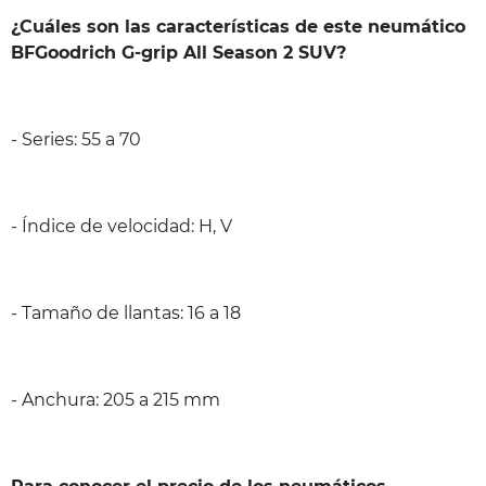
¿Cuáles son las características de este neumático
BFGoodrich G-grip All Season 2 SUV?
- Series: 55 a 70
- Índice de velocidad: H, V
- Tamaño de llantas: 16 a 18
- Anchura: 205 a 215 mm