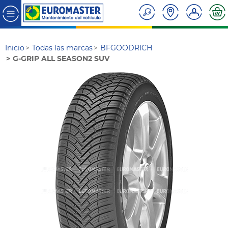
Inicio
Todas las marcas
BFGOODRICH
G-GRIP ALL SEASON2 SUV