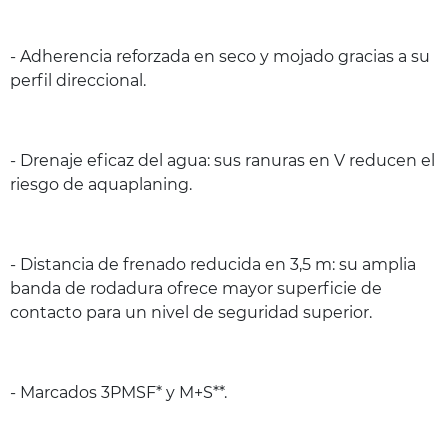
- Adherencia reforzada en seco y mojado gracias a su
perfil direccional.
- Drenaje eficaz del agua: sus ranuras en V reducen el
riesgo de aquaplaning.
- Distancia de frenado reducida en 3,5 m: su amplia
banda de rodadura ofrece mayor superficie de
contacto para un nivel de seguridad superior.
- Marcados 3PMSF* y M+S**.