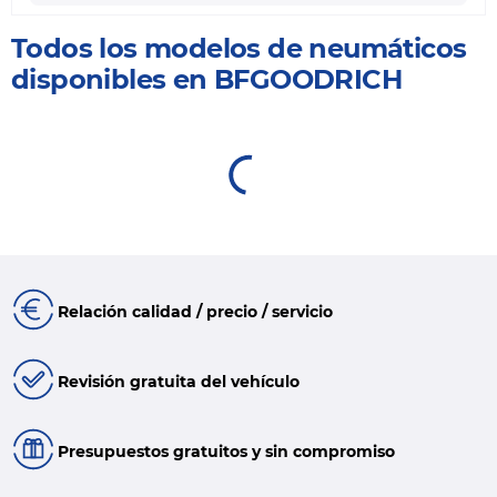
Todos los modelos de neumáticos
disponibles en BFGOODRICH
Relación calidad / precio / servicio
Revisión gratuita del vehículo
Presupuestos gratuitos y sin compromiso