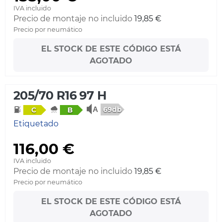
IVA incluido
Precio de montaje no incluido
19,85 €
Precio por neumático
EL STOCK DE ESTE CÓDIGO ESTÁ
AGOTADO
205/70 R16 97 H
69db
C
B
Etiquetado
116,00 €
IVA incluido
Precio de montaje no incluido
19,85 €
Precio por neumático
EL STOCK DE ESTE CÓDIGO ESTÁ
AGOTADO