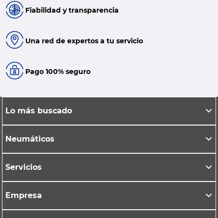
Fiabilidad y transparencia
Una red de expertos a tu servicio
Pago 100% seguro
Lo más buscado
Neumáticos
Servicios
Empresa