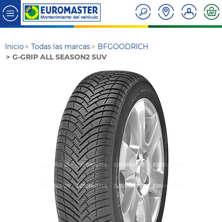
Inicio
Todas las marcas
BFGOODRICH
G-GRIP ALL SEASON2 SUV