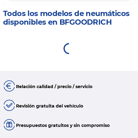
Todos los modelos de neumáticos
disponibles en BFGOODRICH
Relación calidad / precio / servicio
Revisión gratuita del vehículo
Presupuestos gratuitos y sin compromiso