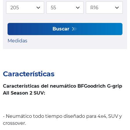
Buscar
Medidas
Características
Características del neumático BFGoodrich G-grip
All Season 2 SUV:
- Neumático todo tiempo diseñado para 4x4, SUV y
crossover.