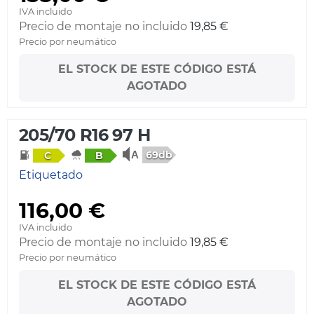
IVA incluido
Precio de montaje no incluido
19,85 €
Precio por neumático
EL STOCK DE ESTE CÓDIGO ESTÁ
AGOTADO
205/70 R16 97 H
69db
C
B
Etiquetado
116,00 €
IVA incluido
Precio de montaje no incluido
19,85 €
Precio por neumático
EL STOCK DE ESTE CÓDIGO ESTÁ
AGOTADO