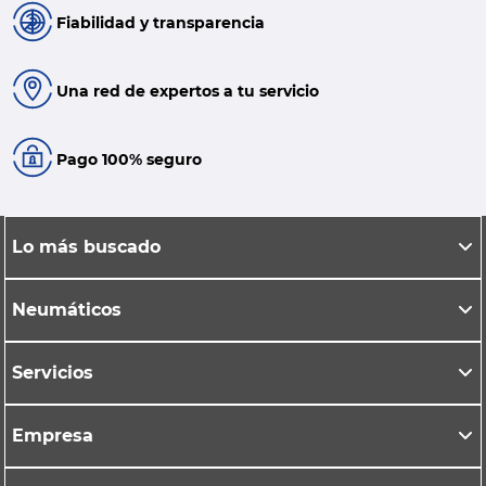
Fiabilidad y transparencia
Una red de expertos a tu servicio
Pago 100% seguro
Lo más buscado
Neumáticos
Servicios
Empresa