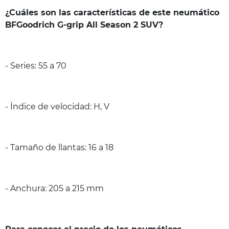
¿Cuáles son las características de este neumático
BFGoodrich G-grip All Season 2 SUV?
- Series: 55 a 70
- Índice de velocidad: H, V
- Tamaño de llantas: 16 a 18
- Anchura: 205 a 215 mm