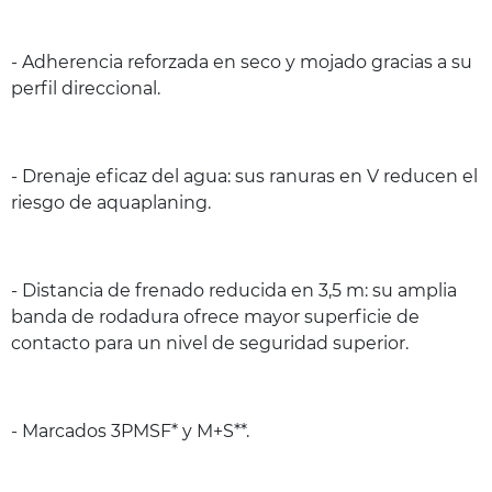
- Adherencia reforzada en seco y mojado gracias a su
perfil direccional.
- Drenaje eficaz del agua: sus ranuras en V reducen el
riesgo de aquaplaning.
- Distancia de frenado reducida en 3,5 m: su amplia
banda de rodadura ofrece mayor superficie de
contacto para un nivel de seguridad superior.
- Marcados 3PMSF* y M+S**.