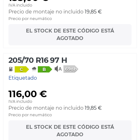
IVA incluido
Precio de montaje no incluido
19,85 €
Precio por neumático
EL STOCK DE ESTE CÓDIGO ESTÁ
AGOTADO
205/70 R16 97 H
69db
C
B
Etiquetado
116,00 €
IVA incluido
Precio de montaje no incluido
19,85 €
Precio por neumático
EL STOCK DE ESTE CÓDIGO ESTÁ
AGOTADO