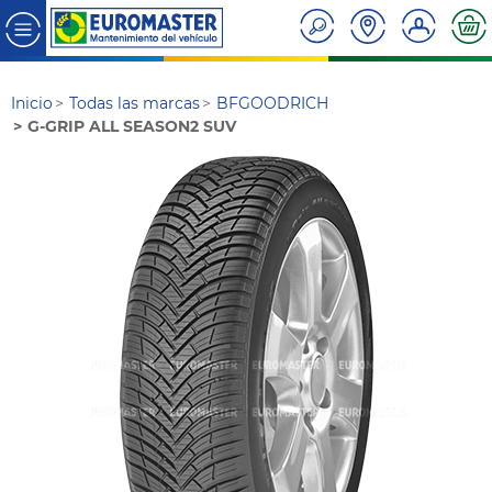
Inicio
Todas las marcas
BFGOODRICH
G-GRIP ALL SEASON2 SUV