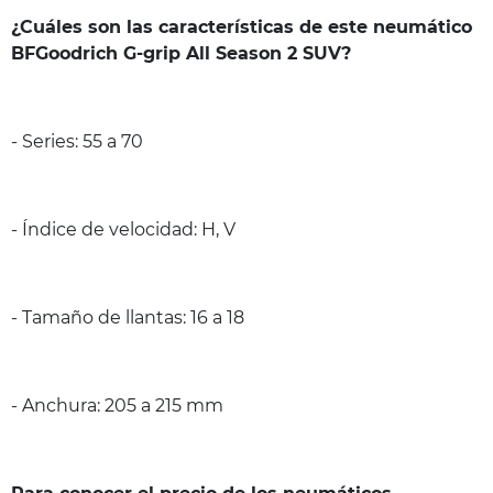
¿Cuáles son las características de este neumático
BFGoodrich G-grip All Season 2 SUV?
- Series: 55 a 70
- Índice de velocidad: H, V
- Tamaño de llantas: 16 a 18
- Anchura: 205 a 215 mm