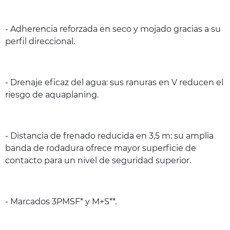
- Adherencia reforzada en seco y mojado gracias a su
perfil direccional.
- Drenaje eficaz del agua: sus ranuras en V reducen el
riesgo de aquaplaning.
- Distancia de frenado reducida en 3,5 m: su amplia
banda de rodadura ofrece mayor superficie de
contacto para un nivel de seguridad superior.
- Marcados 3PMSF* y M+S**.