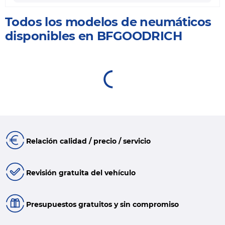
Todos los modelos de neumáticos
disponibles en BFGOODRICH
Relación calidad / precio / servicio
Revisión gratuita del vehículo
Presupuestos gratuitos y sin compromiso