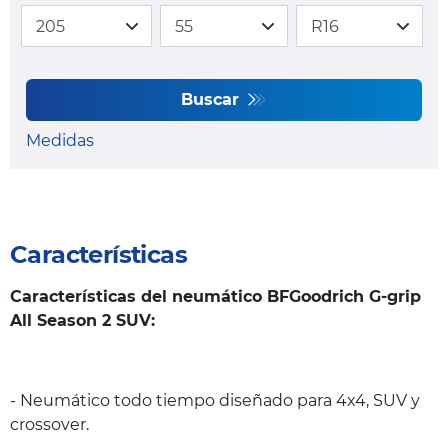
Buscar
Medidas
Características
Características del neumático BFGoodrich G-grip
All Season 2 SUV:
- Neumático todo tiempo diseñado para 4x4, SUV y
crossover.