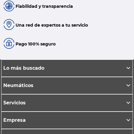
Fiabilidad y transparencia
Una red de expertos a tu servicio
Pago 100% seguro
Lo más buscado
Neumáticos
Servicios
Empresa