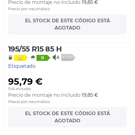
Precio de montaje no incluido
19,85 €
Precio por neumático
EL STOCK DE ESTE CÓDIGO ESTÁ
AGOTADO
195/55 R15 85 H
69db
D
B
Etiquetado
95,79 €
IVA incluido
Precio de montaje no incluido
19,85 €
Precio por neumático
EL STOCK DE ESTE CÓDIGO ESTÁ
AGOTADO