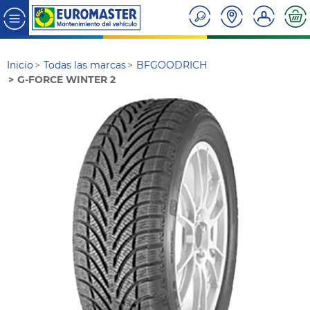
Inicio
Todas las marcas
BFGOODRICH
G-FORCE WINTER 2