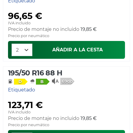
Etiquetado
96,65 €
IVA incluido
Precio de montaje no incluido
19,85 €
Precio por neumático
AÑADIR A LA CESTA
195/50 R16 88 H
69db
D
B
Etiquetado
123,71 €
IVA incluido
Precio de montaje no incluido
19,85 €
Precio por neumático