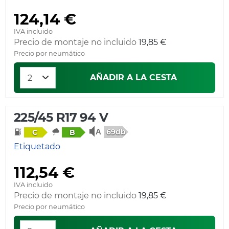
124,14 €
IVA incluido
Precio de montaje no incluido
19,85 €
Precio por neumático
AÑADIR A LA CESTA
225/45 R17 94 V
69db
C
B
Etiquetado
112,54 €
IVA incluido
Precio de montaje no incluido
19,85 €
Precio por neumático