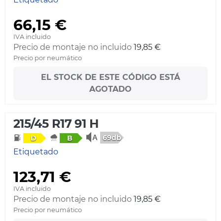
66,15 €
IVA incluido
Precio de montaje no incluido
19,85 €
Precio por neumático
EL STOCK DE ESTE CÓDIGO ESTÁ
AGOTADO
215/45 R17 91 H
69db
D
B
Etiquetado
123,71 €
IVA incluido
Precio de montaje no incluido
19,85 €
Precio por neumático