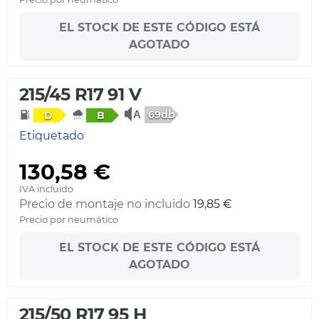
EL STOCK DE ESTE CÓDIGO ESTÁ
AGOTADO
215/45 R17 91 V
69db
D
B
Etiquetado
130,58 €
IVA incluido
Precio de montaje no incluido
19,85 €
Precio por neumático
EL STOCK DE ESTE CÓDIGO ESTÁ
AGOTADO
215/50 R17 95 H