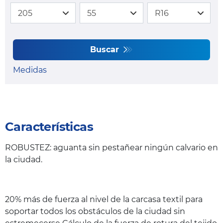
Buscar
Medidas
Características
ROBUSTEZ: aguanta sin pestañear ningún calvario en
la ciudad.
20% más de fuerza al nivel de la carcasa textil para
soportar todos los obstáculos de la ciudad sin