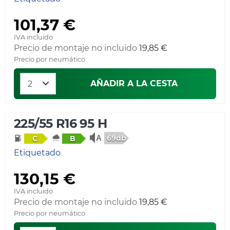
101,37 €
IVA incluido
Precio de montaje no incluido
19,85 €
Precio por neumático
AÑADIR A LA CESTA
225/55 R16 95 H
69db
C
B
Etiquetado
130,15 €
IVA incluido
Precio de montaje no incluido
19,85 €
Precio por neumático