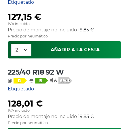
Etiquetado
127,15 €
IVA incluido
Precio de montaje no incluido
19,85 €
Precio por neumático
AÑADIR A LA CESTA
225/40 R18 92 W
69db
D
B
Etiquetado
128,01 €
IVA incluido
Precio de montaje no incluido
19,85 €
Precio por neumático