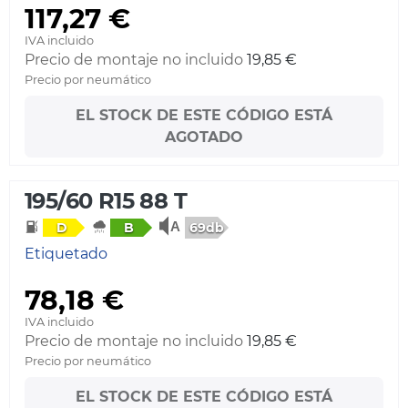
117,27 €
IVA incluido
Precio de montaje no incluido
19,85 €
Precio por neumático
EL STOCK DE ESTE CÓDIGO ESTÁ
AGOTADO
195/60 R15 88 T
69db
D
B
Etiquetado
78,18 €
IVA incluido
Precio de montaje no incluido
19,85 €
Precio por neumático
EL STOCK DE ESTE CÓDIGO ESTÁ