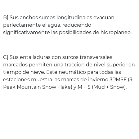
B] Sus anchos surcos longitudinales evacuan
perfectamente el agua, reduciendo
significativamente las posibilidades de hidroplaneo.
C] Sus entalladuras con surcos transversales
marcados permiten una tracción de nivel superior en
tiempo de nieve. Este neumático para todas las
estaciones muestra las marcas de invierno 3PMSF (3
Peak Mountain Snow Flake) y M + S (Mud + Snow).