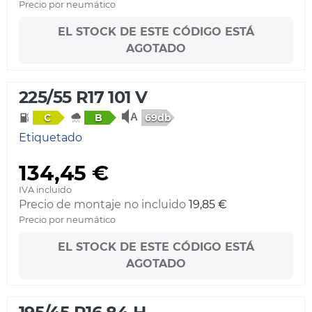
Precio por neumático
EL STOCK DE ESTE CÓDIGO ESTÁ
AGOTADO
225/55 R17 101 V
69db
C
B
Etiquetado
134,45 €
IVA incluido
Precio de montaje no incluido
19,85 €
Precio por neumático
EL STOCK DE ESTE CÓDIGO ESTÁ
AGOTADO