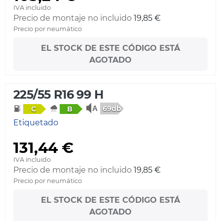
IVA incluido
Precio de montaje no incluido
19,85 €
Precio por neumático
EL STOCK DE ESTE CÓDIGO ESTÁ
AGOTADO
225/55 R16 99 H
69db
C
B
Etiquetado
131,44 €
IVA incluido
Precio de montaje no incluido
19,85 €
Precio por neumático
EL STOCK DE ESTE CÓDIGO ESTÁ
AGOTADO