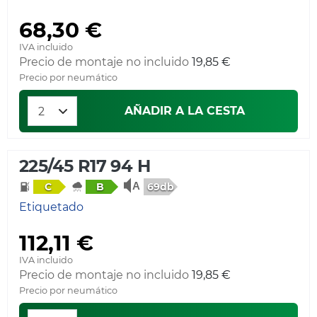
68,30 €
IVA incluido
Precio de montaje no incluido
19,85 €
Precio por neumático
AÑADIR A LA CESTA
225/45 R17 94 H
69db
C
B
Etiquetado
112,11 €
IVA incluido
Precio de montaje no incluido
19,85 €
Precio por neumático