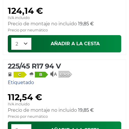
124,14 €
IVA incluido
Precio de montaje no incluido
19,85 €
Precio por neumático
AÑADIR A LA CESTA
225/45 R17 94 V
69db
C
B
Etiquetado
112,54 €
IVA incluido
Precio de montaje no incluido
19,85 €
Precio por neumático