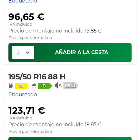
Etiquetado
96,65 €
IVA incluido
Precio de montaje no incluido
19,85 €
Precio por neumático
AÑADIR A LA CESTA
195/50 R16 88 H
69db
D
B
Etiquetado
123,71 €
IVA incluido
Precio de montaje no incluido
19,85 €
Precio por neumático