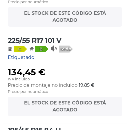
Precio por neumático
EL STOCK DE ESTE CÓDIGO ESTÁ
AGOTADO
225/55 R17 101 V
69db
C
B
Etiquetado
134,45 €
IVA incluido
Precio de montaje no incluido
19,85 €
Precio por neumático
EL STOCK DE ESTE CÓDIGO ESTÁ
AGOTADO