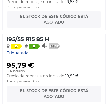
Precio de montaje no incluido
19,85 €
Precio por neumático
EL STOCK DE ESTE CÓDIGO ESTÁ
AGOTADO
195/55 R15 85 H
69db
D
B
Etiquetado
95,79 €
IVA incluido
Precio de montaje no incluido
19,85 €
Precio por neumático
EL STOCK DE ESTE CÓDIGO ESTÁ
AGOTADO