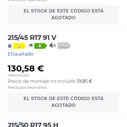
EL STOCK DE ESTE CÓDIGO ESTÁ
AGOTADO
215/45 R17 91 V
69db
D
B
Etiquetado
130,58 €
IVA incluido
Precio de montaje no incluido
19,85 €
Precio por neumático
EL STOCK DE ESTE CÓDIGO ESTÁ
AGOTADO
215/50 R17 95 H