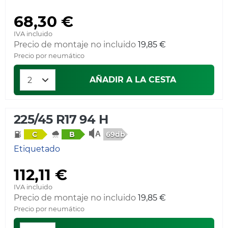
68,30 €
IVA incluido
Precio de montaje no incluido
19,85 €
Precio por neumático
AÑADIR A LA CESTA
225/45 R17 94 H
69db
C
B
Etiquetado
112,11 €
IVA incluido
Precio de montaje no incluido
19,85 €
Precio por neumático