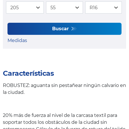
Buscar
Medidas
Características
ROBUSTEZ: aguanta sin pestañear ningún calvario en
la ciudad.
20% más de fuerza al nivel de la carcasa textil para
soportar todos los obstáculos de la ciudad sin