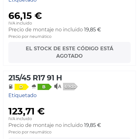
66,15 €
IVA incluido
Precio de montaje no incluido
19,85 €
Precio por neumático
EL STOCK DE ESTE CÓDIGO ESTÁ
AGOTADO
215/45 R17 91 H
69db
D
B
Etiquetado
123,71 €
IVA incluido
Precio de montaje no incluido
19,85 €
Precio por neumático