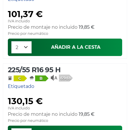
101,37 €
IVA incluido
Precio de montaje no incluido
19,85 €
Precio por neumático
AÑADIR A LA CESTA
225/55 R16 95 H
69db
C
B
Etiquetado
130,15 €
IVA incluido
Precio de montaje no incluido
19,85 €
Precio por neumático