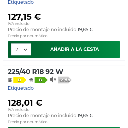
Etiquetado
127,15 €
IVA incluido
Precio de montaje no incluido
19,85 €
Precio por neumático
AÑADIR A LA CESTA
225/40 R18 92 W
69db
D
B
Etiquetado
128,01 €
IVA incluido
Precio de montaje no incluido
19,85 €
Precio por neumático