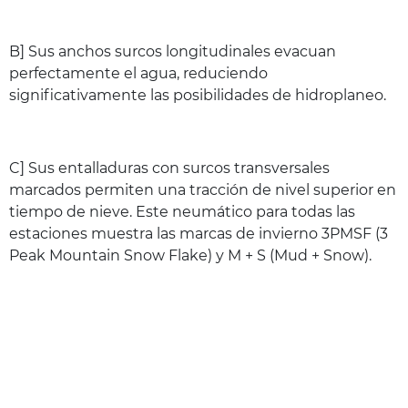
B] Sus anchos surcos longitudinales evacuan
perfectamente el agua, reduciendo
significativamente las posibilidades de hidroplaneo.
C] Sus entalladuras con surcos transversales
marcados permiten una tracción de nivel superior en
tiempo de nieve. Este neumático para todas las
estaciones muestra las marcas de invierno 3PMSF (3
Peak Mountain Snow Flake) y M + S (Mud + Snow).