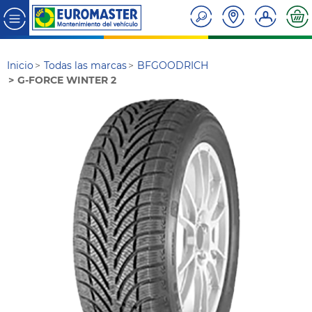
Inicio
Todas las marcas
BFGOODRICH
G-FORCE WINTER 2