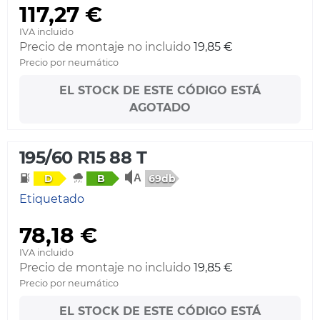
117,27 €
IVA incluido
Precio de montaje no incluido
19,85 €
Precio por neumático
EL STOCK DE ESTE CÓDIGO ESTÁ
AGOTADO
195/60 R15 88 T
69db
D
B
Etiquetado
78,18 €
IVA incluido
Precio de montaje no incluido
19,85 €
Precio por neumático
EL STOCK DE ESTE CÓDIGO ESTÁ