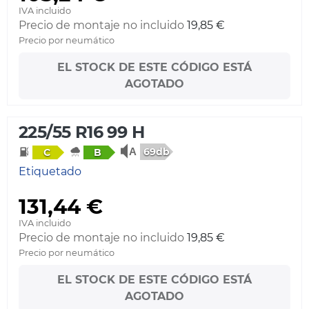
IVA incluido
Precio de montaje no incluido
19,85 €
Precio por neumático
EL STOCK DE ESTE CÓDIGO ESTÁ
AGOTADO
225/55 R16 99 H
69db
C
B
Etiquetado
131,44 €
IVA incluido
Precio de montaje no incluido
19,85 €
Precio por neumático
EL STOCK DE ESTE CÓDIGO ESTÁ
AGOTADO