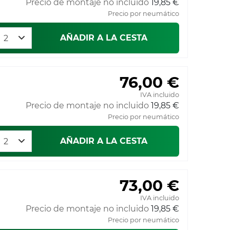
Precio de montaje no incluido
19,85 €
Precio por neumático
AÑADIR A LA CESTA
76,00 €
IVA incluido
Precio de montaje no incluido
19,85 €
Precio por neumático
AÑADIR A LA CESTA
73,00 €
IVA incluido
Precio de montaje no incluido
19,85 €
Precio por neumático