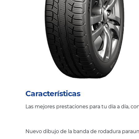
Características
Las mejores prestaciones para tu día a día, c
Nuevo dibujo de la banda de rodadura paraun 