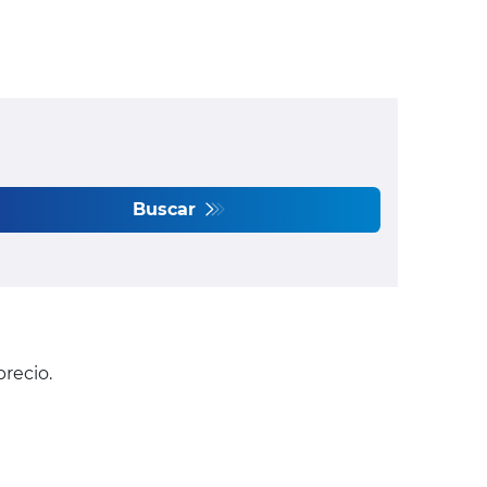
Buscar
precio.