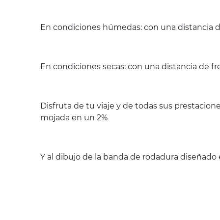
En condiciones húmedas: con una distancia de
En condiciones secas: con una distancia de f
Disfruta de tu viaje y de todas sus prestacio
mojada en un 2%
Y al dibujo de la banda de rodadura diseñado 