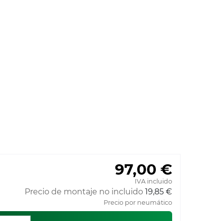
97,00 €
IVA incluido
Precio de montaje no incluido
19,85 €
Precio por neumático