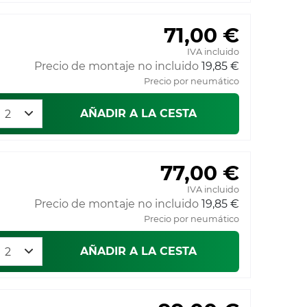
71,00 €
IVA incluido
Precio de montaje no incluido
19,85 €
Precio por neumático
AÑADIR A LA CESTA
77,00 €
IVA incluido
Precio de montaje no incluido
19,85 €
Precio por neumático
AÑADIR A LA CESTA