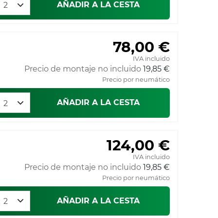
AÑADIR A LA CESTA
78,00 €
IVA incluido
Precio de montaje no incluido
19,85 €
Precio por neumático
AÑADIR A LA CESTA
124,00 €
IVA incluido
Precio de montaje no incluido
19,85 €
Precio por neumático
AÑADIR A LA CESTA