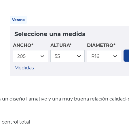
Verano
Seleccione una medida
ANCHO*
ALTURA*
DIÁMETRO*
Medidas
on un diseño llamativo y una muy buena relación calidad-
control total