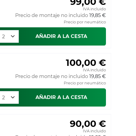
99,00 €
IVA incluido
Precio de montaje no incluido
19,85 €
Precio por neumático
AÑADIR A LA CESTA
100,00 €
IVA incluido
Precio de montaje no incluido
19,85 €
Precio por neumático
AÑADIR A LA CESTA
90,00 €
IVA incluido