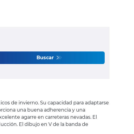
Buscar
icos de invierno. Su capacidad para adaptarse
oporciona una buena adherencia y una
xcelente agarre en carreteras nevadas. El
ucción. El dibujo en V de la banda de