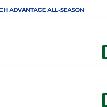
RICH ADVANTAGE ALL-SEASON