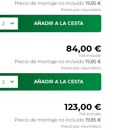
Precio de montaje no incluido
19,85 €
Precio por neumático
AÑADIR A LA CESTA
84,00 €
IVA incluido
Precio de montaje no incluido
19,85 €
Precio por neumático
AÑADIR A LA CESTA
123,00 €
IVA incluido
Precio de montaje no incluido
19,85 €
Precio por neumático