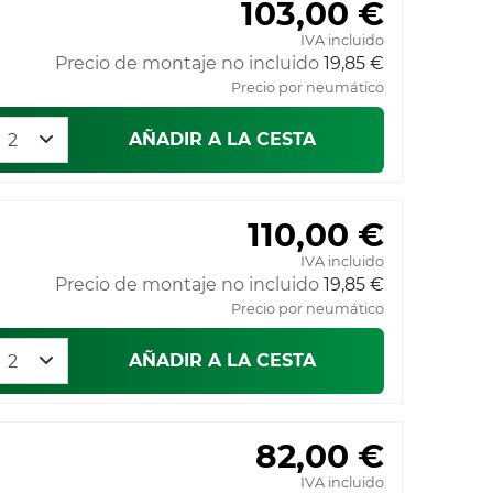
103,00 €
IVA incluido
Precio de montaje no incluido
19,85 €
Precio por neumático
AÑADIR A LA CESTA
110,00 €
IVA incluido
Precio de montaje no incluido
19,85 €
Precio por neumático
AÑADIR A LA CESTA
82,00 €
IVA incluido