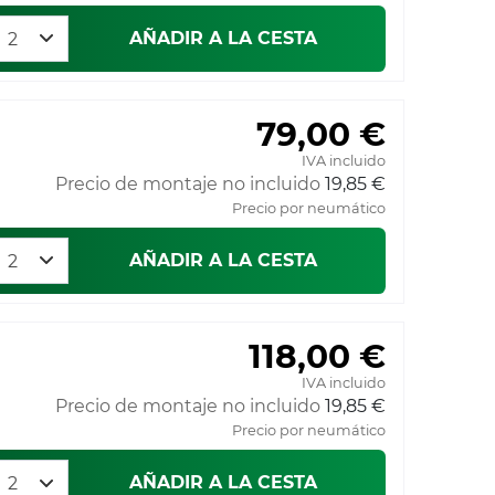
AÑADIR A LA CESTA
79,00 €
IVA incluido
Precio de montaje no incluido
19,85 €
Precio por neumático
AÑADIR A LA CESTA
118,00 €
IVA incluido
Precio de montaje no incluido
19,85 €
Precio por neumático
AÑADIR A LA CESTA