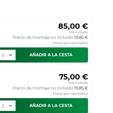
85,00 €
IVA incluido
Precio de montaje no incluido
19,85 €
Precio por neumático
AÑADIR A LA CESTA
75,00 €
IVA incluido
Precio de montaje no incluido
19,85 €
Precio por neumático
AÑADIR A LA CESTA