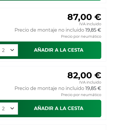
87,00 €
IVA incluido
Precio de montaje no incluido
19,85 €
Precio por neumático
AÑADIR A LA CESTA
82,00 €
IVA incluido
Precio de montaje no incluido
19,85 €
Precio por neumático
AÑADIR A LA CESTA