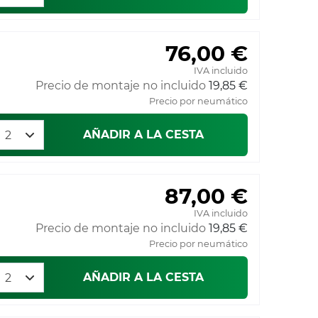
76,00 €
IVA incluido
Precio de montaje no incluido
19,85 €
Precio por neumático
AÑADIR A LA CESTA
87,00 €
IVA incluido
Precio de montaje no incluido
19,85 €
Precio por neumático
AÑADIR A LA CESTA