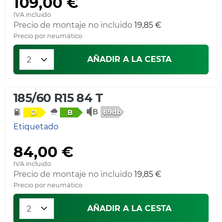
109,00 €
IVA incluido
Precio de montaje no incluido
19,85 €
Precio por neumático
AÑADIR A LA CESTA
185/60 R15 84 T
69db
D
B
Etiquetado
84,00 €
IVA incluido
Precio de montaje no incluido
19,85 €
Precio por neumático
AÑADIR A LA CESTA