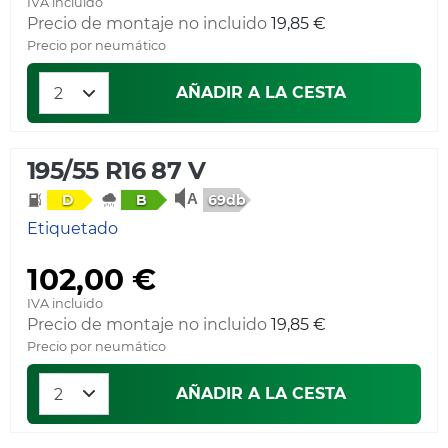
IVA incluido
Precio de montaje no incluido
19,85 €
Precio por neumático
AÑADIR A LA CESTA
195/55 R16 87 V
69db
D
B
Etiquetado
102,00 €
IVA incluido
Precio de montaje no incluido
19,85 €
Precio por neumático
AÑADIR A LA CESTA