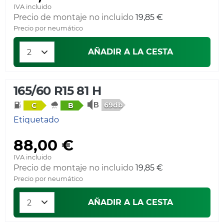
IVA incluido
Precio de montaje no incluido
19,85 €
Precio por neumático
AÑADIR A LA CESTA
165/60 R15 81 H
69db
C
B
Etiquetado
88,00 €
IVA incluido
Precio de montaje no incluido
19,85 €
Precio por neumático
AÑADIR A LA CESTA