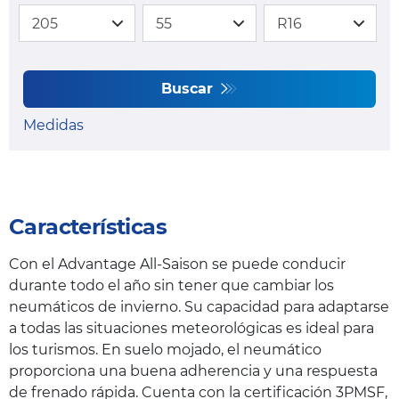
Buscar
Medidas
Características
Con el Advantage All-Saison se puede conducir
durante todo el año sin tener que cambiar los
neumáticos de invierno. Su capacidad para adaptarse
a todas las situaciones meteorológicas es ideal para
los turismos. En suelo mojado, el neumático
proporciona una buena adherencia y una respuesta
de frenado rápida. Cuenta con la certificación 3PMSF,