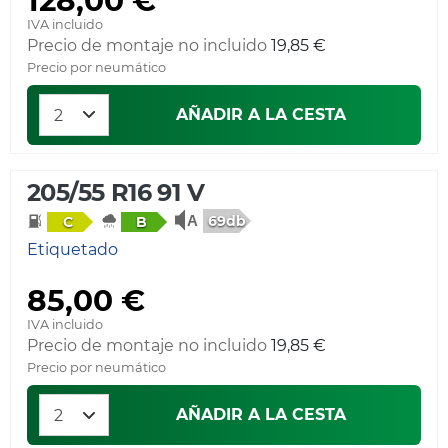
IVA incluido
Precio de montaje no incluido
19,85 €
Precio por neumático
AÑADIR A LA CESTA
205/55 R16 91 V
69db
C
B
Etiquetado
85,00 €
IVA incluido
Precio de montaje no incluido
19,85 €
Precio por neumático
AÑADIR A LA CESTA