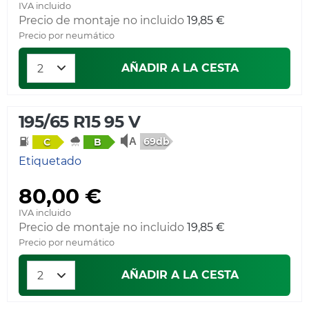
IVA incluido
Precio de montaje no incluido
19,85 €
Precio por neumático
AÑADIR A LA CESTA
195/65 R15 95 V
69db
C
B
Etiquetado
80,00 €
IVA incluido
Precio de montaje no incluido
19,85 €
Precio por neumático
AÑADIR A LA CESTA