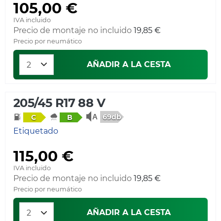
105,00 €
IVA incluido
Precio de montaje no incluido
19,85 €
Precio por neumático
AÑADIR A LA CESTA
205/45 R17 88 V
69db
C
B
Etiquetado
115,00 €
IVA incluido
Precio de montaje no incluido
19,85 €
Precio por neumático
AÑADIR A LA CESTA