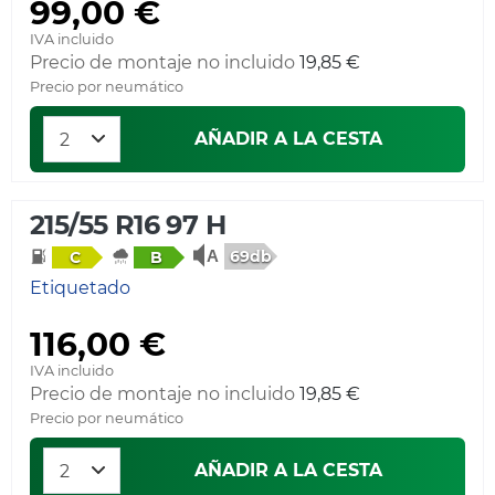
99,00 €
IVA incluido
Precio de montaje no incluido
19,85 €
Precio por neumático
AÑADIR A LA CESTA
215/55 R16 97 H
69db
C
B
Etiquetado
116,00 €
IVA incluido
Precio de montaje no incluido
19,85 €
Precio por neumático
AÑADIR A LA CESTA