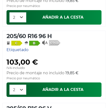
Precio de montaje no incluido
19,85 €
Precio por neumático
AÑADIR A LA CESTA
205/60 R16 96 H
69db
C
B
Etiquetado
103,00 €
IVA incluido
Precio de montaje no incluido
19,85 €
Precio por neumático
AÑADIR A LA CESTA