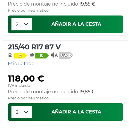
Precio de montaje no incluido
19,85 €
Precio por neumático
AÑADIR A LA CESTA
215/40 R17 87 V
69db
D
B
Etiquetado
118,00 €
IVA incluido
Precio de montaje no incluido
19,85 €
Precio por neumático
AÑADIR A LA CESTA