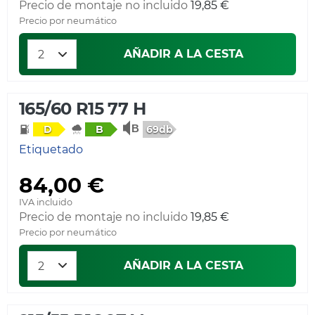
Precio de montaje no incluido
19,85 €
Precio por neumático
AÑADIR A LA CESTA
165/60 R15 77 H
69db
D
B
Etiquetado
84,00 €
IVA incluido
Precio de montaje no incluido
19,85 €
Precio por neumático
AÑADIR A LA CESTA