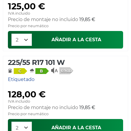
125,00 €
IVA incluido
Precio de montaje no incluido
19,85 €
Precio por neumático
AÑADIR A LA CESTA
225/55 R17 101 W
69db
C
B
Etiquetado
128,00 €
IVA incluido
Precio de montaje no incluido
19,85 €
Precio por neumático
AÑADIR A LA CESTA