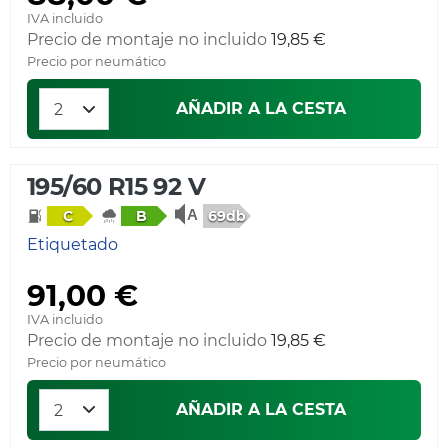
IVA incluido
Precio de montaje no incluido
19,85 €
Precio por neumático
AÑADIR A LA CESTA
195/60 R15 92 V
69db
C
B
Etiquetado
91,00 €
IVA incluido
Precio de montaje no incluido
19,85 €
Precio por neumático
AÑADIR A LA CESTA