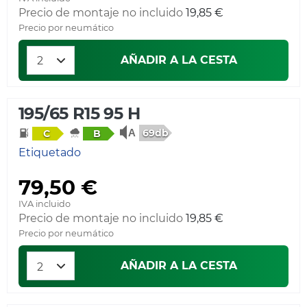
Precio de montaje no incluido
19,85 €
Precio por neumático
AÑADIR A LA CESTA
195/65 R15 95 H
69db
C
B
Etiquetado
79,50 €
IVA incluido
Precio de montaje no incluido
19,85 €
Precio por neumático
AÑADIR A LA CESTA