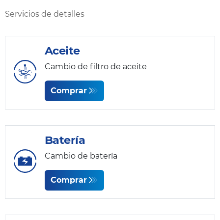
Servicios de detalles
Aceite
Cambio de filtro de aceite
Comprar
Batería
Cambio de batería
Comprar