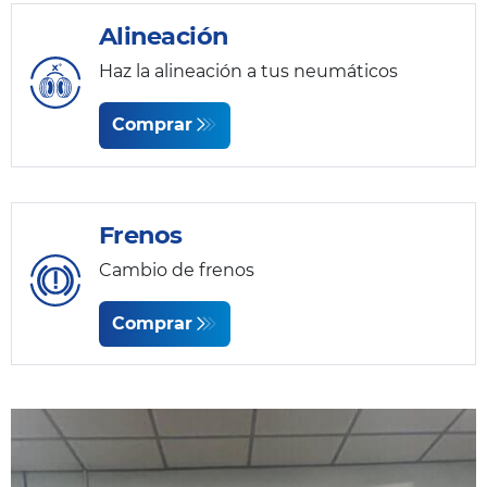
Alineación
Haz la alineación a tus neumáticos
Comprar
Frenos
Cambio de frenos
Comprar