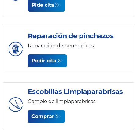
Pide cita
Reparación de pinchazos
Reparación de neumáticos
Pedir cita
Escobillas Limpiaparabrisas
Cambio de limpiaparabrisas
Comprar