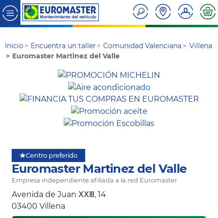
Inicio
Encuentra un taller
Comunidad Valenciana
Villena
Euromaster Martinez del Valle
Centro preferido
Euromaster Martinez del Valle
Empresa independiente afiliada a la red Euromaster
Avenida de Juan ⅩⅩⅢ, 14
03400
Villena