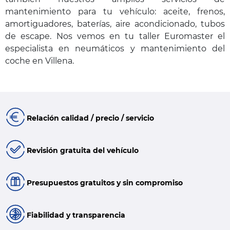
mantenimiento para tu vehículo: aceite, frenos,
amortiguadores, baterías, aire acondicionado, tubos
de escape. Nos vemos en tu taller Euromaster el
especialista en neumáticos y mantenimiento del
coche en Villena.
Relación calidad / precio / servicio
Revisión gratuita del vehículo
Presupuestos gratuitos y sin compromiso
Fiabilidad y transparencia