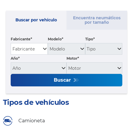
Encuentra neumáticos
Buscar por vehículo
por tamaño
Fabricante
Modelo
Tipo
Año*
Motor*
Buscar
Tipos de vehículos
Camioneta