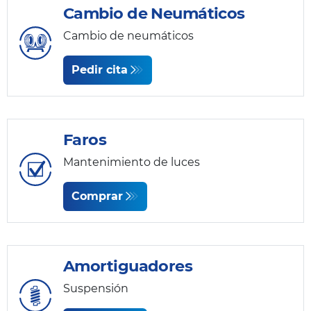
Cambio de Neumáticos
Cambio de neumáticos
Pedir cita
Faros
Mantenimiento de luces
Comprar
Amortiguadores
Suspensión