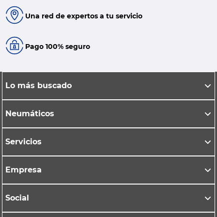
Una red de expertos a tu servicio
Pago 100% seguro
Lo más buscado
Neumáticos
Servicios
Empresa
Social