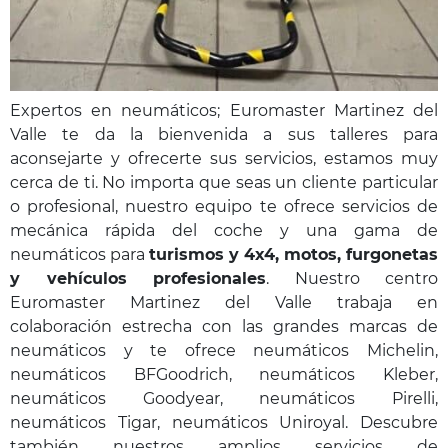
Expertos en neumáticos; Euromaster Martinez del
Valle te da la bienvenida a sus talleres para
aconsejarte y ofrecerte sus servicios, estamos muy
cerca de ti. No importa que seas un cliente particular
o profesional, nuestro equipo te ofrece servicios de
mecánica rápida del coche y una gama de
neumáticos para
turismos y 4x4, motos, furgonetas
y vehículos profesionales
. Nuestro centro
Euromaster Martinez del Valle trabaja en
colaboración estrecha con las grandes marcas de
neumáticos y te ofrece neumáticos Michelin,
neumáticos BFGoodrich, neumáticos Kleber,
neumáticos Goodyear, neumáticos Pirelli,
neumáticos Tigar, neumáticos Uniroyal. Descubre
también nuestros amplios servicios de