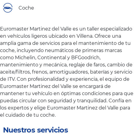
Coche
Euromaster Martinez del Valle es un taller especializado
en vehículos ligeros ubicado en Villena. Ofrece una
amplia gama de servicios para el mantenimiento de tu
coche, incluyendo neumáticos de primeras marcas
como Michelin, Continental y BFGoodrich,
mantenimiento y mecánica, reglaje de faros, cambio de
aceite/filtros, frenos, amortiguadores, baterías y servicio
de ITV. Con profesionalidad y experiencia, el equipo de
Euromaster Martinez del Valle se encargará de
mantener tu vehículo en óptimas condiciones para que
puedas circular con seguridad y tranquilidad. Confía en
los expertos y elige Euromaster Martinez del Valle para
el cuidado de tu coche.
Nuestros servicios