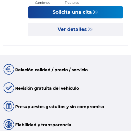
Camiones
Tractores
Solicita una cita
Ver detalles
Relación calidad / precio / servicio
Revisión gratuita del vehículo
Presupuestos gratuitos y sin compromiso
Fiabilidad y transparencia