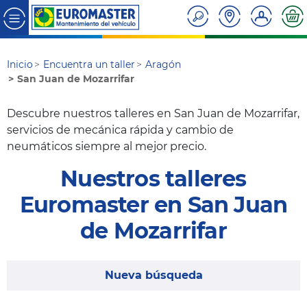
Inicio
Encuentra un taller
Aragón
San Juan de Mozarrifar
Descubre nuestros talleres en San Juan de Mozarrifar,
servicios de mecánica rápida y cambio de
neumáticos siempre al mejor precio.
Nuestros talleres
Euromaster en San Juan
de Mozarrifar
Nueva búsqueda