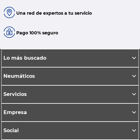
Una red de expertos a tu servicio
Pago 100% seguro
Lo más buscado
Neumáticos
Servicios
Empresa
Social