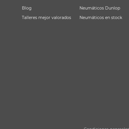
Blog
Neumáticos Dunlop
Talleres mejor valorados
Neumáticos en stock