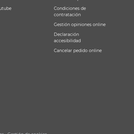
utube
Condiciones de
contratación
Gestión opiniones online
Declaración
accesibilidad
Cancelar pedido online